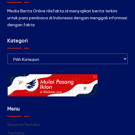
Media Berita Online rilisfakta.id menyajikan berita terkini
untuk para pembaca di Indonesia dengan menggali informasi
dengan fakta
Kategori
Kategori
Menu
Susunan Redaksi
Tentang