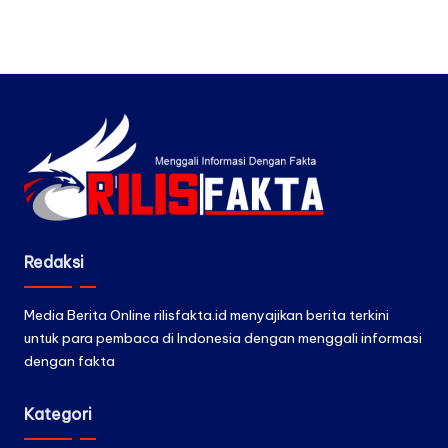
Redaksi
Media Berita Online rilisfakta.id menyajikan berita terkini
untuk para pembaca di Indonesia dengan menggali informasi
dengan fakta
Kategori