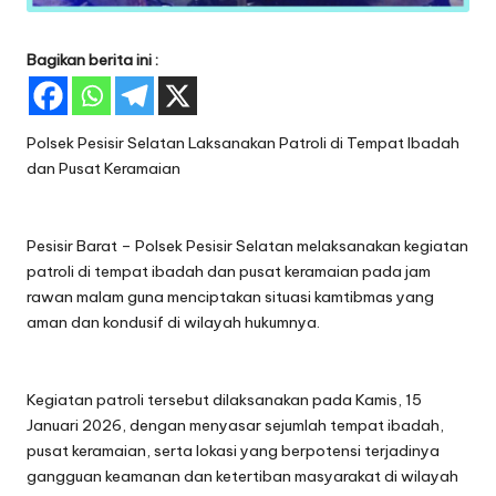
Bagikan berita ini :
Polsek Pesisir Selatan Laksanakan Patroli di Tempat Ibadah
dan Pusat Keramaian
Pesisir Barat – Polsek Pesisir Selatan melaksanakan kegiatan
patroli di tempat ibadah dan pusat keramaian pada jam
rawan malam guna menciptakan situasi kamtibmas yang
aman dan kondusif di wilayah hukumnya.
Kegiatan patroli tersebut dilaksanakan pada Kamis, 15
Januari 2026, dengan menyasar sejumlah tempat ibadah,
pusat keramaian, serta lokasi yang berpotensi terjadinya
gangguan keamanan dan ketertiban masyarakat di wilayah