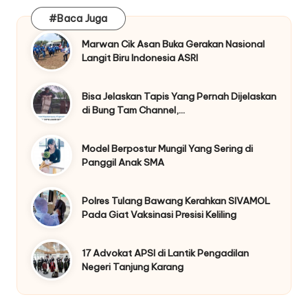
#Baca Juga
Marwan Cik Asan Buka Gerakan Nasional
Langit Biru Indonesia ASRI
Bisa Jelaskan Tapis Yang Pernah Dijelaskan
di Bung Tam Channel,…
Model Berpostur Mungil Yang Sering di
Panggil Anak SMA
Polres Tulang Bawang Kerahkan SIVAMOL
Pada Giat Vaksinasi Presisi Keliling
17 Advokat APSI di Lantik Pengadilan
Negeri Tanjung Karang