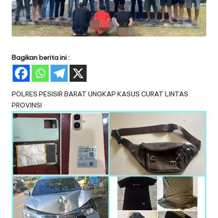
Bagikan berita ini :
POLRES PESISIR BARAT UNGKAP KASUS CURAT LINTAS
PROVINSI