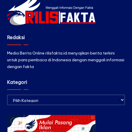
Redaksi
Media Berita Online rilisfakta.id menyajikan berita terkini
untuk para pembaca di Indonesia dengan menggali informasi
dengan fakta
Kategori
Kategori