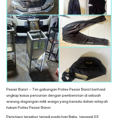
Pesisir Barat – Tim gabungan Polres Pesisir Barat berhasil
ungkap kasus pencurian dengan pemberatan di sebuah
warung dagangan milik warga yang berada dalam wilayah
hukum Polres Pesisir Barat.
Peristiwa tersebut terjadi pada hari Rabu, tanggal 03