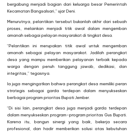
bergabung menjadi bagian dari keluarga besar Pemerintah
Kecamatan Bangsalsari,” ujar Deni.
Menurutnya, pelantikan tersebut bukanlah akhir dari sebuah
proses, melainkan menjadi titik awal dalam mengemban
amanah sebagai pelayan masyarakat di tingkat desa.
“Pelantikan ini merupakan titik awal untuk mengemban
amanah sebagai pelayan masyarakat. Jadilah perangkat
desa yang mampu memberikan pelayanan terbaik kepada
warga dengan penuh tanggung jawab, dedikasi, dan
integritas,” tegasnya.
Ia juga mengingatkan bahwa perangkat desa memiliki peran
strategis sebagai garda terdepan dalam menyukseskan
berbagai program prioritas Bupati Jember.
“Di sisi lain, perangkat desa juga menjadi garda terdepan
dalam menyukseskan program-program prioritas Gus Bupati.
Karena itu, bangun sinergi yang baik, bekerja secara
profesional, dan hadir memberikan solusi atas kebutuhan