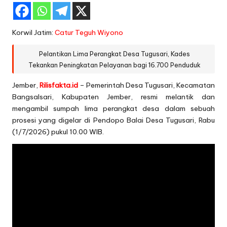
Korwil Jatim:
Catur Teguh Wiyono
Pelantikan Lima Perangkat Desa Tugusari, Kades
Tekankan Peningkatan Pelayanan bagi 16.700 Penduduk
Jember,
Rilisfakta.id
– Pemerintah Desa Tugusari, Kecamatan
Bangsalsari, Kabupaten Jember, resmi melantik dan
mengambil sumpah lima perangkat desa dalam sebuah
prosesi yang digelar di Pendopo Balai Desa Tugusari, Rabu
(1/7/2026) pukul 10.00 WIB.