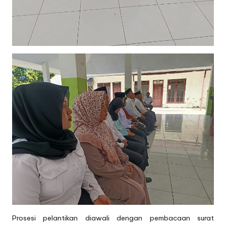
Prosesi pelantikan diawali dengan pembacaan surat