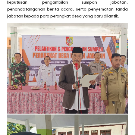
keputusan, pengambilan sumpah jabatan,
penandatanganan berita acara, serta penyematan tanda
jabatan kepada para perangkat desa yang baru dilantik.