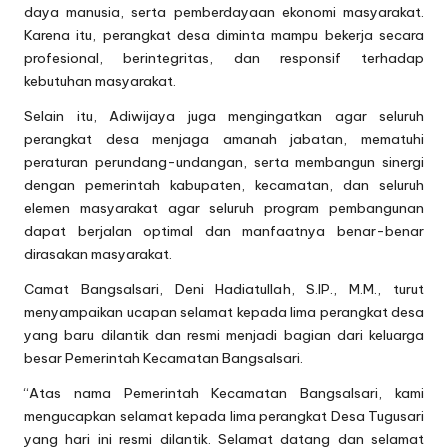
daya manusia, serta pemberdayaan ekonomi masyarakat.
Karena itu, perangkat desa diminta mampu bekerja secara
profesional, berintegritas, dan responsif terhadap
kebutuhan masyarakat.
Selain itu, Adiwijaya juga mengingatkan agar seluruh
perangkat desa menjaga amanah jabatan, mematuhi
peraturan perundang-undangan, serta membangun sinergi
dengan pemerintah kabupaten, kecamatan, dan seluruh
elemen masyarakat agar seluruh program pembangunan
dapat berjalan optimal dan manfaatnya benar-benar
dirasakan masyarakat.
Camat Bangsalsari, Deni Hadiatullah, S.IP., M.M., turut
menyampaikan ucapan selamat kepada lima perangkat desa
yang baru dilantik dan resmi menjadi bagian dari keluarga
besar Pemerintah Kecamatan Bangsalsari.
“Atas nama Pemerintah Kecamatan Bangsalsari, kami
mengucapkan selamat kepada lima perangkat Desa Tugusari
yang hari ini resmi dilantik. Selamat datang dan selamat