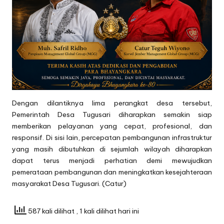
Dengan dilantiknya lima perangkat desa tersebut,
Pemerintah Desa Tugusari diharapkan semakin siap
memberikan pelayanan yang cepat, profesional, dan
responsif. Di sisi lain, percepatan pembangunan infrastruktur
yang masih dibutuhkan di sejumlah wilayah diharapkan
dapat terus menjadi perhatian demi mewujudkan
pemerataan pembangunan dan meningkatkan kesejahteraan
masyarakat Desa Tugusari. (Catur)
587 kali dilihat
, 1 kali dilihat hari ini