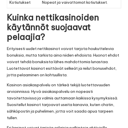
Kotiutukset
Nopeat ja vaivattomat kotiutukset.
Kuinka nettikasinoiden
käytännöt suojaavat
pelaajia?
Erityisesti uudet nettikasinot voivat tarjota houkuttelevia
bonuksia, mutta tarkista aina niiden ehdoista. Huonot ehdot
voivat tehdä bonuksista lähes mahdottomia lunastaa.
Luotettavat kasinot esittävät selkeät ja reilut bonusehdot,
jotta pelaaminen on kohtuullista.
Kasinon asiakaspalvelu on tärkeä tekijä luotettavuuden
arvioinnissa. Hyvä asiakaspalvelu on nopeasti
tavoitettavissa ja valmis auttamaan kaikissa kysymyksissä.
Suositellut kasinot tarjoavat useita kanavia, kuten chatin,
sähköpostin ja puhelimen, jotta voit saada apua tarpeen
tullen.
Eri kasinot voivat tarjota erilaisia palkintoja aktiivisille