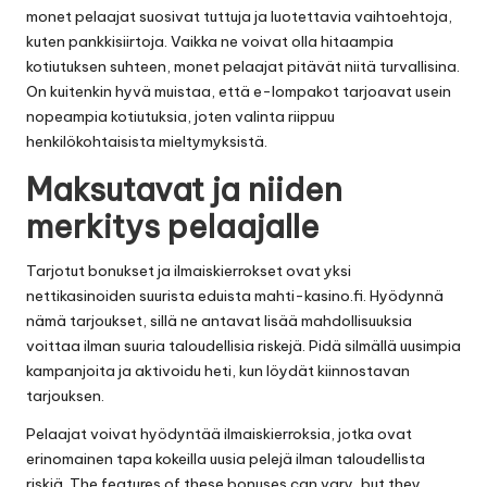
monet pelaajat suosivat tuttuja ja luotettavia vaihtoehtoja,
kuten pankkisiirtoja. Vaikka ne voivat olla hitaampia
kotiutuksen suhteen, monet pelaajat pitävät niitä turvallisina.
On kuitenkin hyvä muistaa, että e-lompakot tarjoavat usein
nopeampia kotiutuksia, joten valinta riippuu
henkilökohtaisista mieltymyksistä.
Maksutavat ja niiden
merkitys pelaajalle
Tarjotut bonukset ja ilmaiskierrokset ovat yksi
nettikasinoiden suurista eduista
mahti-kasino.fi
. Hyödynnä
nämä tarjoukset, sillä ne antavat lisää mahdollisuuksia
voittaa ilman suuria taloudellisia riskejä. Pidä silmällä uusimpia
kampanjoita ja aktivoidu heti, kun löydät kiinnostavan
tarjouksen.
Pelaajat voivat hyödyntää ilmaiskierroksia, jotka ovat
erinomainen tapa kokeilla uusia pelejä ilman taloudellista
riskiä. The features of these bonuses can vary, but they