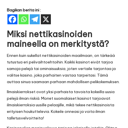
by
Bagikan berita ini :
Miksi nettikasinoiden
maineella on merkitystä?
Ennen kuin sukellat nettikasinoiden maailmaan, on tärkeää
tutustua eri pelivaihtoehtoihin. Kaikki kasinot eivät tarjoa
samoja pelejä tai ominaisuuksia, joten vertaile tarjontaa ja
valitse kasino, joka parhaiten vastaa tarpeitasi. Tämä
auttaa sinua saamaan parhaan mahdollisen pelikokemuksen.
Ilmaiskierrokset ovat yksi parhaista tavoista kokeilla uusia
pelejä ilman riskiä. Monet suomalaiset kasinot tarjoavat
ilmaiskierroksia uusille pelaajille, mikä tekee nettikasinoista
erityisen houkuttelevia. Kokeile onneasi ja voita ilman
talletusvelvoitteita!