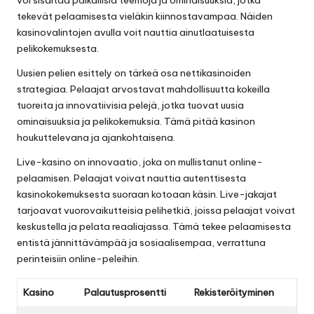
voi sisältää paikallisia teemoja ja ominaisuuksia, jotka
tekevät pelaamisesta vieläkin kiinnostavampaa. Näiden
kasinovalintojen avulla voit nauttia ainutlaatuisesta
pelikokemuksesta.
Uusien pelien esittely on tärkeä osa nettikasinoiden
strategiaa. Pelaajat arvostavat mahdollisuutta kokeilla
tuoreita ja innovatiivisia pelejä, jotka tuovat uusia
ominaisuuksia ja pelikokemuksia. Tämä pitää kasinon
houkuttelevana ja ajankohtaisena.
Live-kasino on innovaatio, joka on mullistanut online-
pelaamisen. Pelaajat voivat nauttia autenttisesta
kasinokokemuksesta suoraan kotoaan käsin. Live-jakajat
tarjoavat vuorovaikutteisia pelihetkiä, joissa pelaajat voivat
keskustella ja pelata reaaliajassa. Tämä tekee pelaamisesta
entistä jännittävämpää ja sosiaalisempaa, verrattuna
perinteisiin online-peleihin.
Kasino
Palautusprosentti
Rekisteröityminen