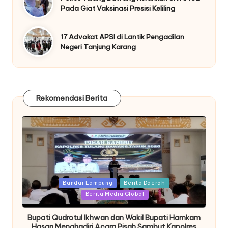
Pada Giat Vaksinasi Presisi Keliling
17 Advokat APSI di Lantik Pengadilan
Negeri Tanjung Karang
Rekomendasi Berita
Posted
Bandar Lampung
Berita Daerah
in
Berita Media Global
Bupati Qudrotul Ikhwan dan Wakil Bupati Hamkam
Hasan Menghadiri Acara Pisah Sambut Kapolres