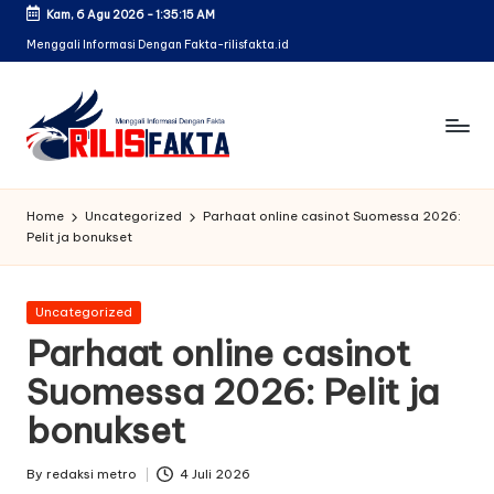
Kam, 6 Agu 2026
-
1:35:16 AM
Skip
Menggali Informasi Dengan Fakta-rilisfakta.id
to
content
Home
Uncategorized
Parhaat online casinot Suomessa 2026:
Pelit ja bonukset
Posted
Uncategorized
in
Parhaat online casinot
Suomessa 2026: Pelit ja
bonukset
By
redaksi metro
4 Juli 2026
Posted