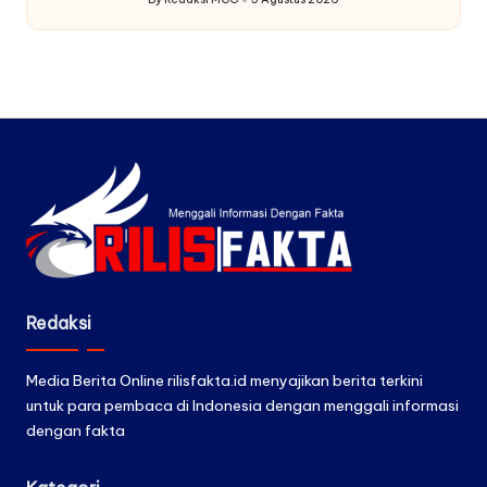
Posted
by
Redaksi
Media Berita Online rilisfakta.id menyajikan berita terkini
untuk para pembaca di Indonesia dengan menggali informasi
dengan fakta