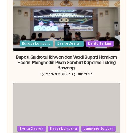
Posted
Bandar Lampung
Berita Daerah
Berita Terkini
in
Bupati Qudrotul Ikhwan dan Wakil Bupati Hamkam
Hasan Menghadiri Pisah Sambut Kapolres Tulang
Bawang.
By
Redaksi MGG
5 Agustus 2026
Posted
by
Posted
Berita Daerah
Kabar Lampung
Lampung Selatan