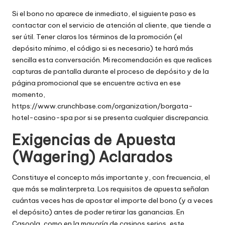
Si el bono no aparece de inmediato, el siguiente paso es
contactar con el servicio de atención al cliente, que tiende a
ser útil. Tener claros los términos de la promoción (el
depósito mínimo, el código si es necesario) te hará más
sencilla esta conversación. Mi recomendación es que realices
capturas de pantalla durante el proceso de depósito y de la
página promocional que se encuentre activa en ese
momento,
https://www.crunchbase.com/organization/borgata-
hotel-casino-spa
por si se presenta cualquier discrepancia.
Exigencias de Apuesta
(Wagering) Aclarados
Constituye el concepto más importante y, con frecuencia, el
que más se malinterpreta. Los requisitos de apuesta señalan
cuántas veces has de apostar el importe del bono (y a veces
el depósito) antes de poder retirar las ganancias. En
Casoola, como en la mayoría de casinos serios, este