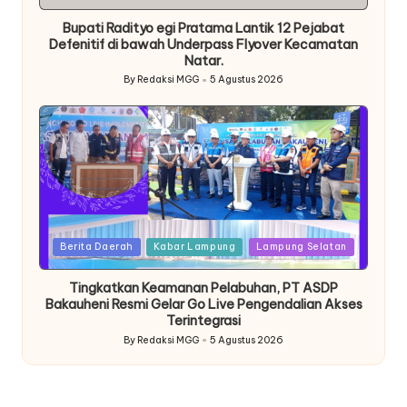
in
Bupati Radityo egi Pratama Lantik 12 Pejabat
Defenitif di bawah Underpass Flyover Kecamatan
Natar.
By
Redaksi MGG
5 Agustus 2026
Posted
by
Posted
Berita Daerah
Kabar Lampung
Lampung Selatan
in
Tingkatkan Keamanan Pelabuhan, PT ASDP
Bakauheni Resmi Gelar Go Live Pengendalian Akses
Terintegrasi
By
Redaksi MGG
5 Agustus 2026
Posted
by