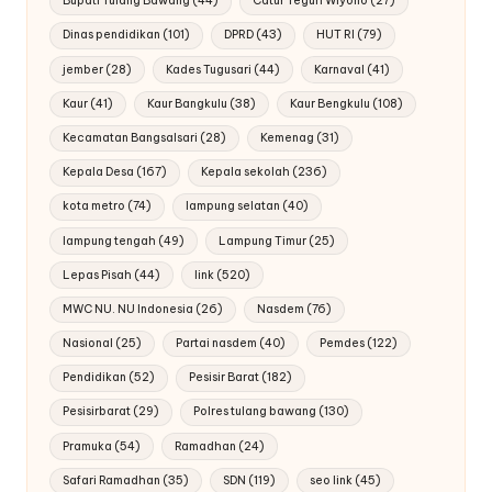
Bupati Tulang Bawang
(44)
Catur Teguh Wiyono
(27)
Dinas pendidikan
(101)
DPRD
(43)
HUT RI
(79)
jember
(28)
Kades Tugusari
(44)
Karnaval
(41)
Kaur
(41)
Kaur Bangkulu
(38)
Kaur Bengkulu
(108)
Kecamatan Bangsalsari
(28)
Kemenag
(31)
Kepala Desa
(167)
Kepala sekolah
(236)
kota metro
(74)
lampung selatan
(40)
lampung tengah
(49)
Lampung Timur
(25)
Lepas Pisah
(44)
link
(520)
MWC NU. NU Indonesia
(26)
Nasdem
(76)
Nasional
(25)
Partai nasdem
(40)
Pemdes
(122)
Pendidikan
(52)
Pesisir Barat
(182)
Pesisirbarat
(29)
Polres tulang bawang
(130)
Pramuka
(54)
Ramadhan
(24)
Safari Ramadhan
(35)
SDN
(119)
seo link
(45)