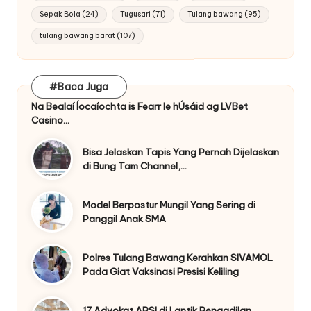
Sepak Bola
(24)
Tugusari
(71)
Tulang bawang
(95)
tulang bawang barat
(107)
#Baca Juga
Na Bealaí Íocaíochta is Fearr le hÚsáid ag LVBet
Casino…
Bisa Jelaskan Tapis Yang Pernah Dijelaskan
di Bung Tam Channel,…
Model Berpostur Mungil Yang Sering di
Panggil Anak SMA
Polres Tulang Bawang Kerahkan SIVAMOL
Pada Giat Vaksinasi Presisi Keliling
17 Advokat APSI di Lantik Pengadilan