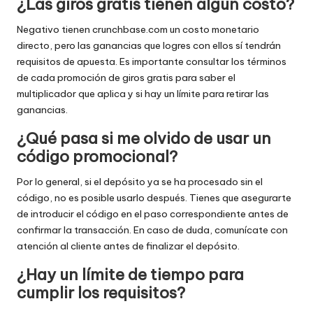
¿Las giros gratis tienen algún costo?
Negativo tienen
crunchbase.com
un costo monetario
directo, pero las ganancias que logres con ellos sí tendrán
requisitos de apuesta. Es importante consultar los términos
de cada promoción de giros gratis para saber el
multiplicador que aplica y si hay un límite para retirar las
ganancias.
¿Qué pasa si me olvido de usar un
código promocional?
Por lo general, si el depósito ya se ha procesado sin el
código, no es posible usarlo después. Tienes que asegurarte
de introducir el código en el paso correspondiente antes de
confirmar la transacción. En caso de duda, comunícate con
atención al cliente antes de finalizar el depósito.
¿Hay un límite de tiempo para
cumplir los requisitos?