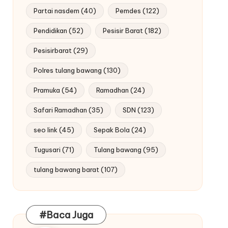
Partai nasdem
(40)
Pemdes
(122)
Pendidikan
(52)
Pesisir Barat
(182)
Pesisirbarat
(29)
Polres tulang bawang
(130)
Pramuka
(54)
Ramadhan
(24)
Safari Ramadhan
(35)
SDN
(123)
seo link
(45)
Sepak Bola
(24)
Tugusari
(71)
Tulang bawang
(95)
tulang bawang barat
(107)
#Baca Juga