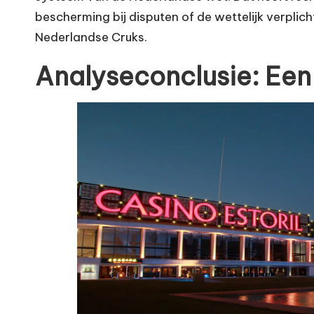
bescherming bij disputen of de wettelijk verplich
Nederlandse Cruks.
Analyseconclusie: Een