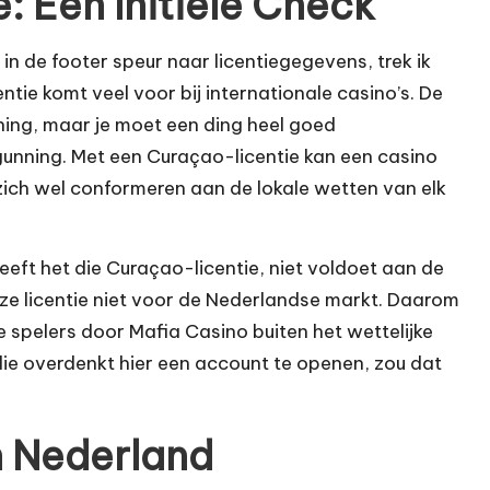
: Een Initiële Check
n de footer speur naar licentiegegevens, trek ik
ntie komt veel voor bij internationale casino’s. De
nning, maar je moet een ding heel goed
unning. Met een Curaçao-licentie kan een casino
ich wel conformeren aan de lokale wetten van elk
eeft het die Curaçao-licentie, niet voldoet aan de
ze licentie niet voor de Nederlandse markt. Daarom
 spelers door Mafia Casino buiten het wettelijke
r die overdenkt hier een account te openen, zou dat
in Nederland