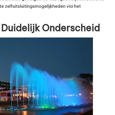
te zelfuitsluitingsmogelijkheden via het
 Duidelijk Onderscheid