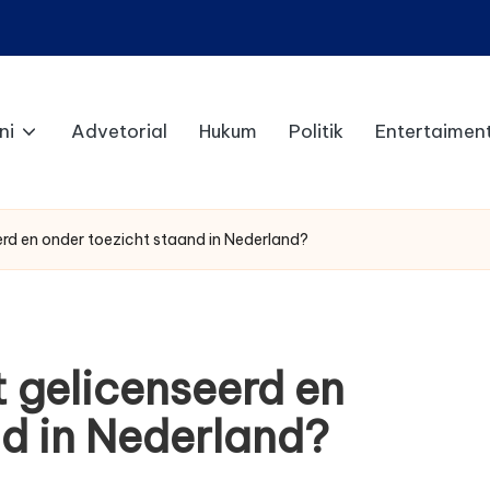
ni
Advetorial
Hukum
Politik
Entertaimen
erd en onder toezicht staand in Nederland?
t gelicenseerd en
nd in Nederland?