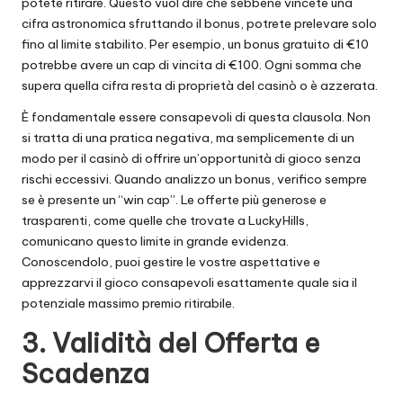
potete ritirare. Questo vuol dire che sebbene vincete una
cifra astronomica sfruttando il bonus, potrete prelevare solo
fino al limite stabilito. Per esempio, un bonus gratuito di €10
potrebbe avere un cap di vincita di €100. Ogni somma che
supera quella cifra resta di proprietà del casinò o è azzerata.
È fondamentale essere consapevoli di questa clausola. Non
si tratta di una pratica negativa, ma semplicemente di un
modo per il casinò di offrire un’opportunità di gioco senza
rischi eccessivi. Quando analizzo un bonus, verifico sempre
se è presente un “win cap”. Le offerte più generose e
trasparenti, come quelle che trovate a LuckyHills,
comunicano questo limite in grande evidenza.
Conoscendolo, puoi gestire le vostre aspettative e
apprezzarvi il gioco consapevoli esattamente quale sia il
potenziale massimo premio ritirabile.
3. Validità del Offerta e
Scadenza