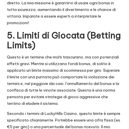
diretto. La mia missione è garantirvi di usare ogni bonus in
tutta sicurezza, aumentando il divertimento e le chance di
vittoria. Imparate a essere esperti a interpretare le
promozioni!
5. Limiti di Giocata (Betting
Limits)
Questo è un termine che molti trascurano, ma con potenziali
effetti gravi. Mentre si utilizzano fondi bonus, di solito è
applicato un limite massimo di scommessa per giro. Superare
il limite con una puntata può comportare la violazione dei
termini e, nel peggiore dei casi, l’annullamento del bonus e la
confisca di tutte le vincite associate. Questa è una norma
pensata per evitare strategie di gioco aggressive che
tentino di eludere il sistema.
Secondo i termini di LuckyHills Casino, questo limite è sempre
specificato chiaramente. Potrebbe essere una cifra fissa (es.
€5 per giro) o una percentuale del bonus ricevuto. Il mio