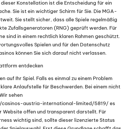
dieser Konstellation ist die Entscheidung für ein
he. Sie ist ein wichtiger Schirm für Sie. Die MGA-
eit. Sie stellt sicher, dass alle Spiele regelmäßig
kte Zufallsgeneratoren (RNG) geprüft werden. Für
nne sind in einem rechtlich klaren Rahmen geschützt.
ortungsvolles Spielen und für den Datenschutz
sinos können Sie sich darauf nicht verlassen.
 auf Ihr Spiel. Falls es einmal zu einem Problem
klare Anlaufstelle für Beschwerden. Bei einem nicht
 Wir sehen
casinos-austria-international-limited/5819/
es
r Website offen und transparent darstellt. Für
ness wichtig sind, sollte dieser lizenzierte Status
oder Spielauswahl. Erst diese Grundlage schafft das