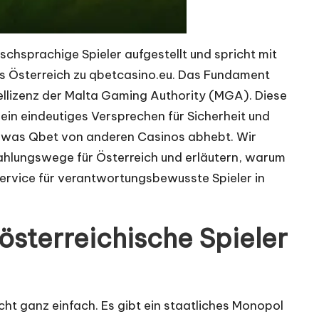
schsprachige Spieler aufgestellt und spricht mit
s Österreich zu
qbetcasino.eu
. Das Fundament
iellizenz der Malta Gaming Authority (MGA). Diese
 ein eindeutiges Versprechen für Sicherheit und
r, was Qbet von anderen Casinos abhebt. Wir
ahlungswege für Österreich und erläutern, warum
ervice für verantwortungsbewusste Spieler in
österreichische Spieler
icht ganz einfach. Es gibt ein staatliches Monopol