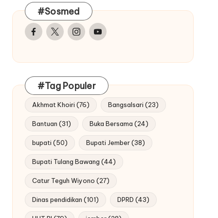
#Sosmed
Facebook
Twitter
Instagram
Youtube
#Tag Populer
Akhmat Khoiri
(76)
Bangsalsari
(23)
Bantuan
(31)
Buka Bersama
(24)
bupati
(50)
Bupati Jember
(38)
Bupati Tulang Bawang
(44)
Catur Teguh Wiyono
(27)
Dinas pendidikan
(101)
DPRD
(43)