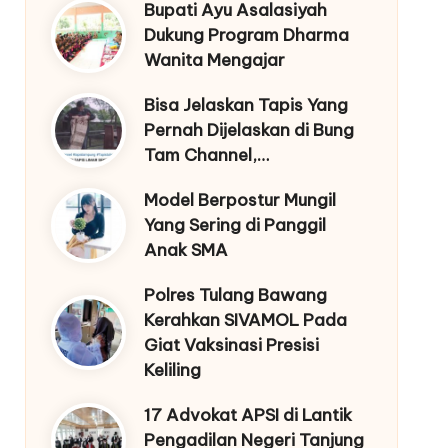
Bupati Ayu Asalasiyah
Dukung Program Dharma
Wanita Mengajar
Bisa Jelaskan Tapis Yang
Pernah Dijelaskan di Bung
Tam Channel,…
Model Berpostur Mungil
Yang Sering di Panggil
Anak SMA
Polres Tulang Bawang
Kerahkan SIVAMOL Pada
Giat Vaksinasi Presisi
Keliling
17 Advokat APSI di Lantik
Pengadilan Negeri Tanjung