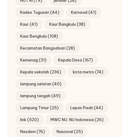
HUT RI
(79)
jember
(28)
Kades Tugusari
(44)
Karnaval
(41)
Kaur
(41)
Kaur Bangkulu
(38)
Kaur Bengkulu
(108)
Kecamatan Bangsalsari
(28)
Kemenag
(31)
Kepala Desa
(167)
Kepala sekolah
(236)
kota metro
(74)
lampung selatan
(40)
lampung tengah
(49)
Lampung Timur
(25)
Lepas Pisah
(44)
link
(520)
MWC NU. NU Indonesia
(26)
Nasdem
(76)
Nasional
(25)