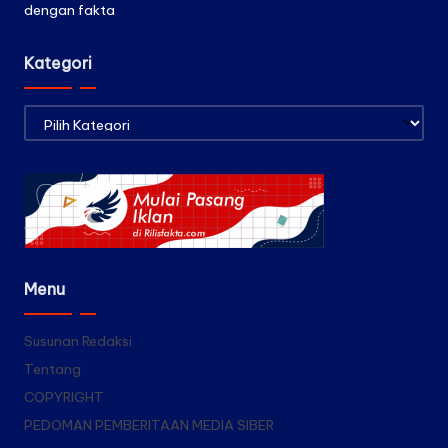
dengan fakta
Kategori
Kategori
Menu
Susunan Redaksi
Tentang
COPYRIGHT
PEDOMAN PEMBERITAAN MEDIA SIBER