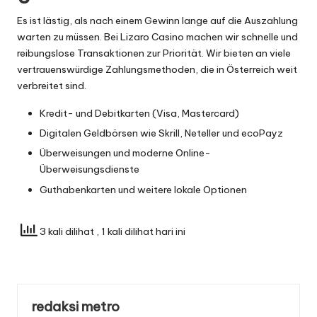
Es ist lästig, als nach einem Gewinn lange auf die Auszahlung
warten zu müssen. Bei Lizaro Casino machen wir schnelle und
reibungslose Transaktionen zur Priorität. Wir bieten an viele
vertrauenswürdige Zahlungsmethoden, die in Österreich weit
verbreitet sind.
Kredit- und Debitkarten (Visa, Mastercard)
Digitalen Geldbörsen wie Skrill, Neteller und ecoPayz
Überweisungen und moderne Online-
Überweisungsdienste
Guthabenkarten und weitere lokale Optionen
3 kali dilihat
, 1 kali dilihat hari ini
redaksi metro