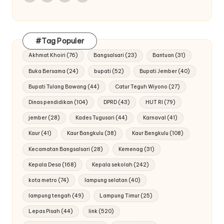
#Tag Populer
Akhmat Khoiri
(76)
Bangsalsari
(23)
Bantuan
(31)
Buka Bersama
(24)
bupati
(52)
Bupati Jember
(40)
Bupati Tulang Bawang
(44)
Catur Teguh Wiyono
(27)
Dinas pendidikan
(104)
DPRD
(43)
HUT RI
(79)
jember
(28)
Kades Tugusari
(44)
Karnaval
(41)
Kaur
(41)
Kaur Bangkulu
(38)
Kaur Bengkulu
(108)
Kecamatan Bangsalsari
(28)
Kemenag
(31)
Kepala Desa
(168)
Kepala sekolah
(242)
kota metro
(74)
lampung selatan
(40)
lampung tengah
(49)
Lampung Timur
(25)
Lepas Pisah
(44)
link
(520)