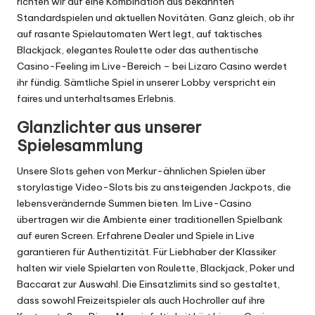
richten wir auf eine Kombination aus bekannten
Standardspielen und aktuellen Novitäten. Ganz gleich, ob ihr
auf rasante Spielautomaten Wert legt, auf taktisches
Blackjack, elegantes Roulette oder das authentische
Casino-Feeling im Live-Bereich – bei Lizaro Casino werdet
ihr fündig. Sämtliche Spiel in unserer Lobby verspricht ein
faires und unterhaltsames Erlebnis.
Glanzlichter aus unserer
Spielesammlung
Unsere Slots gehen von Merkur-ähnlichen Spielen über
storylastige Video-Slots bis zu ansteigenden Jackpots, die
lebensverändernde Summen bieten. Im Live-Casino
übertragen wir die Ambiente einer traditionellen Spielbank
auf euren Screen. Erfahrene Dealer und Spiele in Live
garantieren für Authentizität. Für Liebhaber der Klassiker
halten wir viele Spielarten von Roulette, Blackjack, Poker und
Baccarat zur Auswahl. Die Einsatzlimits sind so gestaltet,
dass sowohl Freizeitspieler als auch Hochroller auf ihre