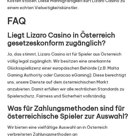
Kosten stoßen. Diese Mannigfaltigkeit kürt Lizaro Casino zu
einem echten Vielseitigkeitskünstler.
FAQ
Liegt Lizaro Casino in Österreich
gesetzeskonform zugänglich?
Ja, das stimmt, Lizaro Casino ist für Spieler aus Österreich
völlig legal zugänglich. Wir besitzen eine anerkannte
Glücksspiellizenz einer europäischen Behörde (z.B. Malta
Gaming Authority oder Curacao eGaming). Diese berechtigt
uns, unsere Dienste auf dem österreichischen Markt
anzubieten. Damit erfüllen wir alle rechtlichen Standards zu
Spielerschutz, Fairness und Sicherheit vollständig.
Was für Zahlungsmethoden sind für
österreichische Spieler zur Auswahl?
Wir bieten eine vielfältige Auswahl an in Österreich
verbreiteten Zahlungsmethoden an