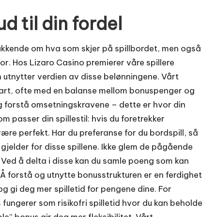
d til din fordel
telukkende om hva som skjer på spillbordet, men også
r. Hos Lizaro Casino premierer våre spillere
 utnytter verdien av disse belønningene. Vårt
start, ofte med en balanse mellom bonuspenger og
og forstå omsetningskravene – dette er hvor din
 passer din spillestil: hvis du foretrekker
ære perfekt. Har du preferanse for du bordspill, så
jelder for disse spillene. Ikke glem de pågående
 Ved å delta i disse kan du samle poeng som kan
 Å forstå og utnytte bonusstrukturen er en ferdighet
og gi deg mer spilletid for pengene dine. For
fungerer som risikofri spilletid hvor du kan beholde
e” bonus gir deg mer fleksibilitet. Vårt