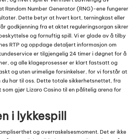
re at Random Number Generator (RNG)-ene fungerer
ultater. Dette betyr at hvert kort, terningkast eller
Vår godkjenning fra et aktet reguleringsorgan sikrer
eskyttelse og fornuftig spill. Vi er glade av å tilby
lenes RTP og oppdage detaljert informasjon om
Vår kundeservice er tilgjengelig 24 timer i døgnet for å
er, og alle klageprosesser er klart fastsatt og
skt og uten urimelige forsinkelser, for vi forstår at
en du har til oss. Dette totale sikkerhetsnettet, fra
t som gjør Lizaro Casino til en pålitelig arena for
 i lykkespill
kompliserthet og overraskelsesmoment. Det er ikke