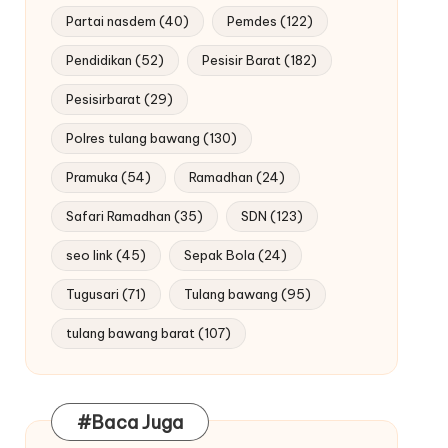
Partai nasdem
(40)
Pemdes
(122)
Pendidikan
(52)
Pesisir Barat
(182)
Pesisirbarat
(29)
Polres tulang bawang
(130)
Pramuka
(54)
Ramadhan
(24)
Safari Ramadhan
(35)
SDN
(123)
seo link
(45)
Sepak Bola
(24)
Tugusari
(71)
Tulang bawang
(95)
tulang bawang barat
(107)
#Baca Juga