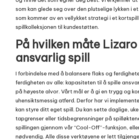
som kan glede seg over den plutselige lykken i et 
som kommer av en vellykket strategi i et kortspill.
spillkolleksjonen til kundestøtten.
På hvilken måte Lizar
ansvarlig spill
I forbindelse med å balansere flaks og ferdighet
ferdigheten av alle: kapasiteten til å spille ansv
på høyeste alvor. Vårt mål er å gi en trygg og kont
uhensiktsmessig atferd. Derfor har vi implement
kan styre ditt eget spill. Du kan sette daglige, u
tapgrenser eller tidsbegrensninger på spilløktene 
spillingen gjennom vår “Cool-Off”-funksjon, eller
nødvendig. Alle disse verktøyene er lett tilgjengeli