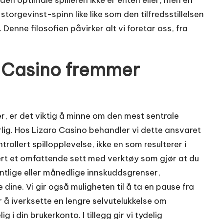
storgevinst-spinn like like som den tilfredsstillelsen
 Denne filosofien påvirker alt vi foretar oss, fra
o Casino fremmer
er, er det viktig å minne om den mest sentrale
arlig. Hos Lizaro Casino behandler vi dette ansvaret
rollert spillopplevelse, ikke en som resulterer i
ert et omfattende sett med verktøy som gjør at du
kentlige eller månedlige innskuddsgrenser,
dine. Vi gir også muligheten til å ta en pause fra
 å iverksette en lengre selvutelukkelse om
g i din brukerkonto. I tillegg gir vi tydelig