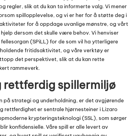
g regler, slik at du kan ta informerte valg. Vi mener
orsom spillopplevelse, og vi er her for å støtte deg i
aktiviteter for å oppdage uvanlige mønstre, og vårt
ll hjelp dersom det skulle være behov. Vi henviser
fellesorgan (SPiLL) for de som vil ha ytterligere
rholdende fritidsaktivitet, og våre verktøy er
topp det perspektivet, slik at du kan rette
kkert rammeverk.
 rettferdig spillermiljø
n på strategi og underholdning, er det avgjørende
g rettferdighet er sentrale hjørnesteiner i Lizaro
toppmoderne krypteringsteknologi (SSL), som sørger
ir konfidensielle. Våre spill er alle levert av
r, og hvert spill er verifisert uavhengig av