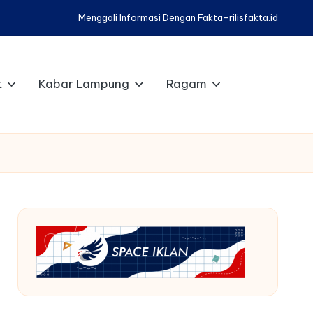
Menggali Informasi Dengan Fakta-rilisfakta.id
t
Kabar Lampung
Ragam