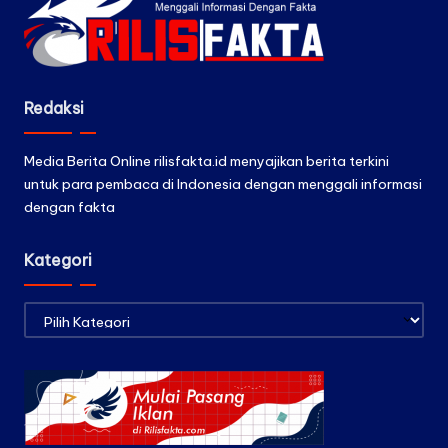
Redaksi
Media Berita Online rilisfakta.id menyajikan berita terkini
untuk para pembaca di Indonesia dengan menggali informasi
dengan fakta
Kategori
Kategori