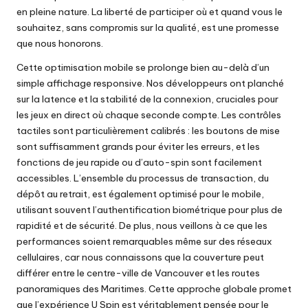
en pleine nature. La liberté de participer où et quand vous le
souhaitez, sans compromis sur la qualité, est une promesse
que nous honorons.
Cette optimisation mobile se prolonge bien au-delà d’un
simple affichage responsive. Nos développeurs ont planché
sur la latence et la stabilité de la connexion, cruciales pour
les jeux en direct où chaque seconde compte. Les contrôles
tactiles sont particulièrement calibrés : les boutons de mise
sont suffisamment grands pour éviter les erreurs, et les
fonctions de jeu rapide ou d’auto-spin sont facilement
accessibles. L’ensemble du processus de transaction, du
dépôt au retrait, est également optimisé pour le mobile,
utilisant souvent l’authentification biométrique pour plus de
rapidité et de sécurité. De plus, nous veillons à ce que les
performances soient remarquables même sur des réseaux
cellulaires, car nous connaissons que la couverture peut
différer entre le centre-ville de Vancouver et les routes
panoramiques des Maritimes. Cette approche globale promet
que l’expérience U Spin est véritablement pensée pour le