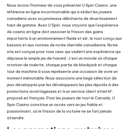
Nous avons l’honneur de vous présenter U Spin Casino, une
référence en ligne incontournable qui a séduit les joueurs
canadiens avec sa promesse alléchante de divertissement
haut de gamme. Avec U Spin, nous croyons que l’expérience
de casino en ligne doit associer le frisson des gains
importants à un environnement fluide et sûr, le tout conçu aux
besoins et aux normes de notre clientèle canadienne. Notre
site est conçue pour tous ceux qui veulent une expérience qui
dépasse le simple jeu de hasard ; c’est un monde où chaque
rotation de roulette, chaque partie de blackjack et chaque
tour de machine à sous représente une occasion de vivre un
moment mémorable. Nous associons une large sélection de
jeux développés par les développeurs les plus réputés à des
promotions avantageuses et à un service client attentif,
proposé en français. Pour les joueurs de tout le Canada, U
Spin Casino constitue un accès vers un jeu fiable et
passionnant, où le frisson de la victoire ne se fait jamais
attendre.