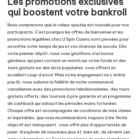
Les promotions exclusives
qui boostent votre bankroll
Nous comprenons que la valeur ajoutée est cruciale pour nos
participants. C’est pourquoi les offres de bienvenue et les
promotions régulières chez U Spin Casino sont pensées pour
accroître votre temps de jeu et vos chances de succès. Dès
votre premier dépôt, nous vous gratifions d’un bonus
généreux qui peut contenir un match sur votre fonds et des
tours gratuits sur des slots populaires, vous offrant un
excellent coup d’envoi. Mais notre engagement ne s’arrête
pas là ; nous saluons la fidélité de notre communauté
canadienne avec des promotions hebdomadaires, des tours
gratuits offerts, des tournois à prix garantis et un programme
de cashback qui adoucit les périodes moins fortunées.
Chaque offre est accompagnée de conditions de mise claires
et équitables, que nous recommandons toujours à lire. Notre
objectif est transparent : vous offrir plus d’opportunités de
jouer, d’explorer de nouveaux jeux et, bien sûr, de obtenir ces