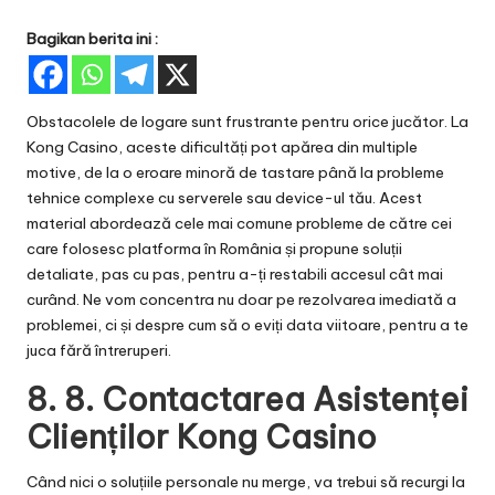
by
Bagikan berita ini :
Obstacolele de logare sunt frustrante pentru orice jucător. La
Kong Casino, aceste dificultăți pot apărea din multiple
motive, de la o eroare minoră de tastare până la probleme
tehnice complexe cu serverele sau device-ul tău. Acest
material abordează cele mai comune probleme de către cei
care folosesc platforma în România și propune soluții
detaliate, pas cu pas, pentru a-ți restabili accesul cât mai
curând. Ne vom concentra nu doar pe rezolvarea imediată a
problemei, ci și despre cum să o eviți data viitoare, pentru a te
juca fără întreruperi.
8. 8. Contactarea Asistenței
Clienților Kong Casino
Când nici o soluțiile personale nu merge, va trebui să recurgi la