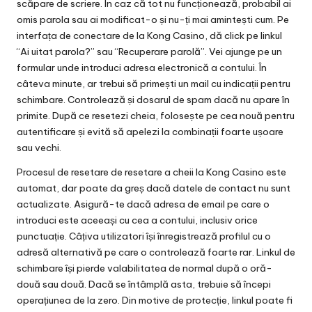
scăpare de scriere. În caz că tot nu funcționează, probabil ai
omis parola sau ai modificat-o și nu-ți mai amintești cum. Pe
interfața de conectare de la Kong Casino, dă click pe linkul
“Ai uitat parola?” sau “Recuperare parolă”. Vei ajunge pe un
formular unde introduci adresa electronică a contului. În
câteva minute, ar trebui să primești un mail cu indicații pentru
schimbare. Controlează și dosarul de spam dacă nu apare în
primite. După ce resetezi cheia, folosește pe cea nouă pentru
autentificare și evită să apelezi la combinații foarte ușoare
sau vechi.
Procesul de resetare de resetare a cheii la Kong Casino este
automat, dar poate da greș dacă datele de contact nu sunt
actualizate. Asigură-te dacă adresa de email pe care o
introduci este aceeași cu cea a contului, inclusiv orice
punctuație. Câțiva utilizatori își înregistrează profilul cu o
adresă alternativă pe care o controlează foarte rar. Linkul de
schimbare își pierde valabilitatea de normal după o oră-
două sau două. Dacă se întâmplă asta, trebuie să începi
operațiunea de la zero. Din motive de protecție, linkul poate fi