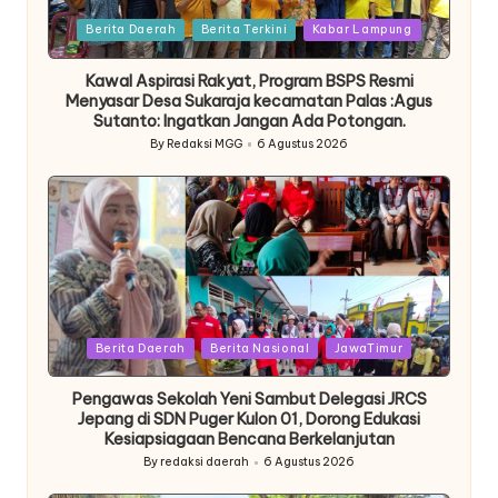
Posted
Berita Daerah
Berita Terkini
Kabar Lampung
in
Kawal Aspirasi Rakyat, Program BSPS Resmi
Menyasar Desa Sukaraja kecamatan Palas :Agus
Sutanto: Ingatkan Jangan Ada Potongan.
By
Redaksi MGG
6 Agustus 2026
Posted
by
Posted
Berita Daerah
Berita Nasional
JawaTimur
in
Pengawas Sekolah Yeni Sambut Delegasi JRCS
Jepang di SDN Puger Kulon 01, Dorong Edukasi
Kesiapsiagaan Bencana Berkelanjutan
By
redaksi daerah
6 Agustus 2026
Posted
by