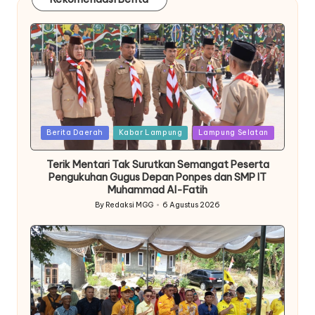
Posted
Berita Daerah
Kabar Lampung
Lampung Selatan
in
Terik Mentari Tak Surutkan Semangat Peserta
Pengukuhan Gugus Depan Ponpes dan SMP IT
Muhammad Al-Fatih
By
Redaksi MGG
6 Agustus 2026
Posted
by