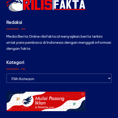
Redaksi
Media Berita Online rilisfakta.id menyajikan berita terkini
untuk para pembaca di Indonesia dengan menggali informasi
dengan fakta
Kategori
Kategori