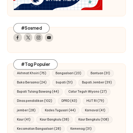
#Sosmed
Facebook
Twitter
Instagram
Youtube
#Tag Populer
Akhmat Khoiri
(76)
Bangsalsari
(23)
Bantuan
(31)
Buka Bersama
(24)
bupati
(51)
Bupati Jember
(39)
Bupati Tulang Bawang
(44)
Catur Teguh Wiyono
(27)
Dinas pendidikan
(102)
DPRD
(43)
HUT RI
(79)
jember
(28)
Kades Tugusari
(44)
Karnaval
(41)
Kaur
(41)
Kaur Bangkulu
(38)
Kaur Bengkulu
(108)
Kecamatan Bangsalsari
(28)
Kemenag
(31)