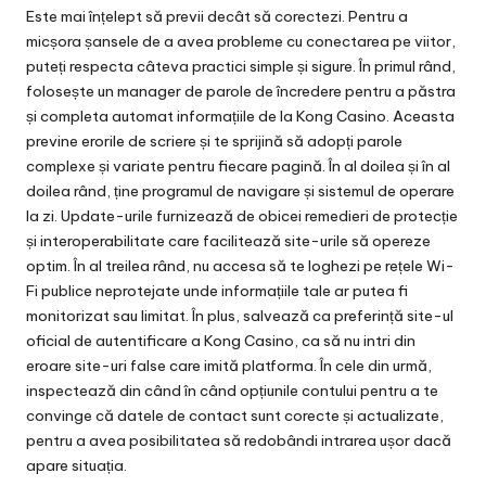
Este mai înțelept să previi decât să corectezi. Pentru a
micșora șansele de a avea probleme cu conectarea pe viitor,
puteți respecta câteva practici simple și sigure. În primul rând,
folosește un manager de parole de încredere pentru a păstra
și completa automat informațiile de la Kong Casino. Aceasta
previne erorile de scriere și te sprijină să adopți parole
complexe și variate pentru fiecare pagină. În al doilea și în al
doilea rând, ține programul de navigare și sistemul de operare
la zi. Update-urile furnizează de obicei remedieri de protecție
și interoperabilitate care facilitează site-urile să opereze
optim. În al treilea rând, nu accesa să te loghezi pe rețele Wi-
Fi publice neprotejate unde informațiile tale ar putea fi
monitorizat sau limitat. În plus, salvează ca preferință site-ul
oficial de autentificare a Kong Casino, ca să nu intri din
eroare site-uri false care imită platforma. În cele din urmă,
inspectează din când în când opțiunile contului pentru a te
convinge că datele de contact sunt corecte și actualizate,
pentru a avea posibilitatea să redobândi intrarea ușor dacă
apare situația.