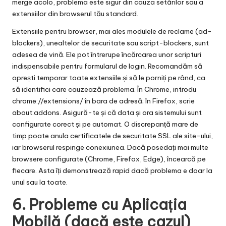
merge acolo, problema este sigur din cauza setărilor sau a
extensiilor din browserul tău standard.
Extensiile pentru browser, mai ales modulele de reclame (ad-
blockers), unealtelor de securitate sau script-blockers, sunt
adesea de vină. Ele pot întrerupe încărcarea unor scripturi
indispensabile pentru formularul de login. Recomandăm să
oprești temporar toate extensiile și să le porniți pe rând, ca
să identifici care cauzează problema. În Chrome, introdu
chrome://extensions/ în bara de adresă; în Firefox, scrie
about:addons. Asigură-te și că data și ora sistemului sunt
configurate corect și pe automat. O discrepanță mare de
timp poate anula certificatele de securitate SSL ale site-ului,
iar browserul respinge conexiunea. Dacă posedați mai multe
browsere configurate (Chrome, Firefox, Edge), încearcă pe
fiecare. Asta îți demonstrează rapid dacă problema e doar la
unul sau la toate.
6. Probleme cu Aplicația
Mobilă (dacă este cazul)