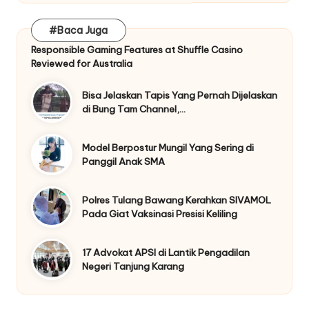
#Baca Juga
Responsible Gaming Features at Shuffle Casino
Reviewed for Australia
Bisa Jelaskan Tapis Yang Pernah Dijelaskan
di Bung Tam Channel,…
Model Berpostur Mungil Yang Sering di
Panggil Anak SMA
Polres Tulang Bawang Kerahkan SIVAMOL
Pada Giat Vaksinasi Presisi Keliling
17 Advokat APSI di Lantik Pengadilan
Negeri Tanjung Karang