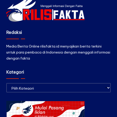
Redaksi
Media Berita Online rilisfakta.id menyajikan berita terkini
untuk para pembaca di Indonesia dengan menggali informasi
dengan fakta
Kategori
Kategori