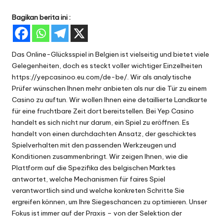
by
Bagikan berita ini :
Das Online-Glücksspiel in Belgien ist vielseitig und bietet viele
Gelegenheiten, doch es steckt voller wichtiger Einzelheiten
https://yepcasinoo.eu.com/de-be/
. Wir als analytische
Prüfer wünschen Ihnen mehr anbieten als nur die Tür zu einem
Casino zu auftun. Wir wollen Ihnen eine detaillierte Landkarte
für eine fruchtbare Zeit dort bereitstellen. Bei Yep Casino
handelt es sich nicht nur darum, ein Spiel zu eröffnen. Es
handelt von einen durchdachten Ansatz, der geschicktes
Spielverhalten mit den passenden Werkzeugen und
Konditionen zusammenbringt. Wir zeigen Ihnen, wie die
Plattform auf die Spezifika des belgischen Marktes
antwortet, welche Mechanismen für faires Spiel
verantwortlich sind und welche konkreten Schritte Sie
ergreifen können, um Ihre Siegeschancen zu optimieren. Unser
Fokus ist immer auf der Praxis – von der Selektion der