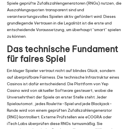
Spiele geprüfte Zufallszahlengeneratoren (RNGs) nutzen, die
Auszahlungsquoten transparent sind und
verantwortungsvolles Spielen aktiv gefördert wird. Dieses
grundlegende Vertrauen in die Legalität ist die erste und
entscheidende Voraussetzung, um überhaupt “smart” spielen
zu können.
Das technische Fundament
für faires Spiel
Ein kluger Spieler vertraut nicht auf blindes Glück, sondern
auf überprüfbare Fairness. Die technische Infrastruktur eines
Casinos ist dafür entscheidend. Die Plattform von Yep
Casino wird von aktueller Software gesteuert, wobei die
Unversehrtheit der Spiele an erster Stelle steht. Jeder
Spielautomat , jedes Roulette-Spiel und jede Blackjack-
Runde wird von einem geprüften Zufallszahlengenerator
(RNG) kontrolliert. Externe Prüfstellen wie eCOGRA oder
iTech Labs überprüfen diese RNGs turnusmäßig. Sie