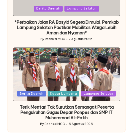
Posted
Berita Daerah
Lampung Selatan
in
*Perbaikan Jalan RA Basyid Segera Dimulai, Pemkab
Lampung Selatan Pastikan Mobilitas Warga Lebih
Aman dan Nyaman*
By
Redaksi MGG
7 Agustus 2026
Posted
by
Posted
Berita Daerah
Kabar Lampung
Lampung Selatan
in
Terik Mentari Tak Surutkan Semangat Peserta
Pengukuhan Gugus Depan Ponpes dan SMP IT
Muhammad Al-Fatih
By
Redaksi MGG
6 Agustus 2026
Posted
by