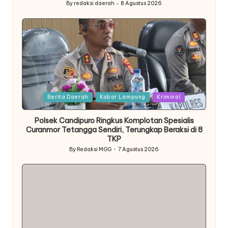
By
redaksi daerah
8 Agustus 2026
Posted
by
Posted
Berita Daerah
Kabar Lampung
Kriminal
in
Polsek Candipuro Ringkus Komplotan Spesialis
Curanmor Tetangga Sendiri, Terungkap Beraksi di 8
TKP
By
Redaksi MGG
7 Agustus 2026
Posted
by