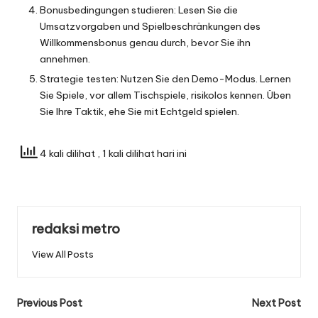
Bonusbedingungen studieren: Lesen Sie die
Umsatzvorgaben und Spielbeschränkungen des
Willkommensbonus genau durch, bevor Sie ihn
annehmen.
Strategie testen: Nutzen Sie den Demo-Modus. Lernen
Sie Spiele, vor allem Tischspiele, risikolos kennen. Üben
Sie Ihre Taktik, ehe Sie mit Echtgeld spielen.
4 kali dilihat
, 1 kali dilihat hari ini
redaksi metro
View All Posts
Post
Previous Post
Next Post