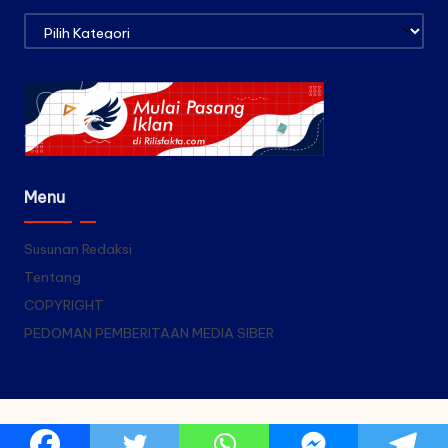
Kategori
Menu
Susunan Redaksi
Tentang
COPYRIGHT
PEDOMAN PEMBERITAAN MEDIA SIBER
Copyright 2026 — Rilis Fakta. All rights reserved.