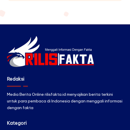
by
Redaksi
Media Berita Online rilisfakta.id menyajikan berita terkini
untuk para pembaca di Indonesia dengan menggali informasi
dengan fakta
Kategori