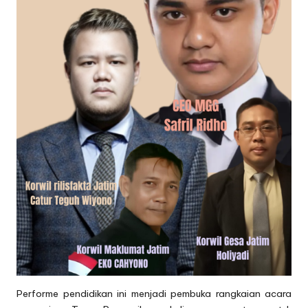
Performe pendidikan ini menjadi pembuka rangkaian acara