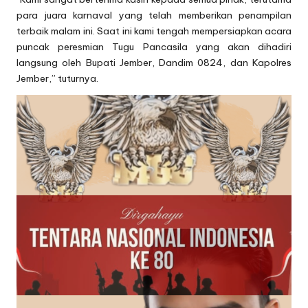
para juara karnaval yang telah memberikan penampilan
terbaik malam ini. Saat ini kami tengah mempersiapkan acara
puncak peresmian Tugu Pancasila yang akan dihadiri
langsung oleh Bupati Jember, Dandim 0824, dan Kapolres
Jember,” tuturnya.