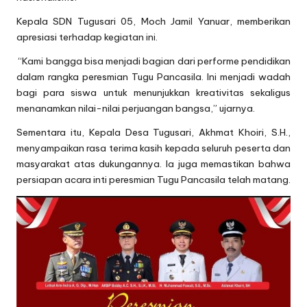
Kepala SDN Tugusari 05, Moch Jamil Yanuar, memberikan
apresiasi terhadap kegiatan ini.
“Kami bangga bisa menjadi bagian dari performe pendidikan
dalam rangka peresmian Tugu Pancasila. Ini menjadi wadah
bagi para siswa untuk menunjukkan kreativitas sekaligus
menanamkan nilai-nilai perjuangan bangsa,” ujarnya.
Sementara itu, Kepala Desa Tugusari, Akhmat Khoiri, S.H.,
menyampaikan rasa terima kasih kepada seluruh peserta dan
masyarakat atas dukungannya. Ia juga memastikan bahwa
persiapan acara inti peresmian Tugu Pancasila telah matang.