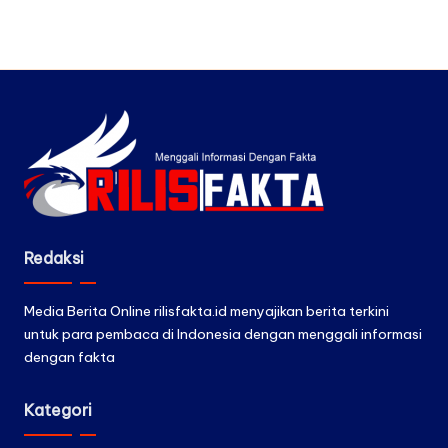
Redaksi
Media Berita Online rilisfakta.id menyajikan berita terkini
untuk para pembaca di Indonesia dengan menggali informasi
dengan fakta
Kategori