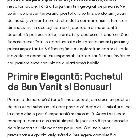
nevoilor locale, fără a forța trimiteri geografice precise. Ne
axăm pe prezentarea unui portofoliu extins de sloturi, jocuri
de masă și variante live dealer de la cei mai renumiți furnizori
din industrie. În același context, acordăm o importanță
deosebită pe securitate, claritate și dedicare, transformând
fiecare acces într-o oportunitate de entertainment genuin și
premii importante. Vă încurajăm să explorați un context unde
inovația se combină cu responsabilitatea, iar fiecare învârtire
sau pariere este sprijinit de o platformă fiabilă.
Primire Elegantă: Pachetul
de Bun Venit și Bonusuri
Pentru a demara călătoria în mod corect, am creat un pachet
de bun venit substanțial care premiază depozitul inițial și pune
la dispoziție o primă experiență memorabilă. Acest set este
conceput pentru a vă mări timpul de joc și a vă spori șansele
de a încerca titlurile noastre populare. Clauzele sunt
prezentate explicit, asigurând o înțelegere completă a