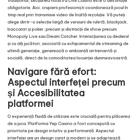
tradițional, secțiunea noastră Live Casino este o destinație
obligatorie. Aici, crupierii profesioniști coordonează jocul în
timp real prin transmisie video de înaltă rezoluție. Vă puteți
alege dintr-o selecție largă de versiuni de ruletă, blackjack,
baccarat și poker, precum și distracții de show precum
Monopoly Live sau Dream Catcher. Interacțiunea cu dealerul
și cu alți jucători, asociată cu echipamentul de streaming de
ultimă generație, generează o ambianță antrenantă și
socială, direct de la comoditatea locuinței dumneavoastră.
Navigare fără efort:
Aspectul interfeței precum
și Accesibilitatea
platformei
O experiență fluidă de utilizare este crucială pentru plăcerea
de a juca. Platforma Yep Casino a fost concepută cu
prioritate pe design intuitiv și performanță. Aspectul
interfeței are un design curat și modern și se adaptează