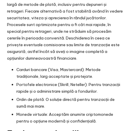
largă de metode de plată, inclusiv pentru depuneri și
retrageri. Fiecare alternativă a fost stabilită având în vedere
securitatea, viteza și aprecierea în rândul jucătorilor.
Procesele sunt optimizate pentru a fi cât mai rapide, în
special pentru retrageri, unde ne străduim să procesăm
cererile în perioada convenită. Deschiderea în ceea ce
privește eventuale comisioane sau limite de tranzacție este
asigurată, astfel încât să aveți o imagine completă a
opțiunilor dumneavoastră financiare.
Carduri bancare (Visa, Mastercard): Metode
tradiționale, larg acceptate și protejate.
Portofele electronice (Skrill, Neteller): Pentru tranzacții
rapide și o administrare simplă a fondurilor.
Ordin de plată: O soluție directă pentru tranzacții de
sumă mai mare.
Monede virtuale: Acceptăm anumite criptomonede
pentru o opțiune modernă și confidențială.