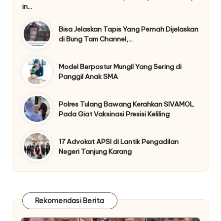
in…
Bisa Jelaskan Tapis Yang Pernah Dijelaskan
di Bung Tam Channel,…
Model Berpostur Mungil Yang Sering di
Panggil Anak SMA
Polres Tulang Bawang Kerahkan SIVAMOL
Pada Giat Vaksinasi Presisi Keliling
17 Advokat APSI di Lantik Pengadilan
Negeri Tanjung Karang
Rekomendasi Berita