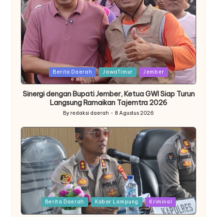
Posted
Berita Daerah
JawaTimur
Jember
in
Sinergi dengan Bupati Jember, Ketua GWI Siap Turun
Langsung Ramaikan Tajemtra 2026
By
redaksi daerah
8 Agustus 2026
Posted
by
Posted
Berita Daerah
Kabar Lampung
Kriminal
in