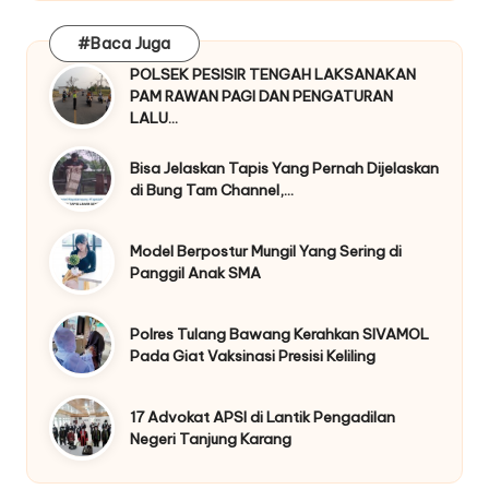
#Baca Juga
POLSEK PESISIR TENGAH LAKSANAKAN
PAM RAWAN PAGI DAN PENGATURAN
LALU…
Bisa Jelaskan Tapis Yang Pernah Dijelaskan
di Bung Tam Channel,…
Model Berpostur Mungil Yang Sering di
Panggil Anak SMA
Polres Tulang Bawang Kerahkan SIVAMOL
Pada Giat Vaksinasi Presisi Keliling
17 Advokat APSI di Lantik Pengadilan
Negeri Tanjung Karang