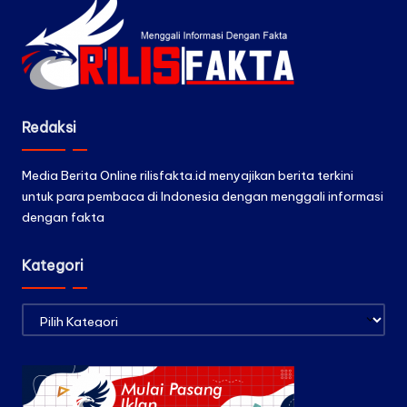
Redaksi
Media Berita Online rilisfakta.id menyajikan berita terkini
untuk para pembaca di Indonesia dengan menggali informasi
dengan fakta
Kategori
Kategori