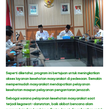
Seperti diketahui, program ini bertujuan untuk meningkatkan
akses layanan kesehatan masyarakat di pedesaan. Semakin
mempermudah masyarakat mendapatkan pelayanan
kesehatan maupun pelayanan pengantaran jenazah.
Sebagai sarana pelayanan kesehatan masyarakat saat
terjadi kegawat-daruratan, baik akibat bencana alam