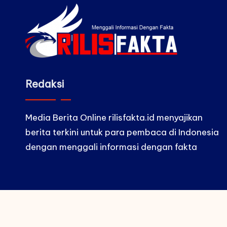
Redaksi
Media Berita Online rilisfakta.id menyajikan
berita terkini untuk para pembaca di Indonesia
dengan menggali informasi dengan fakta