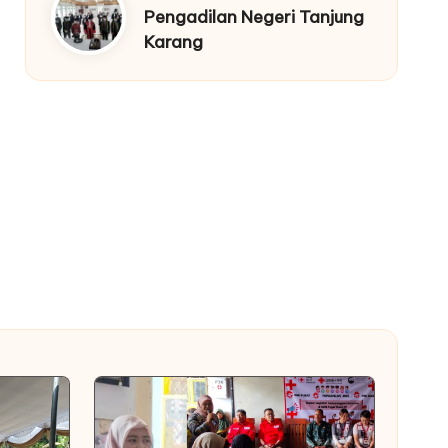
Pengadilan Negeri Tanjung
Karang