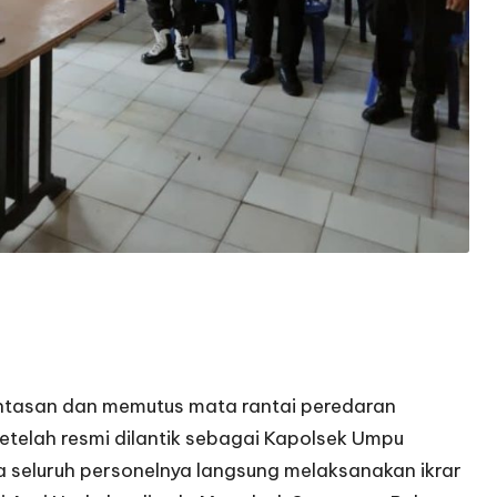
tasan dan memutus mata rantai peredaran
 setelah resmi dilantik sebagai Kapolsek Umpu
 seluruh personelnya langsung melaksanakan ikrar