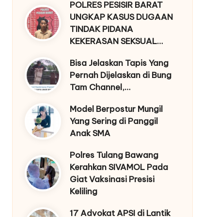
POLRES PESISIR BARAT
UNGKAP KASUS DUGAAN
TINDAK PIDANA
KEKERASAN SEKSUAL…
Bisa Jelaskan Tapis Yang
Pernah Dijelaskan di Bung
Tam Channel,…
Model Berpostur Mungil
Yang Sering di Panggil
Anak SMA
Polres Tulang Bawang
Kerahkan SIVAMOL Pada
Giat Vaksinasi Presisi
Keliling
17 Advokat APSI di Lantik