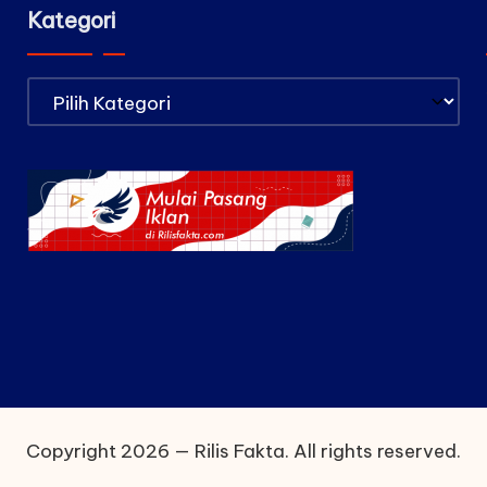
Kategori
Kategori
Copyright 2026 — Rilis Fakta. All rights reserved.