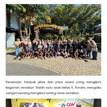
Keceriaan tampak jelas dari para siswa yang mengikuti
kegiatan tersebut. Salah satu siswi kelas 6, Kinara, mengaku
sangat senang mengikuti outing class tersebut.