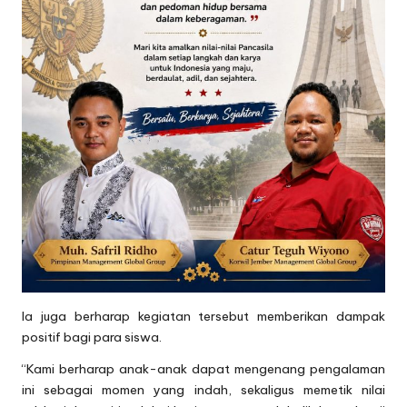
Ia juga berharap kegiatan tersebut memberikan dampak
positif bagi para siswa.
“Kami berharap anak-anak dapat mengenang pengalaman
ini sebagai momen yang indah, sekaligus memetik nilai