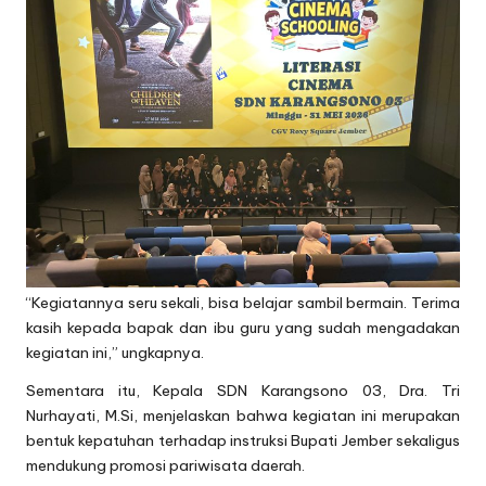
“Kegiatannya seru sekali, bisa belajar sambil bermain. Terima
kasih kepada bapak dan ibu guru yang sudah mengadakan
kegiatan ini,” ungkapnya.
Sementara itu, Kepala SDN Karangsono 03, Dra. Tri
Nurhayati, M.Si, menjelaskan bahwa kegiatan ini merupakan
bentuk kepatuhan terhadap instruksi Bupati Jember sekaligus
mendukung promosi pariwisata daerah.