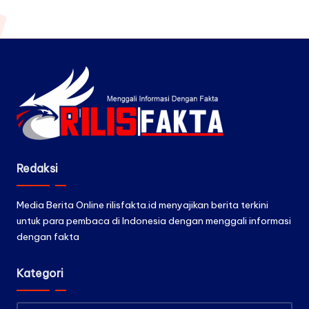
Redaksi
Media Berita Online rilisfakta.id menyajikan berita terkini
untuk para pembaca di Indonesia dengan menggali informasi
dengan fakta
Kategori