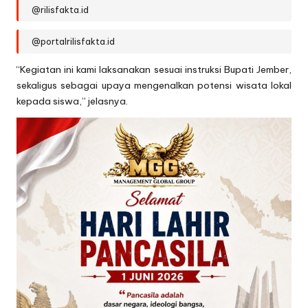
@rilisfakta.id
@portalrilisfakta.id
“Kegiatan ini kami laksanakan sesuai instruksi Bupati Jember,
sekaligus sebagai upaya mengenalkan potensi wisata lokal
kepada siswa,” jelasnya.