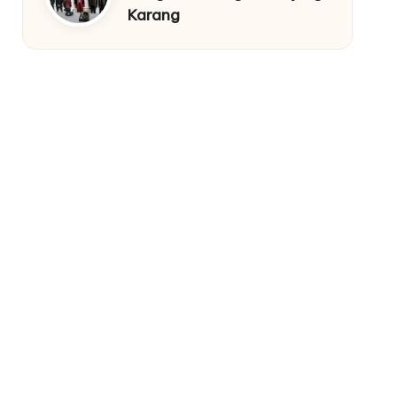
Karang