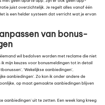
 met geen aparte app, zijn er ook geen app-
ie juist overzichtelijk. Je regelt alles vanaf één
Het is een helder systeem dat verricht wat je ervan
 aanpassen van bonus-
gen
 Niemand wil bedolven worden met reclame die niet
 ik mijn keuzes voor bonusmeldingen tot in detail
bonussen’, ‘Wekelijkse aanbiedingen’,
ijke aanbiedingen’. Zo kon ik onder andere de
soonlijke, op maat gemaakte aanbiedingen blijven
jke aanbiedingen’ uit te zetten. Een week lang kreeg