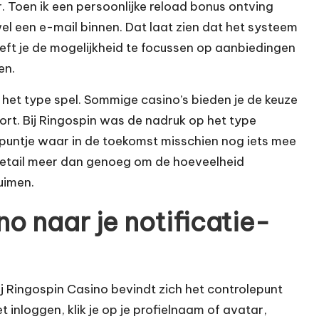
 Toen ik een persoonlijke reload bonus ontving
l een e-mail binnen. Dat laat zien dat het systeem
eft je de mogelijkheid te focussen op aanbiedingen
en.
r het type spel. Sommige casino’s bieden je de keuze
 sport. Bij Ringospin was de nadruk op het type
n puntje waar in de toekomst misschien nog iets mee
 detail meer dan genoeg om de hoeveelheid
ruimen.
o naar je notificatie-
ij Ringospin Casino bevindt zich het controlepunt
t inloggen, klik je op je profielnaam of avatar,