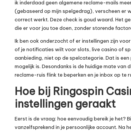
ik inderdaad geen algemene reclame-mails meer.
(gebaseerd op mijn spelgedrag), verscheen er we
correct werkt. Deze check is goud waard. Het ge
die er voor jou toe doen, zonder storende factor
Ik ben ook onderzocht of er instellingen zijn voo
of je notificaties wilt voor slots, live casino of
aanbieding, niet op de spelcategorie. Dat is ee
mogelijk is. Desondanks is de huidige mate van
reclame-ruis flink te beperken en je inbox op te 
Hoe bij Ringospin Casin
instellingen geraakt
Eerst is de vraag: hoe eenvoudig bereik je het? B
vanzelfsprekend in je persoonlijke account. Na he