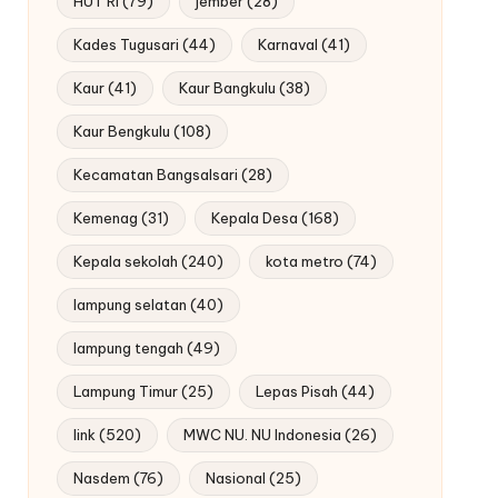
HUT RI
(79)
jember
(28)
Kades Tugusari
(44)
Karnaval
(41)
Kaur
(41)
Kaur Bangkulu
(38)
Kaur Bengkulu
(108)
Kecamatan Bangsalsari
(28)
Kemenag
(31)
Kepala Desa
(168)
Kepala sekolah
(240)
kota metro
(74)
lampung selatan
(40)
lampung tengah
(49)
Lampung Timur
(25)
Lepas Pisah
(44)
link
(520)
MWC NU. NU Indonesia
(26)
Nasdem
(76)
Nasional
(25)