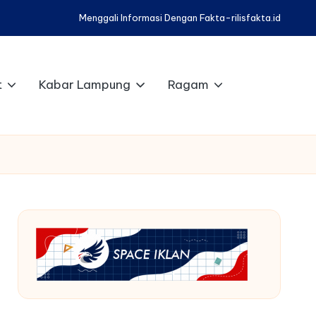
Menggali Informasi Dengan Fakta-rilisfakta.id
t
Kabar Lampung
Ragam