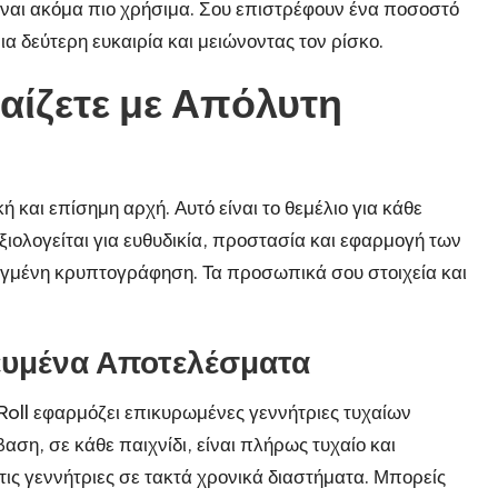
αι ακόμα πιο χρήσιμα. Σου επιστρέφουν ένα ποσοστό
 δεύτερη ευκαιρία και μειώνοντας τον ρίσκο.
Παίζετε με Απόλυτη
κή και επίσημη αρχή. Αυτό είναι το θεμέλιο για κάθε
ιολογείται για ευθυδικία, προστασία και εφαρμογή των
ηγμένη κρυπτογράφηση. Τα προσωπικά σου στοιχεία και
ευμένα Αποτελέσματα
l Roll εφαρμόζει επικυρωμένες γεννήτριες τυχαίων
αση, σε κάθε παιχνίδι, είναι πλήρως τυχαίο και
τις γεννήτριες σε τακτά χρονικά διαστήματα. Μπορείς