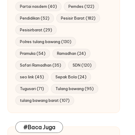
Partai nasdem
(40)
Pemdes
(122)
Pendidikan
(52)
Pesisir Barat
(182)
Pesisirbarat
(29)
Polres tulang bawang
(130)
Pramuka
(54)
Ramadhan
(24)
Safari Ramadhan
(35)
SDN
(120)
seo link
(45)
Sepak Bola
(24)
Tugusari
(71)
Tulang bawang
(95)
tulang bawang barat
(107)
#Baca Juga