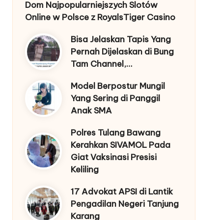
Dom Najpopularniejszych Slotów
Online w Polsce z RoyalsTiger Casino
Bisa Jelaskan Tapis Yang
Pernah Dijelaskan di Bung
Tam Channel,…
Model Berpostur Mungil
Yang Sering di Panggil
Anak SMA
Polres Tulang Bawang
Kerahkan SIVAMOL Pada
Giat Vaksinasi Presisi
Keliling
17 Advokat APSI di Lantik
Pengadilan Negeri Tanjung
Karang