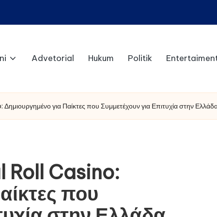
ni
Advetorial
Hukum
Politik
Entertaimen
: Δημιουργημένο για Παίκτες που Συμμετέχουν για Επιτυχία στην Ελλάδ
 Roll Casino:
αίκτες που
τυχία στην Ελλάδα