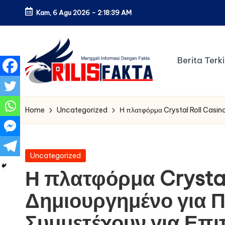
Kam, 6 Agu 2026
-
2:18:40 AM
Skip
to
content
Berita Terki
Home
Uncategorized
Η πλατφόρμα Crystal Roll Casino
Posted
Uncategorized
in
Η πλατφόρμα Crystal
Δημιουργημένο για Π
Συμμετέχουν για Επι