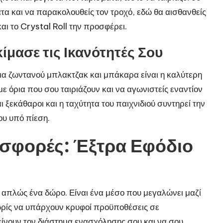
α και να παρακολουθείς τον τροχό, εδώ θα αισθανθείς
και το Crystal Roll την προσφέρει.
ίμασε τις Ικανότητές Σου
πέζια ζωντανού μπλακτζακ και μπάκαρα είναι η καλύτερη
ε όρια που σου ταιριάζουν και να αγωνιστείς εναντίον
 ξεκάθαροι και η ταχύτητα του παιχνιδιού συντηρεί την
ου υπό πίεση.
οσφορές: Έξτρα Εφόδιο
ι απλώς ένα δώρο. Είναι ένα μέσο που μεγαλώνει μαζί
χωρίς να υπάρχουν κρυφοί προϋποθέσεις σε
είνουν τον διάστημα ενασχόλησης σου και να σου