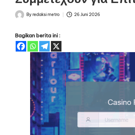
By
redaksi metro
26 Juni 2026
Posted
by
Bagikan berita ini :