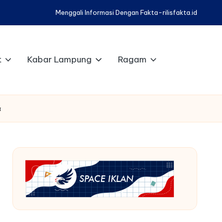
Menggali Informasi Dengan Fakta-rilisfakta.id
t
Kabar Lampung
Ragam
α