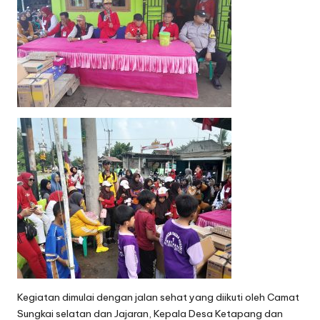
Kegiatan dimulai dengan jalan sehat yang diikuti oleh Camat
Sungkai selatan dan Jajaran, Kepala Desa Ketapang dan