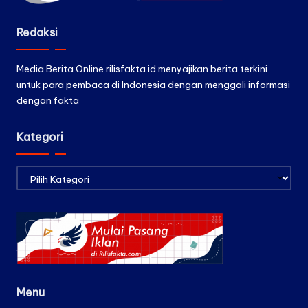
Redaksi
Media Berita Online rilisfakta.id menyajikan berita terkini
untuk para pembaca di Indonesia dengan menggali informasi
dengan fakta
Kategori
Kategori
Menu