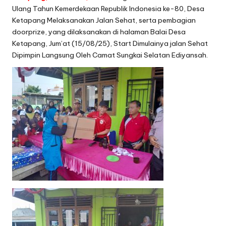
Ulang Tahun Kemerdekaan Republik Indonesia ke-80, Desa
Ketapang Melaksanakan Jalan Sehat, serta pembagian
doorprize, yang dilaksanakan di halaman Balai Desa
Ketapang, Jum’at (15/08/25), Start Dimulainya jalan Sehat
Dipimpin Langsung Oleh Camat Sungkai Selatan Ediyansah.