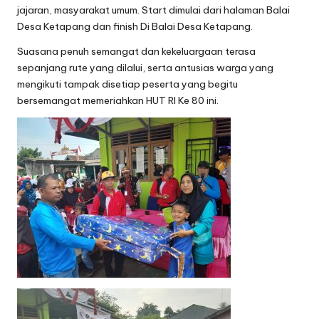
jajaran, masyarakat umum. Start dimulai dari halaman Balai
Desa Ketapang dan finish Di Balai Desa Ketapang.
Suasana penuh semangat dan kekeluargaan terasa
sepanjang rute yang dilalui, serta antusias warga yang
mengikuti tampak disetiap peserta yang begitu
bersemangat memeriahkan HUT RI Ke 80 ini.