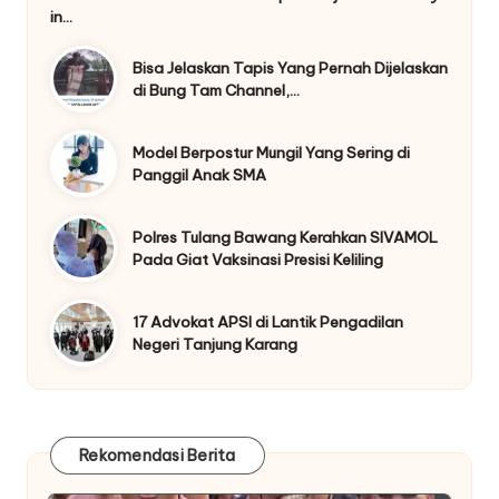
in…
Bisa Jelaskan Tapis Yang Pernah Dijelaskan
di Bung Tam Channel,…
Model Berpostur Mungil Yang Sering di
Panggil Anak SMA
Polres Tulang Bawang Kerahkan SIVAMOL
Pada Giat Vaksinasi Presisi Keliling
17 Advokat APSI di Lantik Pengadilan
Negeri Tanjung Karang
Rekomendasi Berita