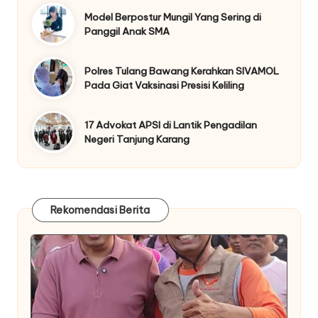
Model Berpostur Mungil Yang Sering di
Panggil Anak SMA
Polres Tulang Bawang Kerahkan SIVAMOL
Pada Giat Vaksinasi Presisi Keliling
17 Advokat APSI di Lantik Pengadilan
Negeri Tanjung Karang
Rekomendasi Berita