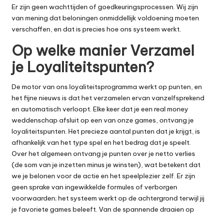
Er zijn geen wachttijden of goedkeuringsprocessen. Wij zijn
van mening dat beloningen onmiddellijk voldoening moeten
verschaffen, en dat is precies hoe ons systeem werkt.
Op welke manier Verzamel
je Loyaliteitspunten?
De motor van ons loyaliteitsprogramma werkt op punten, en
het fijne nieuws is dat het verzamelen ervan vanzelfsprekend
en automatisch verloopt. Elke keer dat je een real money
weddenschap afsluit op een van onze games, ontvang je
loyaliteitspunten. Het precieze aantal punten dat je krijgt, is
afhankelijk van het type spel en het bedrag dat je speelt.
Over het algemeen ontvang je punten over je netto verlies
(de som van je inzetten minus je winsten), wat betekent dat
we je belonen voor de actie en het speelplezier zelf. Er zijn
geen sprake van ingewikkelde formules of verborgen
voorwaarden; het systeem werkt op de achtergrond terwijl jij
je favoriete games beleeft. Van de spannende draaien op