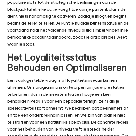
populaire slots tot de strategische beslissingen aan de
blackjacktafel, elke actie voegt toe aan je puntenbalans. Je
dient niets handmatig te activeren. Zodra je inlogt en begint,
begint de teller te tellen. Je kunt je huidige puntenstatus en de
voortgang naar het volgende niveau altijd simpel vinden in je
persoonlijke accountdashboard, zodat je altijd precies weet
waar je staat.
Het Loyaliteitsstatus
Behouden en Optimaliseren
Een vaak gestelde vraag is of loyaliteitsniveaus kunnen
afnemen. Ons programma is ontworpen om jouw prestaties
te belonen, dus in de meeste situaties hou je een keer
behaalde niveau’s voor een bepaalde termijn, zelfs als je
speelactiviteit kort afneemt. We begrijpen dat deelnemers af
en toe een onderbreking inlassen, en we zijn van plan je niet
te straffen voor een natuurlijke spelcyclus. De concrete regels
voor het behouden van je niveau treft je steeds helder