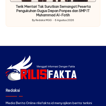
in
Terik Mentari Tak Surutkan Semangat Peserta
Pengukuhan Gugus Depan Ponpes dan SMP IT
Muhammad Al-Fatih
By
Redaksi MGG
6 Agustus 2026
Posted
by
Redaksi
Media Berita Online rilisfakta.id menyajikan berita terkini