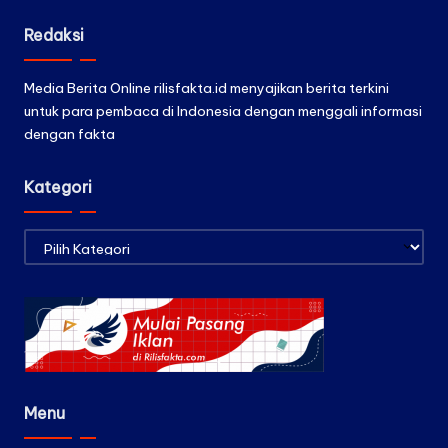
Redaksi
Media Berita Online rilisfakta.id menyajikan berita terkini
untuk para pembaca di Indonesia dengan menggali informasi
dengan fakta
Kategori
Kategori
Menu