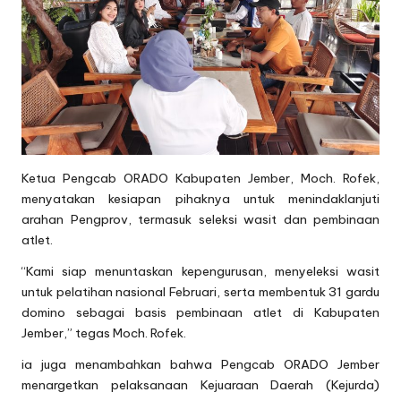
Ketua Pengcab ORADO Kabupaten Jember, Moch. Rofek,
menyatakan kesiapan pihaknya untuk menindaklanjuti
arahan Pengprov, termasuk seleksi wasit dan pembinaan
atlet.
“Kami siap menuntaskan kepengurusan, menyeleksi wasit
untuk pelatihan nasional Februari, serta membentuk 31 gardu
domino sebagai basis pembinaan atlet di Kabupaten
Jember,” tegas Moch. Rofek.
ia juga menambahkan bahwa Pengcab ORADO Jember
menargetkan pelaksanaan Kejuaraan Daerah (Kejurda)