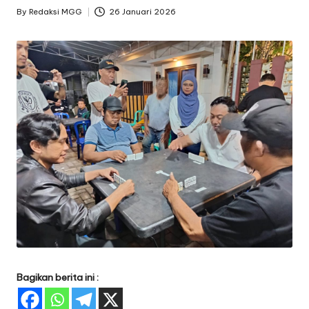
By
Redaksi MGG
26 Januari 2026
Posted
by
Bagikan berita ini :