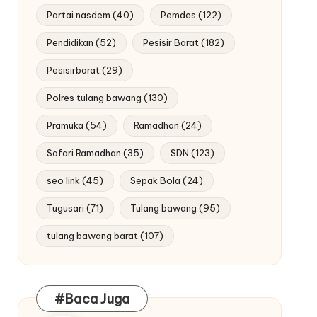
Partai nasdem
(40)
Pemdes
(122)
Pendidikan
(52)
Pesisir Barat
(182)
Pesisirbarat
(29)
Polres tulang bawang
(130)
Pramuka
(54)
Ramadhan
(24)
Safari Ramadhan
(35)
SDN
(123)
seo link
(45)
Sepak Bola
(24)
Tugusari
(71)
Tulang bawang
(95)
tulang bawang barat
(107)
#Baca Juga