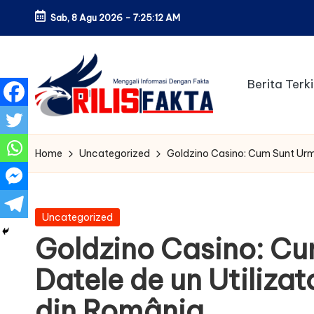
Sab, 8 Agu 2026
-
7:25:13 AM
Skip
to
content
Berita Terki
Home
Uncategorized
Goldzino Casino: Cum Sunt Urmăr
Posted
Uncategorized
in
Goldzino Casino: Cu
Datele de un Utilizat
din România