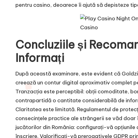
pentru casino, deoarece îi ajută să depisteze ti
Concluziile și Recoman
Informați
După această examinare, este evident că Goldzino
creează un contur digital aproximativ complet pen
Tranzacția este perceptibil: obții comoditate, bon
contrapartidă o cantitate considerabilă de infor
Claritatea este limitată. Regulamentul de protecț
consecințele practice ale strângerii se văd doar
jucătorilor din România: configurați-vă opțiunile 
înscriere. Valorificați-vă prerogativele GDPR prin 