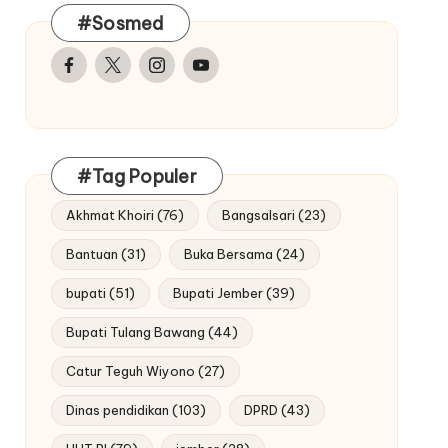
#Sosmed
Facebook
Twitter
Instagram
Youtube
#Tag Populer
Akhmat Khoiri
(76)
Bangsalsari
(23)
Bantuan
(31)
Buka Bersama
(24)
bupati
(51)
Bupati Jember
(39)
Bupati Tulang Bawang
(44)
Catur Teguh Wiyono
(27)
Dinas pendidikan
(103)
DPRD
(43)