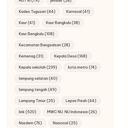
HUT RI
(79)
jember
(28)
Kades Tugusari
(44)
Karnaval
(41)
Kaur
(41)
Kaur Bangkulu
(38)
Kaur Bengkulu
(108)
Kecamatan Bangsalsari
(28)
Kemenag
(31)
Kepala Desa
(168)
Kepala sekolah
(239)
kota metro
(74)
lampung selatan
(40)
lampung tengah
(49)
Lampung Timur
(25)
Lepas Pisah
(44)
link
(520)
MWC NU. NU Indonesia
(26)
Nasdem
(76)
Nasional
(25)