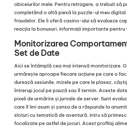
obiceiurilor mele. Pentru retragere, a trebuit să p
completând o altă piesă la puzzle-ul meu digital.
fraudelor. Ele îi oferă casino-ului să evalueze ca
reacția la bonusuri, informații importante pentru
Monitorizarea Comportamentu
Set de Date
Aici se întâmplă cea mai intensă monitorizare. G
urmărește aproape fiecare acțiune pe care o fac. 
durează sesiunile, mizele pe care le plasez, câștig
întrerup jocul pe pauză sau îl termin. Aceste da
pixeli de urmărire și jurnale de server. Sunt evalua
care îl îmi asum și șansa de a răspunde la anumi
sloturi cu tematică de aventură, intru să primes
focalizate pe astfel de jocuri. Acest profilaj ali