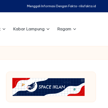
Menggali Informasi Dengan Fakta-rilisfakta.id
t
Kabar Lampung
Ragam