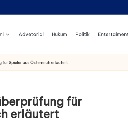
ni
Advetorial
Hukum
Politik
Entertaimen
ür Spieler aus Österreich erläutert
berprüfung für
h erläutert