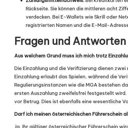
Zahlungsmittelnachweis:
Bei Kreditkarten 
Rückseite. Sie können die mittleren acht 
verdecken. Bei E-Wallets wie Skrill oder Nete
registrierten Namen und die E-Mail-Adresse
Fragen und Antworten
Aus welchem Grund muss ich mich trotz Einzahlun
Die Einzahlung und die Verifizierung dienen zwei
Einzahlung erlaubt das Spielen, während die Verifi
Regulierungsinstanzen wie die MGA bestehen dara
ersten Auszahlung zweifelsfrei festgestellt wird
vor Betrug. Dies ist ebenfalls eine wesentliche
Darf ich meinen österreichischen Führerschein al
Ja, Ihr gültiger österreichischer Führerschein wi