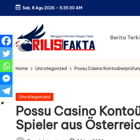
Sab, 8 Agu 2026
-
5:35:31 AM
Skip
to
content
Berita Terki
Home
Uncategorized
Possu Casino Kontoüberprüfung f
Posted
Uncategorized
in
Possu Casino Kontoü
Spieler aus Österreic