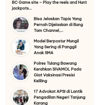
BC Game site – Play the reels and Hunt
jackpots…
Bisa Jelaskan Tapis Yang
Pernah Dijelaskan di Bung
Tam Channel,…
Model Berpostur Mungil
Yang Sering di Panggil
Anak SMA
Polres Tulang Bawang
Kerahkan SIVAMOL Pada
Giat Vaksinasi Presisi
Keliling
17 Advokat APSI di Lantik
Pengadilan Negeri Tanjung
Karang