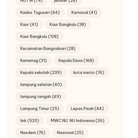
HUT RI
(79)
jember
(28)
Kades Tugusari
(44)
Karnaval
(41)
Kaur
(41)
Kaur Bangkulu
(38)
Kaur Bengkulu
(108)
Kecamatan Bangsalsari
(28)
Kemenag
(31)
Kepala Desa
(168)
Kepala sekolah
(239)
kota metro
(74)
lampung selatan
(40)
lampung tengah
(49)
Lampung Timur
(25)
Lepas Pisah
(44)
link
(520)
MWC NU. NU Indonesia
(26)
Nasdem
(76)
Nasional
(25)