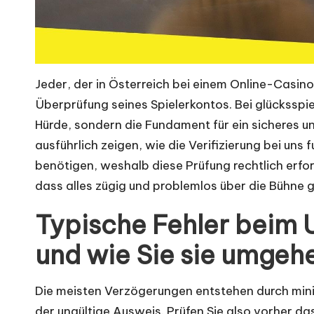
Jeder, der in Österreich bei einem Online-Casino 
Überprüfung seines Spielerkontos. Bei
glücksspi
Hürde, sondern die Fundament für ein sicheres u
ausführlich zeigen, wie die Verifizierung bei uns
benötigen, weshalb diese Prüfung rechtlich erford
dass alles zügig und problemlos über die Bühne g
Typische Fehler beim
und wie Sie sie umgeh
Die meisten Verzögerungen entstehen durch minim
der ungültige Ausweis. Prüfen Sie also vorher das