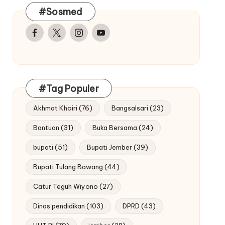
#Sosmed
Facebook
Twitter
Instagram
Youtube
#Tag Populer
Akhmat Khoiri
(76)
Bangsalsari
(23)
Bantuan
(31)
Buka Bersama
(24)
bupati
(51)
Bupati Jember
(39)
Bupati Tulang Bawang
(44)
Catur Teguh Wiyono
(27)
Dinas pendidikan
(103)
DPRD
(43)