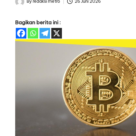
By
redaksi metro
26 Juni 2026
Posted
by
Bagikan berita ini :