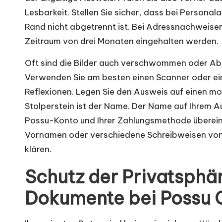
Lesbarkeit. Stellen Sie sicher, dass bei Personal
Rand nicht abgetrennt ist. Bei Adressnachweise
Zeitraum von drei Monaten eingehalten werden.
Oft sind die Bilder auch verschwommen oder Abs
Verwenden Sie am besten einen Scanner oder e
Reflexionen. Legen Sie den Ausweis auf einen m
Stolperstein ist der Name. Der Name auf Ihrem
Possu-Konto und Ihrer Zahlungsmethode überei
Vornamen oder verschiedene Schreibweisen von
klären.
Schutz der Privatsphä
Dokumente bei Possu 