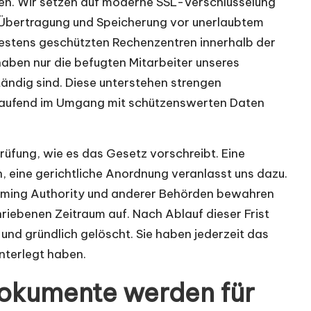
nden. Wir setzen auf moderne SSL-Verschlüsselung
Übertragung und Speicherung vor unerlaubtem
 bestens geschützten Rechenzentren innerhalb der
haben nur die befugten Mitarbeiter unseres
tändig sind. Diese unterstehen strengen
tlaufend im Umgang mit schützenswerten Daten
sprüfung, wie es das Gesetz vorschreibt. Eine
n, eine gerichtliche Anordnung veranlasst uns dazu.
ming Authority und anderer Behörden bewahren
riebenen Zeitraum auf. Nach Ablauf dieser Frist
d gründlich gelöscht. Sie haben jederzeit das
nterlegt haben.
Dokumente werden für