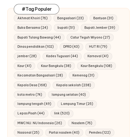
#Tag Populer
Akhmat Khoiri
(76)
Bangsalsari
(23)
Bantuan
(31)
Buka Bersama
(24)
bupati
(51)
Bupati Jember
(39)
Bupati Tulang Bawang
(44)
Catur Teguh Wiyono
(27)
Dinas pendidikan
(102)
DPRD
(43)
HUT RI
(79)
jember
(28)
Kades Tugusari
(44)
Karnaval
(41)
Kaur
(41)
Kaur Bangkulu
(38)
Kaur Bengkulu
(108)
Kecamatan Bangsalsari
(28)
Kemenag
(31)
Kepala Desa
(168)
Kepala sekolah
(238)
kota metro
(74)
lampung selatan
(40)
lampung tengah
(49)
Lampung Timur
(25)
Lepas Pisah
(44)
link
(520)
MWC NU. NU Indonesia
(26)
Nasdem
(76)
Nasional
(25)
Partai nasdem
(40)
Pemdes
(122)