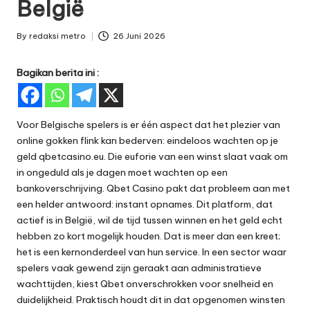
België
By
redaksi metro
26 Juni 2026
Posted
by
Bagikan berita ini :
Voor Belgische spelers is er één aspect dat het plezier van
online gokken flink kan bederven: eindeloos wachten op je
geld
qbetcasino.eu
. Die euforie van een winst slaat vaak om
in ongeduld als je dagen moet wachten op een
bankoverschrijving. Qbet Casino pakt dat probleem aan met
een helder antwoord: instant opnames. Dit platform, dat
actief is in België, wil de tijd tussen winnen en het geld echt
hebben zo kort mogelijk houden. Dat is meer dan een kreet;
het is een kernonderdeel van hun service. In een sector waar
spelers vaak gewend zijn geraakt aan administratieve
wachttijden, kiest Qbet onverschrokken voor snelheid en
duidelijkheid. Praktisch houdt dit in dat opgenomen winsten