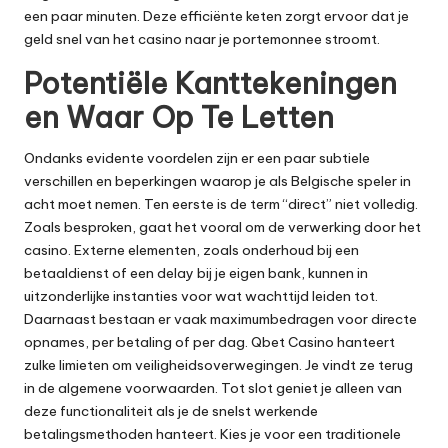
een paar minuten. Deze efficiënte keten zorgt ervoor dat je
geld snel van het casino naar je portemonnee stroomt.
Potentiële Kanttekeningen
en Waar Op Te Letten
Ondanks evidente voordelen zijn er een paar subtiele
verschillen en beperkingen waarop je als Belgische speler in
acht moet nemen. Ten eerste is de term “direct” niet volledig.
Zoals besproken, gaat het vooral om de verwerking door het
casino. Externe elementen, zoals onderhoud bij een
betaaldienst of een delay bij je eigen bank, kunnen in
uitzonderlijke instanties voor wat wachttijd leiden tot.
Daarnaast bestaan er vaak maximumbedragen voor directe
opnames, per betaling of per dag. Qbet Casino hanteert
zulke limieten om veiligheidsoverwegingen. Je vindt ze terug
in de algemene voorwaarden. Tot slot geniet je alleen van
deze functionaliteit als je de snelst werkende
betalingsmethoden hanteert. Kies je voor een traditionele