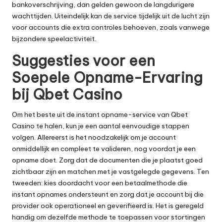
bankoverschrijving, dan gelden gewoon de langdurigere
wachttijden. Uiteindelijk kan de service tijdelijk uit de lucht zijn
voor accounts die extra controles behoeven, zoals vanwege
bijzondere speelactiviteit.
Suggesties voor een
Soepele Opname-Ervaring
bij Qbet Casino
Om het beste uit de instant opname-service van Qbet
Casino te halen, kun je een aantal eenvoudige stappen
volgen. Allereerst is het noodzakelijk om je account
onmiddellijk en compleet te valideren, nog voordat je een
opname doet. Zorg dat de documenten die je plaatst goed
zichtbaar zijn en matchen met je vastgelegde gegevens. Ten
tweeden: kies doordacht voor een betaalmethode die
instant opnames ondersteunt en zorg dat je account bij die
provider ook operationeel en geverifieerd is. Het is geregeld
handig om dezelfde methode te toepassen voor stortingen