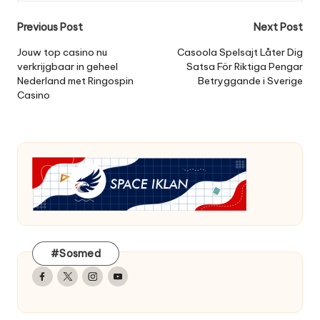
Post
Previous Post
Next Post
navigation
Jouw top casino nu
Casoola Spelsajt Låter Dig
verkrijgbaar in geheel
Satsa För Riktiga Pengar
Nederland met Ringospin
Betryggande i Sverige
Casino
#Sosmed
Facebook
Twitter
Instagram
Youtube