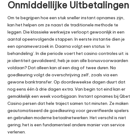
Onmiddellijke Uitbetalingen
Om te begrijpen hoe een stuk sneller instant opnames zijn,
kan het helpen om ze naast de traditionele methode te
leggen. Die klassieke werkwijze verloopt gewoonlijk in een
aantal opeenvolgende stappen. In eerste instantie dien je
een opnameverzoek in. Daarna volgt een status ‘in
behandeling’. In die periode voert het casino controles uit: is
je identiteit gevalideerd, heb je aan alle bonusvoorwaarden
voldaan? Dat alleen kan al een dag of twee duren. Na
goedkeuring volgt de overschrijving zelf, zoals via een
gewone banktransfer. Op doordeweekse dagen duurt dat
nog eens één à drie dagen extra. Van begin tot eind kan er
gemakkelijk een week voorbijgaan. Instant opnames bij Qbet
Casino persen dat hele traject samen tot minuten. Ze maken
geautomatiseerd de goedkeuring voor geverifieerde spelers
en gebruiken moderne betaalnetwerken. Het verschil is niet
gering; het is een fundamenteel andere manier van service
verlenen.