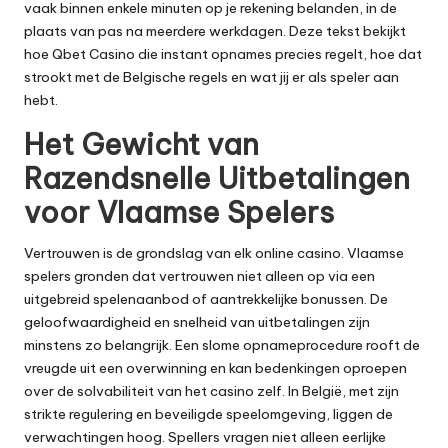
vaak binnen enkele minuten op je rekening belanden, in de
plaats van pas na meerdere werkdagen. Deze tekst bekijkt
hoe Qbet Casino die instant opnames precies regelt, hoe dat
strookt met de Belgische regels en wat jij er als speler aan
hebt.
Het Gewicht van
Razendsnelle Uitbetalingen
voor Vlaamse Spelers
Vertrouwen is de grondslag van elk online casino. Vlaamse
spelers gronden dat vertrouwen niet alleen op via een
uitgebreid spelenaanbod of aantrekkelijke bonussen. De
geloofwaardigheid en snelheid van uitbetalingen zijn
minstens zo belangrijk. Een slome opnameprocedure rooft de
vreugde uit een overwinning en kan bedenkingen oproepen
over de solvabiliteit van het casino zelf. In België, met zijn
strikte regulering en beveiligde speelomgeving, liggen de
verwachtingen hoog. Spellers vragen niet alleen eerlijke