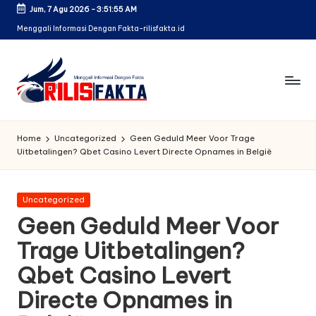
Jum, 7 Agu 2026
-
3:51:55 AM
Skip
Menggali Informasi Dengan Fakta-rilisfakta.id
to
content
Home
Uncategorized
Geen Geduld Meer Voor Trage
Uitbetalingen? Qbet Casino Levert Directe Opnames in België
Posted
Uncategorized
in
Geen Geduld Meer Voor
Trage Uitbetalingen?
Qbet Casino Levert
Directe Opnames in