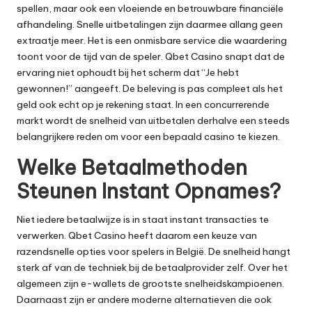
spellen, maar ook een vloeiende en betrouwbare financiële
afhandeling. Snelle uitbetalingen zijn daarmee allang geen
extraatje meer. Het is een onmisbare service die waardering
toont voor de tijd van de speler. Qbet Casino snapt dat de
ervaring niet ophoudt bij het scherm dat “Je hebt
gewonnen!” aangeeft. De beleving is pas compleet als het
geld ook echt op je rekening staat. In een concurrerende
markt wordt de snelheid van uitbetalen derhalve een steeds
belangrijkere reden om voor een bepaald casino te kiezen.
Welke Betaalmethoden
Steunen Instant Opnames?
Niet iedere betaalwijze is in staat instant transacties te
verwerken. Qbet Casino heeft daarom een keuze van
razendsnelle opties voor spelers in België. De snelheid hangt
sterk af van de techniek bij de betaalprovider zelf. Over het
algemeen zijn e-wallets de grootste snelheidskampioenen.
Daarnaast zijn er andere moderne alternatieven die ook