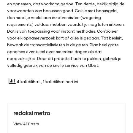
en opnemen, dat voorkomt gedoe. Ten derde, bekijk altijd de
voorwaarden van bonussen goed. Gok je met bonusgeld,
dan moet je veelal aan inzetvereisten (wagering
requirements) voldaan hebben voordat je mag laten uitkeren.
Dat is van toepassing voor instant methodes. Controleer
voor elk opnameverzoek kort of alles is gedaan. Tot besluit,
bewaak de transactielimieten in de gaten. Plan heel grote
opnames eventueel over meerdere dagen als dat
noodzakelijk is. Door dit proactief aan te pakken, gebruik je
volledig gebruik van de snelle service van Qbet.
4 kali dilihat
, 1 kali dilihat hari ini
redaksi metro
View All Posts