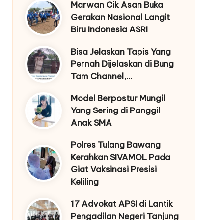
Marwan Cik Asan Buka
Gerakan Nasional Langit
Biru Indonesia ASRI
Bisa Jelaskan Tapis Yang
Pernah Dijelaskan di Bung
Tam Channel,…
Model Berpostur Mungil
Yang Sering di Panggil
Anak SMA
Polres Tulang Bawang
Kerahkan SIVAMOL Pada
Giat Vaksinasi Presisi
Keliling
17 Advokat APSI di Lantik
Pengadilan Negeri Tanjung