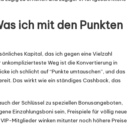
as ich mit den Punkten
önliches Kapital, das ich gegen eine Vielzahl
unkomplizierteste Weg ist die Konvertierung in
cke ich schlicht auf “Punkte umtauschen”, und das
ereit. Das wirkt wie ein ständiges Cashback, das
 auch der Schlüssel zu speziellen Bonusangeboten,
ne Einzahlungsboni sein, Freispiele für völlig neue
r VIP-Mitglieder winken mitunter noch höhere Preise