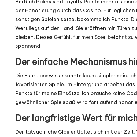
Bei Rich Palms sind Loyalty Points mehr als eine 
der Honorierung durch das Casino. Für jeglichen 
sonstigen Spielen setze, bekomme ich Punkte. Die
Wert liegt auf der Hand: Sie eröffnen mir Türen z
bleiben. Dieses Gefühl, für mein Spiel belohnt z
spannend.
Der einfache Mechanismus hi
Die Funktionsweise könnte kaum simpler sein. Ich
favorisierten Spiele. Im Hintergrund arbeitet d
Punkte für meine Einsätze. Ich brauche keine Cod
gewöhnlicher Spielspaß wird fortlaufend honoriert
Der langfristige Wert für mich
Der tatsächliche Clou entfaltet sich mit der Zei