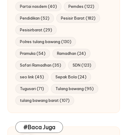
Partai nasdem
(40)
Pemdes
(122)
Pendidikan
(52)
Pesisir Barat
(182)
Pesisirbarat
(29)
Polres tulang bawang
(130)
Pramuka
(54)
Ramadhan
(24)
Safari Ramadhan
(35)
SDN
(123)
seo link
(45)
Sepak Bola
(24)
Tugusari
(71)
Tulang bawang
(95)
tulang bawang barat
(107)
#Baca Juga