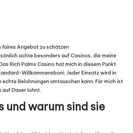
ein faires Angebot zu schätzen
ersönlich achte besonders auf Casinos, die meine
 Das Rich Palms Casino hat mich in diesem Punkt
Standard-Willkommensboni. Jeder Einsatz wird in
en echte Belohnungen umtauschen kann. Für mich ist
h auf Dauer lohnt.
s und warum sind sie