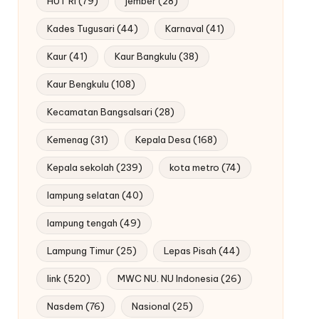
HUT RI
(79)
jember
(28)
Kades Tugusari
(44)
Karnaval
(41)
Kaur
(41)
Kaur Bangkulu
(38)
Kaur Bengkulu
(108)
Kecamatan Bangsalsari
(28)
Kemenag
(31)
Kepala Desa
(168)
Kepala sekolah
(239)
kota metro
(74)
lampung selatan
(40)
lampung tengah
(49)
Lampung Timur
(25)
Lepas Pisah
(44)
link
(520)
MWC NU. NU Indonesia
(26)
Nasdem
(76)
Nasional
(25)