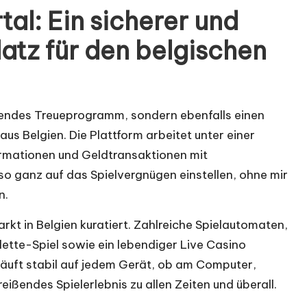
al: Ein sicherer und
atz für den belgischen
agendes Treueprogramm, sondern ebenfalls einen
aus Belgien. Die Plattform arbeitet unter einer
formationen und Geldtransaktionen mit
o ganz auf das Spielvergnügen einstellen, ohne mir
n.
rkt in Belgien kuratiert. Zahlreiche Spielautomaten,
ette-Spiel sowie ein lebendiger Live Casino
 läuft stabil auf jedem Gerät, ob am Computer,
ißendes Spielerlebnis zu allen Zeiten und überall.