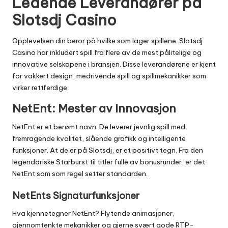
Ledende Leverandører på
Slotsdj Casino
Opplevelsen din beror på hvilke som lager spillene. Slotsdj
Casino har inkludert spill fra flere av de mest pålitelige og
innovative selskapene i bransjen. Disse leverandørene er kjent
for vakkert design, medrivende spill og spillmekanikker som
virker rettferdige.
NetEnt: Mester av Innovasjon
NetEnt er et berømt navn. De leverer jevnlig spill med
fremragende kvalitet, slående grafikk og intelligente
funksjoner. At de er på Slotsdj, er et positivt tegn. Fra den
legendariske Starburst til titler fulle av bonusrunder, er det
NetEnt som som regel setter standarden.
NetEnts Signaturfunksjoner
Hva kjennetegner NetEnt? Flytende animasjoner,
gjennomtenkte mekanikker og gjerne svært gode RTP-