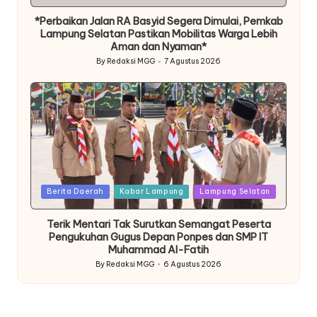
in
*Perbaikan Jalan RA Basyid Segera Dimulai, Pemkab
Lampung Selatan Pastikan Mobilitas Warga Lebih
Aman dan Nyaman*
By
Redaksi MGG
7 Agustus 2026
Posted
by
Posted
Berita Daerah
Kabar Lampung
Lampung Selatan
in
Terik Mentari Tak Surutkan Semangat Peserta
Pengukuhan Gugus Depan Ponpes dan SMP IT
Muhammad Al-Fatih
By
Redaksi MGG
6 Agustus 2026
Posted
by