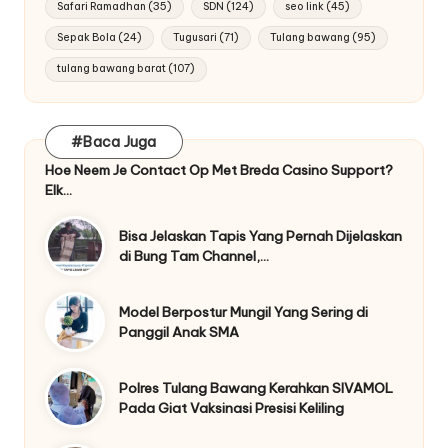
Safari Ramadhan
(35)
SDN
(124)
seo link
(45)
Sepak Bola
(24)
Tugusari
(71)
Tulang bawang
(95)
tulang bawang barat
(107)
#Baca Juga
Hoe Neem Je Contact Op Met Breda Casino Support?
Elk…
Bisa Jelaskan Tapis Yang Pernah Dijelaskan
di Bung Tam Channel,…
Model Berpostur Mungil Yang Sering di
Panggil Anak SMA
Polres Tulang Bawang Kerahkan SIVAMOL
Pada Giat Vaksinasi Presisi Keliling