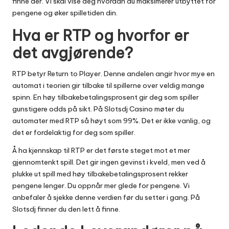
finne der. Vi skal vise deg hvordan du maksimerer utbyttet for
pengene og øker spilletiden din.
Hva er RTP og hvorfor er
det avgjørende?
RTP betyr Return to Player. Denne andelen angir hvor mye en
automat i teorien gir tilbake til spillerne over veldig mange
spinn. En høy tilbakebetalingsprosent gir deg som spiller
gunstigere odds på sikt. På Slotsdj Casino møter du
automater med RTP så høyt som 99%. Det er ikke vanlig, og
det er fordelaktig for deg som spiller.
Å ha kjennskap til RTP er det første steget mot et mer
gjennomtenkt spill. Det gir ingen gevinst i kveld, men ved å
plukke ut spill med høy tilbakebetalingsprosent rekker
pengene lenger. Du oppnår mer glede for pengene. Vi
anbefaler å sjekke denne verdien før du setter i gang. På
Slotsdj finner du den lett å finne.