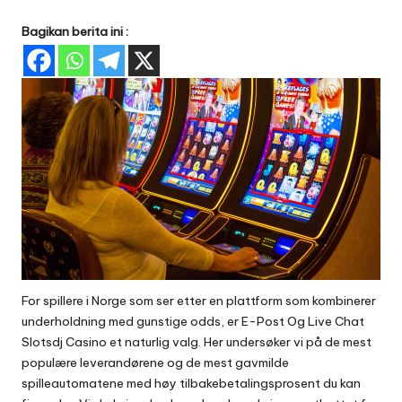
by
Bagikan berita ini :
For spillere i Norge som ser etter en plattform som kombinerer
underholdning med gunstige odds, er
E-Post Og Live Chat
Slotsdj Casino
et naturlig valg. Her undersøker vi på de mest
populære leverandørene og de mest gavmilde
spilleautomatene med høy tilbakebetalingsprosent du kan