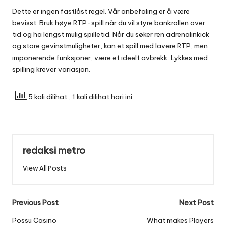
Dette er ingen fastlåst regel. Vår anbefaling er å være
bevisst. Bruk høye RTP-spill når du vil styre bankrollen over
tid og ha lengst mulig spilletid. Når du søker ren adrenalinkick
og store gevinstmuligheter, kan et spill med lavere RTP, men
imponerende funksjoner, være et ideelt avbrekk. Lykkes med
spilling krever variasjon.
5 kali dilihat
, 1 kali dilihat hari ini
redaksi metro
View All Posts
Post
Previous Post
Next Post
navigation
Possu Casino
What makes Players