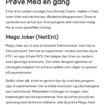
Prøve Med en gang
Etter å ha vurdert utvalget hos Slotsdj Casino, trekker vi frem
noen titler med ekstra høy tilbakebetalingsprosent. Disse er
optimale hvis du har lyst til at pengene skal vare best mulig.
Her er noen spesifikke forslag.
Mega Joker (NetEnt)
Mega Joker ser ut som en klassisk fruktautomat, men har et
triks på lasset. Den har en supermeter-modus som kan skyte
RTP-en opp til hele 99%. Det skaper den til en av verdens
mest gunstige automater. Det enkle designet gjemmer en
strategisk mulighet for erfarne spillere som våger ta sjansen
på supermeteren.
Spillet virker slik: etter en gevinst kan du overføre pengene
opp til supermeteren. Der er både innsatsen og utbetalingene
mer omfattende. Mekanikken forlanger is i magen, men
belønningen kan bli imponerende. Hvis du setter pris på ren
spenning med de beste oddsene, skal du prøve Mega Joker.