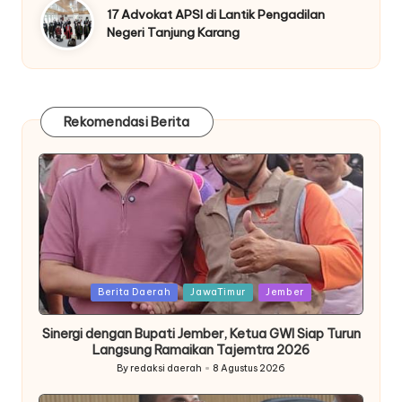
17 Advokat APSI di Lantik Pengadilan
Negeri Tanjung Karang
Rekomendasi Berita
Posted
Berita Daerah
JawaTimur
Jember
in
Sinergi dengan Bupati Jember, Ketua GWI Siap Turun
Langsung Ramaikan Tajemtra 2026
By
redaksi daerah
8 Agustus 2026
Posted
by