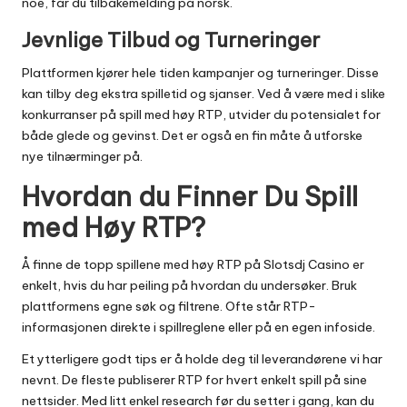
noe, får du tilbakemelding på norsk.
Jevnlige Tilbud og Turneringer
Plattformen kjører hele tiden kampanjer og turneringer. Disse
kan tilby deg ekstra spilletid og sjanser. Ved å være med i slike
konkurranser på spill med høy RTP, utvider du potensialet for
både glede og gevinst. Det er også en fin måte å utforske
nye tilnærminger på.
Hvordan du Finner Du Spill
med Høy RTP?
Å finne de topp spillene med høy RTP på Slotsdj Casino er
enkelt, hvis du har peiling på hvordan du undersøker. Bruk
plattformens egne søk og filtrene. Ofte står RTP-
informasjonen direkte i spillreglene eller på en egen infoside.
Et ytterligere godt tips er å holde deg til leverandørene vi har
nevnt. De fleste publiserer RTP for hvert enkelt spill på sine
nettsider. Med litt enkel research før du setter i gang, kan du