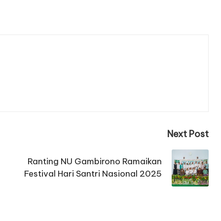
Next Post
Ranting NU Gambirono Ramaikan
Festival Hari Santri Nasional 2025