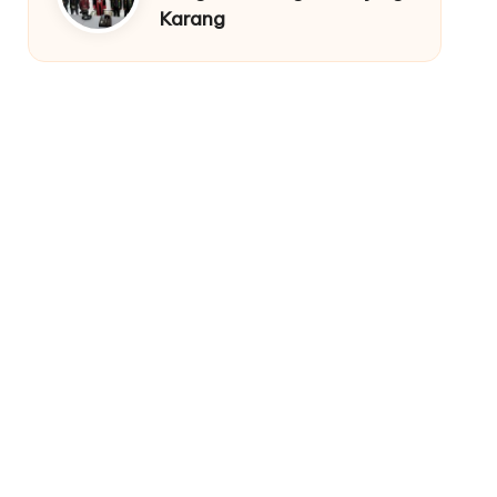
Karang