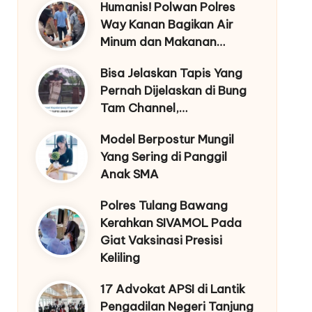
Humanis! Polwan Polres
Way Kanan Bagikan Air
Minum dan Makanan…
Bisa Jelaskan Tapis Yang
Pernah Dijelaskan di Bung
Tam Channel,…
Model Berpostur Mungil
Yang Sering di Panggil
Anak SMA
Polres Tulang Bawang
Kerahkan SIVAMOL Pada
Giat Vaksinasi Presisi
Keliling
17 Advokat APSI di Lantik
Pengadilan Negeri Tanjung