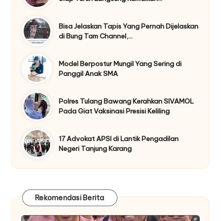
Bisa Jelaskan Tapis Yang Pernah Dijelaskan
di Bung Tam Channel,…
Model Berpostur Mungil Yang Sering di
Panggil Anak SMA
Polres Tulang Bawang Kerahkan SIVAMOL
Pada Giat Vaksinasi Presisi Keliling
17 Advokat APSI di Lantik Pengadilan
Negeri Tanjung Karang
Rekomendasi Berita