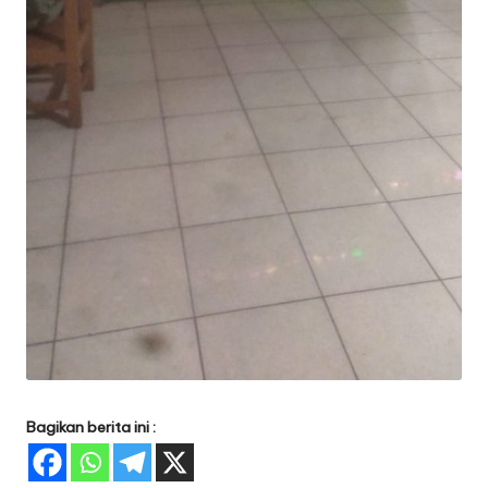
Bagikan berita ini :