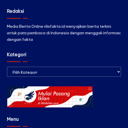
Redaksi
Media Berita Online rilisfakta.id menyajikan berita terkini
untuk para pembaca di Indonesia dengan menggali informasi
dengan fakta
Kategori
Kategori
Menu