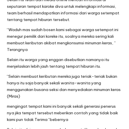
seputaran tempat karoke diva untuk melengkapi informasi,
team berhasil mendapatkan informasi dari warga setempat
tentang tempat hiburan tersebut.
“Waduh mas sudah bosen kami sebagai warga setempat ini
menegur pemilik dari koreke itu, soalnya mereka sering kali
membuat keributan akibat mengkonsumsi minuman keras, ”
Terangnya
Selain itu warga yang enggan disebutkan namanya itu
menjelaskan lebih jauh tentang tempat hiburan itu.
“Selain membuat keributan mereka juga teriak-teriak bukan
hanya itu saja banyak sekali wanita-wanita yang
menggunakan busana seksi dan menyediakan minuman keras
(Miras)
mengingat tempat kami ini banyak sekali generasi penerus
nya jika tempat tersebut meberikan contoh yang tidak baik
kami pun tidak Terima “bebernya