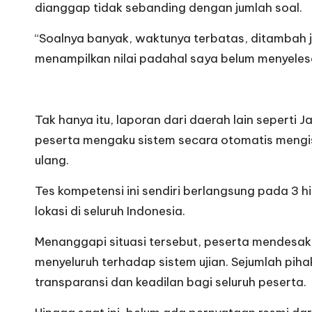
dianggap tidak sebanding dengan jumlah soal.
“Soalnya banyak, waktunya terbatas, ditambah 
menampilkan nilai padahal saya belum menyelesa
Tak hanya itu, laporan dari daerah lain seperti
peserta mengaku sistem secara otomatis mengis
ulang.
Tes kompetensi ini sendiri berlangsung pada 3 hi
lokasi di seluruh Indonesia.
Menanggapi situasi tersebut, peserta mendesak
menyeluruh terhadap sistem ujian. Sejumlah pih
transparansi dan keadilan bagi seluruh peserta.