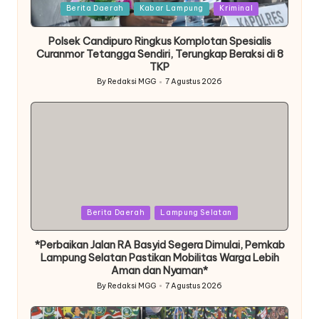
Posted
Berita Daerah
Kabar Lampung
Kriminal
in
Polsek Candipuro Ringkus Komplotan Spesialis
Curanmor Tetangga Sendiri, Terungkap Beraksi di 8
TKP
By
Redaksi MGG
7 Agustus 2026
Posted
by
Posted
Berita Daerah
Lampung Selatan
in
*Perbaikan Jalan RA Basyid Segera Dimulai, Pemkab
Lampung Selatan Pastikan Mobilitas Warga Lebih
Aman dan Nyaman*
By
Redaksi MGG
7 Agustus 2026
Posted
by