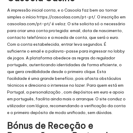
A impressão inicial conta, e o Casoola faz bem ao tornar
simples o início
https://casoolaa.com/pt-pt/
. O inscrição em
casoolaa.com/pt-pt/ é veloz. O site solicita só o necessário
para criar uma conta protegida: email, data de nascimento,
contacto telefónico e a moeda de conta, que será o euro.
Com a conta estabelecida, entrar leva segundos. É
suficiente o email e a palavra-passe para ingressar no lobby
de jogos. A plataforma obedece as regras do regulador
português, autenticando identidades de forma eficiente, o
que gera credibilidade desde o primeiro clique. Esta
facilidade é uma grande benefício, pois afasta obstáculos
técnicos e direciona o interesse no lazer. Para quem está em
Portugal, a personalização , com depósitos em euro e apoio
em português, facilita ainda mais o arranque. O site conduz o
utilizador com lógica, recomendando a verificação da conta
e o primeiro depósito de modo unificado, sem dúvidas.
Bónus de Receção e