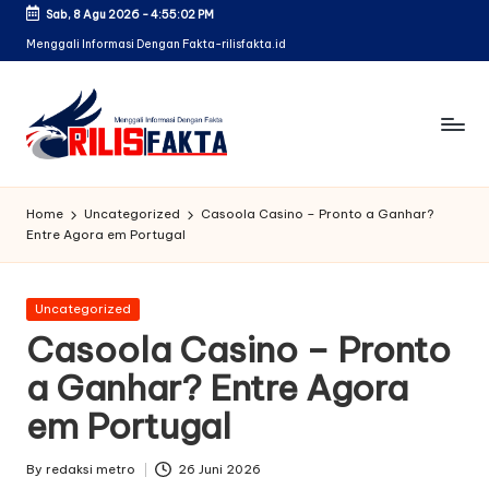
Sab, 8 Agu 2026
-
4:55:03 PM
Skip
Menggali Informasi Dengan Fakta-rilisfakta.id
to
content
Home
Uncategorized
Casoola Casino – Pronto a Ganhar?
Entre Agora em Portugal
Posted
Uncategorized
in
Casoola Casino – Pronto
a Ganhar? Entre Agora
em Portugal
By
redaksi metro
26 Juni 2026
Posted