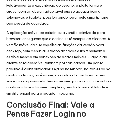
Relativamente à experiência do usuário, a plataforma é
suave, com um design adaptável que se adequa bem a
telemóveis e tablets, possibilitando jogar pelo smartphone
sem queda de qualidade.
A aplicação móvel, se existir, ou a versão otimizada para
browser, asseguram que o casino está sempre ao alcance. A
versão móvel do site espelha as funções da versão para
desktop, com menus ajustados ao toque e um rendimento
estável mesmo em conexões de dados móveis. O apoio ao
cliente está acessível também por tais canais. Um ponto
positivo é a uniformidade: seja no notebook, no tablet ou no
celular, a transição é suave, os dados da conta estão em
sincronia e é possível interromper uma jogada num aparelho e
continuá-la noutro sem complicações. Esta versatilidade é
um diferencial para o jogador moderno.
Conclusão Final: Vale a
Penas Fazer Login no