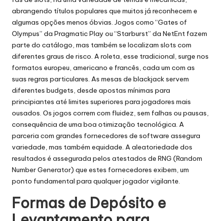
abrangendo títulos populares que muitos já reconhecem e
algumas opções menos óbvias. Jogos como “Gates of
Olympus” da Pragmatic Play ou “Starburst” da NetEnt fazem
parte do catálogo, mas também se localizam slots com
diferentes graus de risco. A roleta, esse tradicional, surge nos
formatos europeu, americano e francês, cada um com as
suas regras particulares. As mesas de blackjack servem
diferentes budgets, desde apostas mínimas para
principiantes até limites superiores para jogadores mais
ousados. Os jogos correm com fluidez, sem falhas ou pausas,
consequência de uma boa otimização tecnológica. A
parceria com grandes fornecedores de software assegura
variedade, mas também equidade. A aleatoriedade dos
resultados é assegurada pelos atestados de RNG (Random
Number Generator) que estes fornecedores exibem, um
ponto fundamental para qualquer jogador vigilante.
Formas de Depósito e
Levantamento para