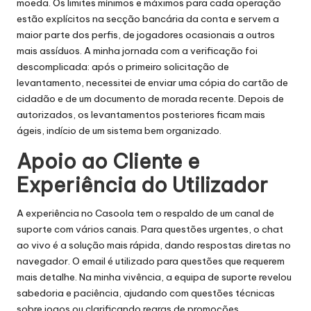
moeda. Os limites mínimos e máximos para cada operação
estão explícitos na secção bancária da conta e servem a
maior parte dos perfis, de jogadores ocasionais a outros
mais assíduos. A minha jornada com a verificação foi
descomplicada: após o primeiro solicitação de
levantamento, necessitei de enviar uma cópia do cartão de
cidadão e de um documento de morada recente. Depois de
autorizados, os levantamentos posteriores ficam mais
ágeis, indício de um sistema bem organizado.
Apoio ao Cliente e
Experiência do Utilizador
A experiência no Casoola tem o respaldo de um canal de
suporte com vários canais. Para questões urgentes, o chat
ao vivo é a solução mais rápida, dando respostas diretas no
navegador. O email é utilizado para questões que requerem
mais detalhe. Na minha vivência, a equipa de suporte revelou
sabedoria e paciência, ajudando com questões técnicas
sobre jogos ou clarificando regras de promoções.