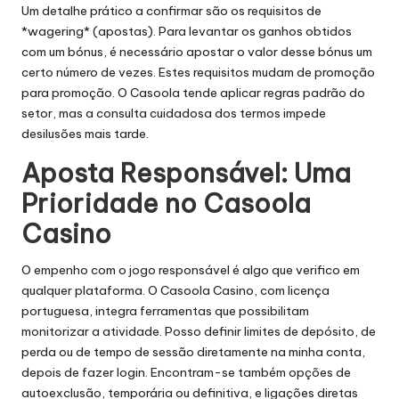
Um detalhe prático a confirmar são os requisitos de
*wagering* (apostas). Para levantar os ganhos obtidos
com um bónus, é necessário apostar o valor desse bónus um
certo número de vezes. Estes requisitos mudam de promoção
para promoção. O Casoola tende aplicar regras padrão do
setor, mas a consulta cuidadosa dos termos impede
desilusões mais tarde.
Aposta Responsável: Uma
Prioridade no Casoola
Casino
O empenho com o jogo responsável é algo que verifico em
qualquer plataforma. O Casoola Casino, com licença
portuguesa, integra ferramentas que possibilitam
monitorizar a atividade. Posso definir limites de depósito, de
perda ou de tempo de sessão diretamente na minha conta,
depois de fazer login. Encontram-se também opções de
autoexclusão, temporária ou definitiva, e ligações diretas