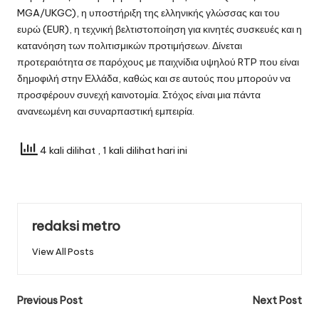
MGA/UKGC), η υποστήριξη της ελληνικής γλώσσας και του
ευρώ (EUR), η τεχνική βελτιστοποίηση για κινητές συσκευές και η
κατανόηση των πολιτισμικών προτιμήσεων. Δίνεται
προτεραιότητα σε παρόχους με παιχνίδια υψηλού RTP που είναι
δημοφιλή στην Ελλάδα, καθώς και σε αυτούς που μπορούν να
προσφέρουν συνεχή καινοτομία. Στόχος είναι μια πάντα
ανανεωμένη και συναρπαστική εμπειρία.
4 kali dilihat
, 1 kali dilihat hari ini
redaksi metro
View All Posts
Post
Previous Post
Next Post