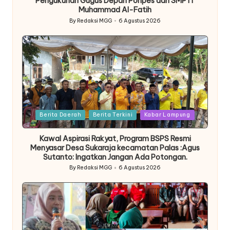
Pengukuhan Gugus Depan Ponpes dan SMP IT
Muhammad Al-Fatih
By
Redaksi MGG
6 Agustus 2026
Posted
by
Posted
Berita Daerah
Berita Terkini
Kabar Lampung
in
Kawal Aspirasi Rakyat, Program BSPS Resmi
Menyasar Desa Sukaraja kecamatan Palas :Agus
Sutanto: Ingatkan Jangan Ada Potongan.
By
Redaksi MGG
6 Agustus 2026
Posted
by