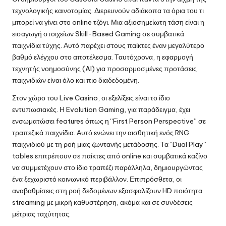
τεχνολογικής καινοτομίας. Διερευνούν αδιάκοπα τα όρια του τι
μπορεί να γίνει στο online τζόγι. Μια αξιοσημείωτη τάση είναι η
εισαγωγή στοιχείων Skill-Based Gaming σε συμβατικά
παιχνίδια τύχης. Αυτό παρέχει στους παίκτες έναν μεγαλύτερο
βαθμό ελέγχου στο αποτέλεσμα. Ταυτόχρονα, η εφαρμογή
τεχνητής νοημοσύνης (AI) για προσαρμοσμένες προτάσεις
παιχνιδιών είναι όλο και πιο διαδεδομένη.
Στον χώρο του Live Casino, οι εξελίξεις είναι το ίδιο
εντυπωσιακές. Η Evolution Gaming, για παράδειγμα, έχει
ενσωματώσει features όπως η “First Person Perspective” σε
τραπεζικά παιχνίδια. Αυτό ενώνει την αισθητική ενός RNG
παιχνιδιού με τη ροή μιας ζωντανής μετάδοσης. Τα “Dual Play”
tables επιτρέπουν σε παίκτες από online και συμβατικά καζίνο
να συμμετέχουν στο ίδιο τραπέζι παράλληλα, δημιουργώντας
ένα ξεχωριστό κοινωνικό περιβάλλον. Επιπρόσθετα, οι
αναβαθμίσεις στη ροή δεδομένων εξασφαλίζουν HD ποιότητα
streaming με μικρή καθυστέρηση, ακόμα και σε συνδέσεις
μέτριας ταχύτητας.