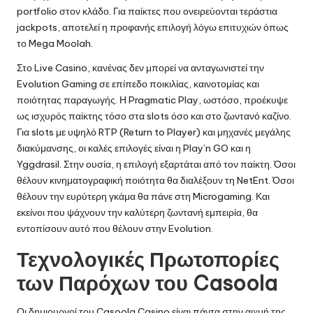
portfolio στον κλάδο. Για παίκτες που ονειρεύονται τεράστια
jackpots, αποτελεί η προφανής επιλογή λόγω επιτυχιών όπως
το Mega Moolah.
Στο Live Casino, κανένας δεν μπορεί να ανταγωνιστεί την
Evolution Gaming σε επίπεδο ποικιλίας, καινοτομίας και
ποιότητας παραγωγής. Η Pragmatic Play, ωστόσο, προέκυψε
ως ισχυρός παίκτης τόσο στα slots όσο και στο ζωντανό καζίνο.
Για slots με υψηλό RTP (Return to Player) και μηχανές μεγάλης
διακύμανσης, οι καλές επιλογές είναι η Play’n GO και η
Yggdrasil. Στην ουσία, η επιλογή εξαρτάται από τον παίκτη. Όσοι
θέλουν κινηματογραφική ποιότητα θα διαλέξουν τη NetEnt. Όσοι
θέλουν την ευρύτερη γκάμα θα πάνε στη Microgaming. Και
εκείνοι που ψάχνουν την καλύτερη ζωντανή εμπειρία, θα
εντοπίσουν αυτό που θέλουν στην Evolution.
Τεχνολογικές Πρωτοπορίες
των Παρόχων του Casoola
Οι δημιουργοί του Casoola Casino είναι πάντα στην αιχμή της