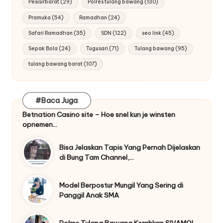
Pesisirbarat
(29)
Polres tulang bawang
(130)
Pramuka
(54)
Ramadhan
(24)
Safari Ramadhan
(35)
SDN
(122)
seo link
(45)
Sepak Bola
(24)
Tugusari
(71)
Tulang bawang
(95)
tulang bawang barat
(107)
#Baca Juga
Betnation Casino site – Hoe snel kun je winsten
opnemen…
Bisa Jelaskan Tapis Yang Pernah Dijelaskan
di Bung Tam Channel,…
Model Berpostur Mungil Yang Sering di
Panggil Anak SMA
Polres Tulang Bawang Kerahkan SIVAMOL