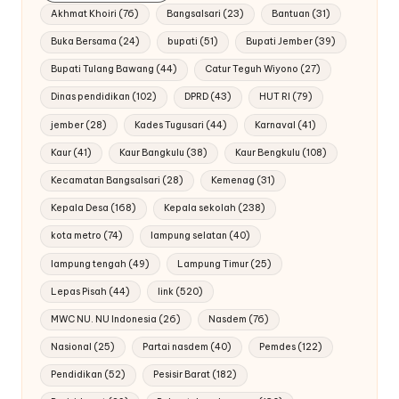
Akhmat Khoiri
(76)
Bangsalsari
(23)
Bantuan
(31)
Buka Bersama
(24)
bupati
(51)
Bupati Jember
(39)
Bupati Tulang Bawang
(44)
Catur Teguh Wiyono
(27)
Dinas pendidikan
(102)
DPRD
(43)
HUT RI
(79)
jember
(28)
Kades Tugusari
(44)
Karnaval
(41)
Kaur
(41)
Kaur Bangkulu
(38)
Kaur Bengkulu
(108)
Kecamatan Bangsalsari
(28)
Kemenag
(31)
Kepala Desa
(168)
Kepala sekolah
(238)
kota metro
(74)
lampung selatan
(40)
lampung tengah
(49)
Lampung Timur
(25)
Lepas Pisah
(44)
link
(520)
MWC NU. NU Indonesia
(26)
Nasdem
(76)
Nasional
(25)
Partai nasdem
(40)
Pemdes
(122)
Pendidikan
(52)
Pesisir Barat
(182)