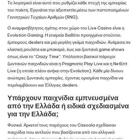
Το λογισμικό είναι αυτό που ρυθμίζει κάθε πτυχή της εμπειρίας
του παίκτη. Εγγυάται την αξιοπιστία μέσω των πιστοποιημένων
Γεννητριών Τυχαίων Αριθμών (RNG).
Ο αναμφισβήτητος ηγέτης στον χώρο του Live Casino είναι η
Evolution Gaming. Η εταιρεία διαθέτει προηγμένα στούντιο,
έμπειρους dealers και μια μεγάλη γκάμα παιχνιδιών. Ανάμεσα σε
κλασική ρουλέτα και μπακαρά, έως και ζωντανά game shows
όπως είναι το “Crazy Time”. Υπόλοιποι βασικοί πάροχοι
ζωντανών παιχνιδιών είναι η Pragmatic Play Live και η NetEnt
Live (η οποία πλέον ανήκει στην Evolution). Κάθε μία δίνουν
ανώτερες ζωντανές εμπειρίες, έχοντας ορισμένα παιχνίδια να
περιλαμβάνουν και Έλληνες dealers.
Υπάρχουν παιχνίδια εμπνευσμένα
από την Ελλάδα ή ειδικά σχεδιασμένα
για την Ελλάδα;
Φυσικά. Αρκετοί τους παρόχους του Casoola σχεδίασαν
παιχνίδια που αντλούν που βασίζονται από τον ελληνικό