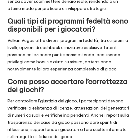
senza dover scommettere denaro reale, rendendola un
ottimo modo per praticare e sviluppare strategie.
Quali tipi di programmi fedeltà sono
disponibili per i giocatori?
Vulkan Vegas offre diversi programmi fedeltà, tra cui premi a
livelli, opzioni di cashback e iniziative esclusive. I utenti
possono collezionare punti scommettendo, acquisendo
privilegi come bonus e aiuto su misura, potenziando
notevolmente la loro esperienza complessiva di gioco.
Come posso accertare l’correttezza
dei giochi?
Per controllare l’giustizia del gioco, i partecipanti devono
verificare la esistenza di licenze, attestazioni dei generatori
di numeri casuali e verifiche indipendenti. Anche i report sulla
trasparenza dei case da gioco possono dare spunti di
riflessione, supportando i giocatori a fare scelte informate
sull’integrità e l’fiducia del gioco.