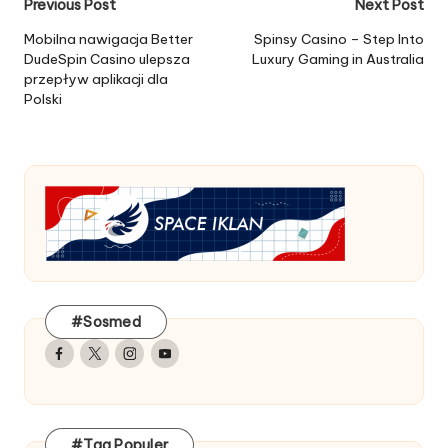
Post
Previous Post
Next Post
navigation
Mobilna nawigacja Better
Spinsy Casino – Step Into
DudeSpin Casino ulepsza
Luxury Gaming in Australia
przepływ aplikacji dla
Polski
#Sosmed
Facebook
Twitter
Instagram
Youtube
#Tag Populer