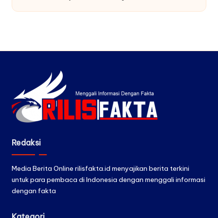
Posted
by
Redaksi
Media Berita Online rilisfakta.id menyajikan berita terkini
untuk para pembaca di Indonesia dengan menggali informasi
dengan fakta
Kategori