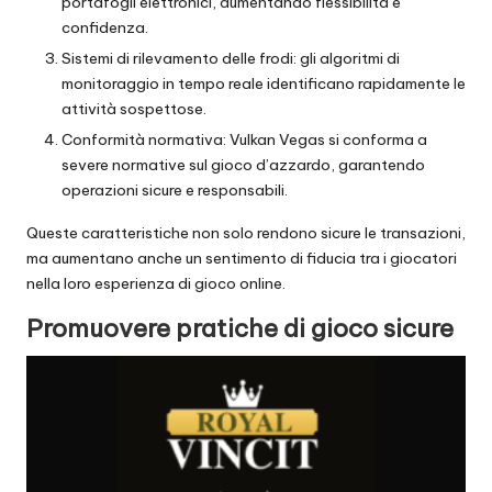
portafogli elettronici, aumentando flessibilità e
confidenza.
Sistemi di rilevamento delle frodi: gli algoritmi di
monitoraggio in tempo reale identificano rapidamente le
attività sospettose.
Conformità normativa: Vulkan Vegas si conforma a
severe normative sul gioco d’azzardo, garantendo
operazioni sicure e responsabili.
Queste caratteristiche non solo rendono sicure le transazioni,
ma aumentano anche un sentimento di fiducia tra i giocatori
nella loro esperienza di gioco online.
Promuovere pratiche di gioco sicure