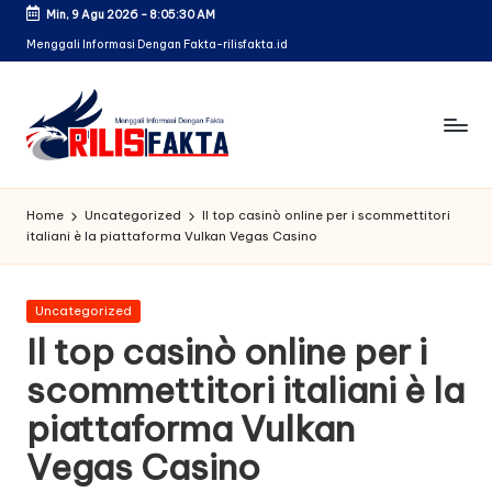
Min, 9 Agu 2026
-
8:05:30 AM
Skip
Menggali Informasi Dengan Fakta-rilisfakta.id
to
content
Home
Uncategorized
Il top casinò online per i scommettitori
italiani è la piattaforma Vulkan Vegas Casino
Posted
Uncategorized
in
Il top casinò online per i
scommettitori italiani è la
piattaforma Vulkan
Vegas Casino