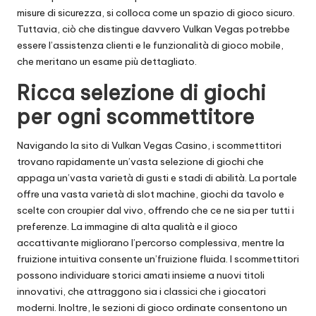
misure di sicurezza, si colloca come un spazio di gioco sicuro.
Tuttavia, ciò che distingue davvero Vulkan Vegas potrebbe
essere l’assistenza clienti e le funzionalità di gioco mobile,
che meritano un esame più dettagliato.
Ricca selezione di giochi
per ogni scommettitore
Navigando la sito di Vulkan Vegas Casino, i scommettitori
trovano rapidamente un’vasta selezione di giochi che
appaga un’vasta varietà di gusti e stadi di abilità. La portale
offre una vasta varietà di slot machine, giochi da tavolo e
scelte con croupier dal vivo, offrendo che ce ne sia per tutti i
preferenze. La immagine di alta qualità e il gioco
accattivante migliorano l’percorso complessiva, mentre la
fruizione intuitiva consente un’fruizione fluida. I scommettitori
possono individuare storici amati insieme a nuovi titoli
innovativi, che attraggono sia i classici che i giocatori
moderni. Inoltre, le sezioni di gioco ordinate consentono un