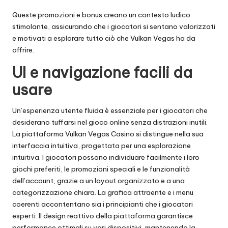
Queste promozioni e bonus creano un contesto ludico
stimolante, assicurando che i giocatori si sentano valorizzati
e motivati a esplorare tutto ciò che Vulkan Vegas ha da
offrire.
UI e navigazione facili da
usare
Un’esperienza utente fluida è essenziale per i giocatori che
desiderano tuffarsi nel gioco online senza distrazioni inutili.
La piattaforma Vulkan Vegas Casino si distingue nella sua
interfaccia intuitiva, progettata per una esplorazione
intuitiva. I giocatori possono individuare facilmente i loro
giochi preferiti, le promozioni speciali e le funzionalità
dell’account, grazie a un layout organizzato e a una
categorizzazione chiara. La grafica attraente e i menu
coerenti accontentano sia i principianti che i giocatori
esperti. Il design reattivo della piattaforma garantisce
performance ottimali su vari dispositivi, mantenendo la