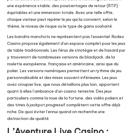
une expérience stable, des pourcentages de retour (RTP)
équitables et une immersion totale. Avec une telle offre,
chaque visiteur peut repérer le jeu qui lui convient, selon le
thème, le niveau de risque ou le type de gains souhaité.
Les bandits manchots ne représentent pas l’essentiel. Rodeo
Casino propose également d’un espace complet pour les jeux
de table traditionnels. Les férus de stratégie et de hasard pur
y trouveront de nombreuses versions du blackjack, de la
roulette européenne, française et américaine, ainsi que du
poker. Les versions numériques permettent un rythme de jeu
personnalisable et des mises souvent inférieures. Les jeux
avec croupier live, que nous détaillons plus loin, apportent
quant à elles l’ambiance d’un casino terrestre. Des jeux
particuliers comme la roue de la fortune, des vidéo pokers et
des titres à jackpot progressif complètent cette offre déjà
riche. De quoi éviter l’ennui quand on recherche une
distraction de qualité.
L’Aventure Live Casino :