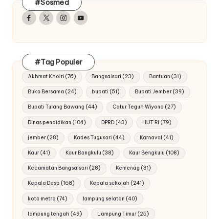
#Sosmed
Facebook
Twitter
Instagram
Youtube
#Tag Populer
Akhmat Khoiri
(76)
Bangsalsari
(23)
Bantuan
(31)
Buka Bersama
(24)
bupati
(51)
Bupati Jember
(39)
Bupati Tulang Bawang
(44)
Catur Teguh Wiyono
(27)
Dinas pendidikan
(104)
DPRD
(43)
HUT RI
(79)
jember
(28)
Kades Tugusari
(44)
Karnaval
(41)
Kaur
(41)
Kaur Bangkulu
(38)
Kaur Bengkulu
(108)
Kecamatan Bangsalsari
(28)
Kemenag
(31)
Kepala Desa
(168)
Kepala sekolah
(241)
kota metro
(74)
lampung selatan
(40)
lampung tengah
(49)
Lampung Timur
(25)