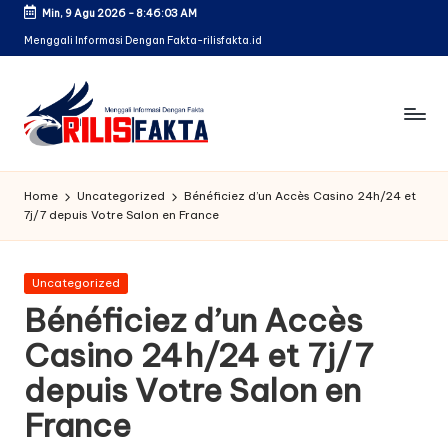
Min, 9 Agu 2026
-
8:46:04 AM
Skip
Menggali Informasi Dengan Fakta-rilisfakta.id
to
content
Home
Uncategorized
Bénéficiez d’un Accès Casino 24h/24 et
7j/7 depuis Votre Salon en France
Posted
Uncategorized
in
Bénéficiez d’un Accès
Casino 24h/24 et 7j/7
depuis Votre Salon en
France