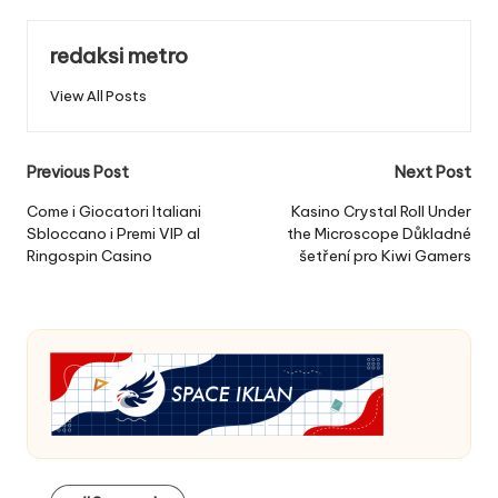
redaksi metro
View All Posts
Post
Previous Post
Next Post
navigation
Come i Giocatori Italiani
Kasino Crystal Roll Under
Sbloccano i Premi VIP al
the Microscope Důkladné
Ringospin Casino
šetření pro Kiwi Gamers