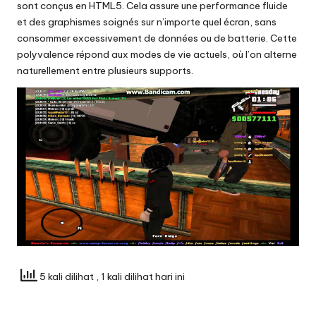
sont conçus en HTML5. Cela assure une performance fluide
et des graphismes soignés sur n’importe quel écran, sans
consommer excessivement de données ou de batterie. Cette
polyvalence répond aux modes de vie actuels, où l’on alterne
naturellement entre plusieurs supports.
5 kali dilihat
, 1 kali dilihat hari ini