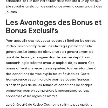
efficacité, est un bon indicateur de la fiabilité d’un opérateur.
Elle solidifie la relation de confiance avec la communauté des
joueurs.
Les Avantages des Bonus et
Bonus Exclusifs
Pour accueillir aux nouveaux joueurs et fidéliser les autres,
Rodeo Casino compte sur une stratégie promotionnelle
généreuse. Le bonus de bienvenue sert généralement de
point de départ, en augmentant le premier dépôt pour
parcourir la plateforme avec un capital de jeu accru. Ces
bonus offrent une vraie valeur ajoutée, tout en étant liés à
des conditions de mise explicites et équitables. Cette
transparence est primordiale pour les joueurs français.
N’hésitez pas de lire les termes et conditions de chaque
promotion pour en comprendre le mécanisme, les jeux
concernés et les règles de retrait.
La générosité de Rodeo Casino ne se limite pas après le