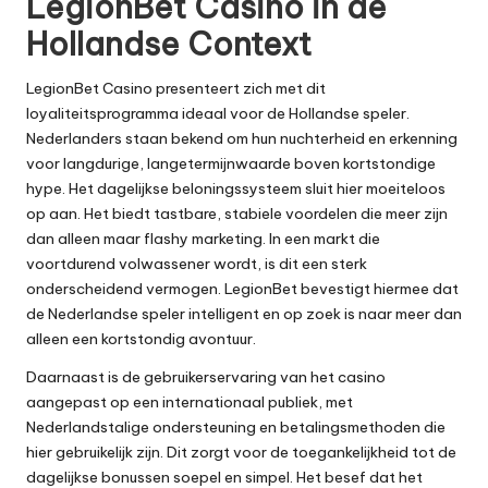
LegionBet Casino in de
Hollandse Context
LegionBet Casino presenteert zich met dit
loyaliteitsprogramma ideaal voor de Hollandse speler.
Nederlanders staan bekend om hun nuchterheid en erkenning
voor langdurige, langetermijnwaarde boven kortstondige
hype. Het dagelijkse beloningssysteem sluit hier moeiteloos
op aan. Het biedt tastbare, stabiele voordelen die meer zijn
dan alleen maar flashy marketing. In een markt die
voortdurend volwassener wordt, is dit een sterk
onderscheidend vermogen. LegionBet bevestigt hiermee dat
de Nederlandse speler intelligent en op zoek is naar meer dan
alleen een kortstondig avontuur.
Daarnaast is de gebruikerservaring van het casino
aangepast op een internationaal publiek, met
Nederlandstalige ondersteuning en betalingsmethoden die
hier gebruikelijk zijn. Dit zorgt voor de toegankelijkheid tot de
dagelijkse bonussen soepel en simpel. Het besef dat het