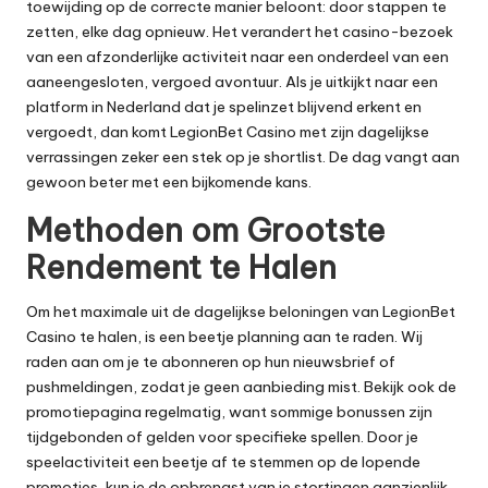
toewijding op de correcte manier beloont: door stappen te
zetten, elke dag opnieuw. Het verandert het casino-bezoek
van een afzonderlijke activiteit naar een onderdeel van een
aaneengesloten, vergoed avontuur. Als je uitkijkt naar een
platform in Nederland dat je spelinzet blijvend erkent en
vergoedt, dan komt LegionBet Casino met zijn dagelijkse
verrassingen zeker een stek op je shortlist. De dag vangt aan
gewoon beter met een bijkomende kans.
Methoden om Grootste
Rendement te Halen
Om het maximale uit de dagelijkse beloningen van LegionBet
Casino te halen, is een beetje planning aan te raden. Wij
raden aan om je te abonneren op hun nieuwsbrief of
pushmeldingen, zodat je geen aanbieding mist. Bekijk ook de
promotiepagina regelmatig, want sommige bonussen zijn
tijdgebonden of gelden voor specifieke spellen. Door je
speelactiviteit een beetje af te stemmen op de lopende
promoties, kun je de opbrengst van je stortingen aanzienlijk