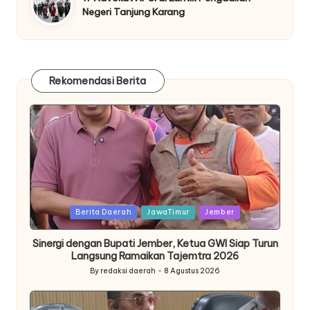
Negeri Tanjung Karang
Rekomendasi Berita
Posted
Berita Daerah
JawaTimur
Jember
in
Sinergi dengan Bupati Jember, Ketua GWI Siap Turun
Langsung Ramaikan Tajemtra 2026
By
redaksi daerah
8 Agustus 2026
Posted
by