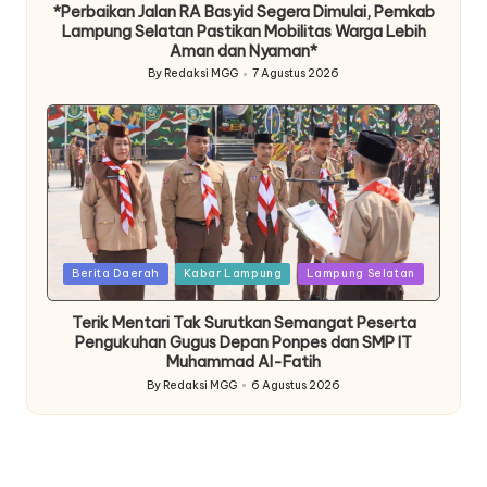
*Perbaikan Jalan RA Basyid Segera Dimulai, Pemkab
Lampung Selatan Pastikan Mobilitas Warga Lebih
Aman dan Nyaman*
By
Redaksi MGG
7 Agustus 2026
Posted
by
Posted
Berita Daerah
Kabar Lampung
Lampung Selatan
in
Terik Mentari Tak Surutkan Semangat Peserta
Pengukuhan Gugus Depan Ponpes dan SMP IT
Muhammad Al-Fatih
By
Redaksi MGG
6 Agustus 2026
Posted
by