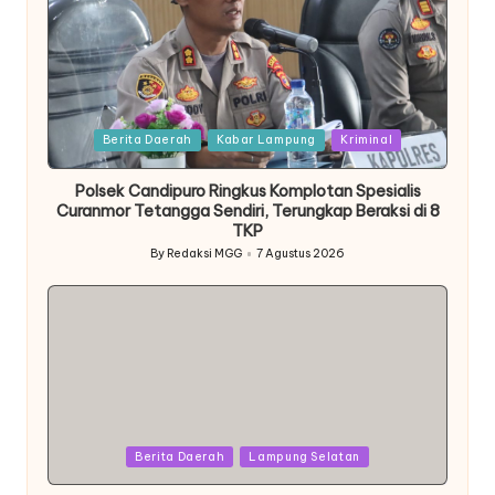
Posted
Berita Daerah
Kabar Lampung
Kriminal
in
Polsek Candipuro Ringkus Komplotan Spesialis
Curanmor Tetangga Sendiri, Terungkap Beraksi di 8
TKP
By
Redaksi MGG
7 Agustus 2026
Posted
by
Posted
Berita Daerah
Lampung Selatan
in