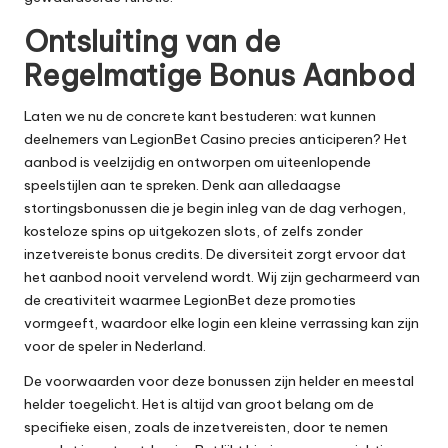
Ontsluiting van de
Regelmatige Bonus Aanbod
Laten we nu de concrete kant bestuderen: wat kunnen
deelnemers van LegionBet Casino precies anticiperen? Het
aanbod is veelzijdig en ontworpen om uiteenlopende
speelstijlen aan te spreken. Denk aan alledaagse
stortingsbonussen die je begin inleg van de dag verhogen,
kosteloze spins op uitgekozen slots, of zelfs zonder
inzetvereiste bonus credits. De diversiteit zorgt ervoor dat
het aanbod nooit vervelend wordt. Wij zijn gecharmeerd van
de creativiteit waarmee LegionBet deze promoties
vormgeeft, waardoor elke login een kleine verrassing kan zijn
voor de speler in Nederland.
De voorwaarden voor deze bonussen zijn helder en meestal
helder toegelicht. Het is altijd van groot belang om de
specifieke eisen, zoals de inzetvereisten, door te nemen