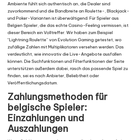
Ambiente fühlt sich authentisch an, die Dealer sind
zuvorkommend und die Bandbreite an Roulette-, Blackjack-
und Poker-Varianten ist überwältigend. Für Spieler aus
Belgien Spieler, die das echte Casino-Feeling vermissen, ist
dieser Bereich ein Volltreffer. Wir haben zum Beispiel
“Lightning Roulette” von Evolution Gaming getestet, wo
zufällige Zahlen mit Multiplikatoren versehen werden. Das
verdeutlicht, wie innovativ die Live-Angebote ausfallen
können. Die Suchfunktionen und Filterfunktionen der Seite
unterstützen außerdem dabei, rasch das passende Spiel zu
finden, sei es nach Anbieter, Beliebtheit oder
Veröffentlichungsdatum.
Zahlungsmethoden für
belgische Spieler:
Einzahlungen und
Auszahlungen