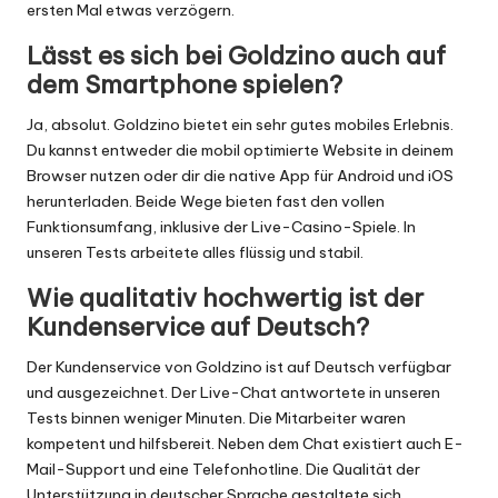
ersten Mal etwas verzögern.
Lässt es sich bei Goldzino auch auf
dem Smartphone spielen?
Ja, absolut. Goldzino bietet ein sehr gutes mobiles Erlebnis.
Du kannst entweder die mobil optimierte Website in deinem
Browser nutzen oder dir die native App für Android und iOS
herunterladen. Beide Wege bieten fast den vollen
Funktionsumfang, inklusive der Live-Casino-Spiele. In
unseren Tests arbeitete alles flüssig und stabil.
Wie qualitativ hochwertig ist der
Kundenservice auf Deutsch?
Der Kundenservice von Goldzino ist auf Deutsch verfügbar
und ausgezeichnet. Der Live-Chat antwortete in unseren
Tests binnen weniger Minuten. Die Mitarbeiter waren
kompetent und hilfsbereit. Neben dem Chat existiert auch E-
Mail-Support und eine Telefonhotline. Die Qualität der
Unterstützung in deutscher Sprache gestaltete sich