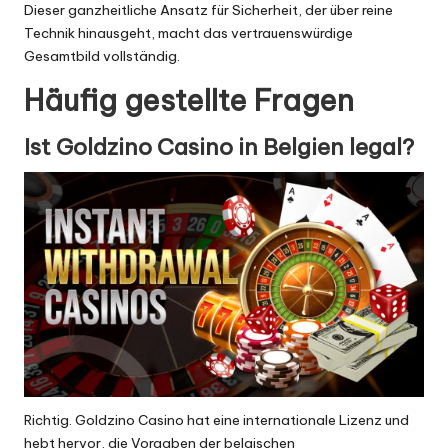
Dieser ganzheitliche Ansatz für Sicherheit, der über reine
Technik hinausgeht, macht das vertrauenswürdige
Gesamtbild vollständig.
Häufig gestellte Fragen
Ist Goldzino Casino in Belgien legal?
Richtig. Goldzino Casino hat eine internationale Lizenz und
hebt hervor, die Vorgaben der belgischen