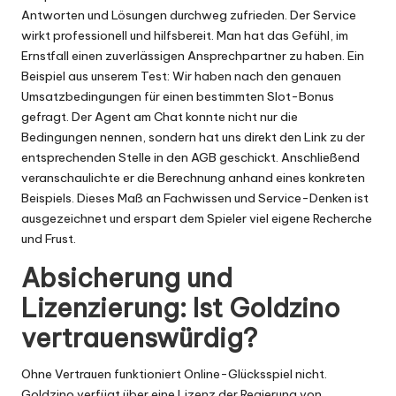
Antworten und Lösungen durchweg zufrieden. Der Service
wirkt professionell und hilfsbereit. Man hat das Gefühl, im
Ernstfall einen zuverlässigen Ansprechpartner zu haben. Ein
Beispiel aus unserem Test: Wir haben nach den genauen
Umsatzbedingungen für einen bestimmten Slot-Bonus
gefragt. Der Agent am Chat konnte nicht nur die
Bedingungen nennen, sondern hat uns direkt den Link zu der
entsprechenden Stelle in den AGB geschickt. Anschließend
veranschaulichte er die Berechnung anhand eines konkreten
Beispiels. Dieses Maß an Fachwissen und Service-Denken ist
ausgezeichnet und erspart dem Spieler viel eigene Recherche
und Frust.
Absicherung und
Lizenzierung: Ist Goldzino
vertrauenswürdig?
Ohne Vertrauen funktioniert Online-Glücksspiel nicht.
Goldzino verfügt über eine Lizenz der Regierung von