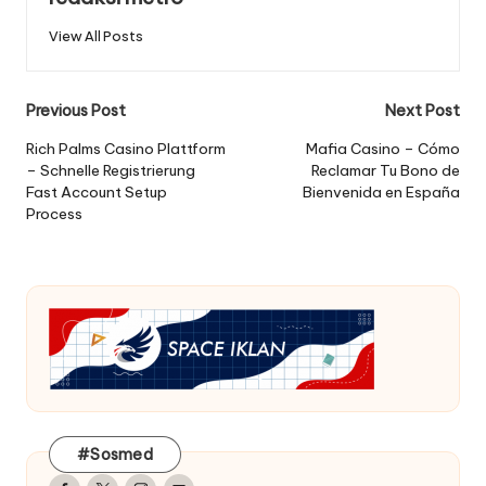
View All Posts
Post
Previous Post
Next Post
navigation
Rich Palms Casino Plattform
Mafia Casino – Cómo
– Schnelle Registrierung
Reclamar Tu Bono de
Fast Account Setup
Bienvenida en España
Process
#Sosmed
Facebook
Twitter
Instagram
Youtube