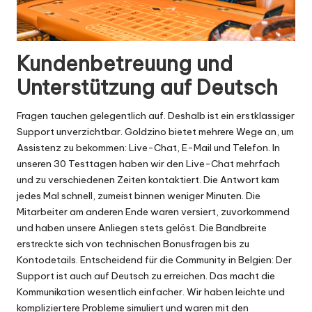
Kundenbetreuung und
Unterstützung auf Deutsch
Fragen tauchen gelegentlich auf. Deshalb ist ein erstklassiger
Support unverzichtbar. Goldzino bietet mehrere Wege an, um
Assistenz zu bekommen: Live-Chat, E-Mail und Telefon. In
unseren 30 Testtagen haben wir den Live-Chat mehrfach
und zu verschiedenen Zeiten kontaktiert. Die Antwort kam
jedes Mal schnell, zumeist binnen weniger Minuten. Die
Mitarbeiter am anderen Ende waren versiert, zuvorkommend
und haben unsere Anliegen stets gelöst. Die Bandbreite
erstreckte sich von technischen Bonusfragen bis zu
Kontodetails. Entscheidend für die Community in Belgien: Der
Support ist auch auf Deutsch zu erreichen. Das macht die
Kommunikation wesentlich einfacher. Wir haben leichte und
kompliziertere Probleme simuliert und waren mit den