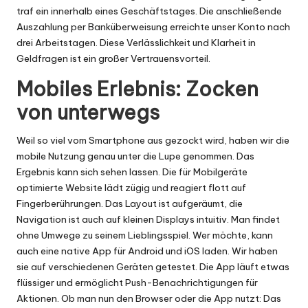
traf ein innerhalb eines Geschäftstages. Die anschließende
Auszahlung per Banküberweisung erreichte unser Konto nach
drei Arbeitstagen. Diese Verlässlichkeit und Klarheit in
Geldfragen ist ein großer Vertrauensvorteil.
Mobiles Erlebnis: Zocken
von unterwegs
Weil so viel vom Smartphone aus gezockt wird, haben wir die
mobile Nutzung genau unter die Lupe genommen. Das
Ergebnis kann sich sehen lassen. Die für Mobilgeräte
optimierte Website lädt zügig und reagiert flott auf
Fingerberührungen. Das Layout ist aufgeräumt, die
Navigation ist auch auf kleinen Displays intuitiv. Man findet
ohne Umwege zu seinem Lieblingsspiel. Wer möchte, kann
auch eine native App für Android und iOS laden. Wir haben
sie auf verschiedenen Geräten getestet. Die App läuft etwas
flüssiger und ermöglicht Push-Benachrichtigungen für
Aktionen. Ob man nun den Browser oder die App nutzt: Das