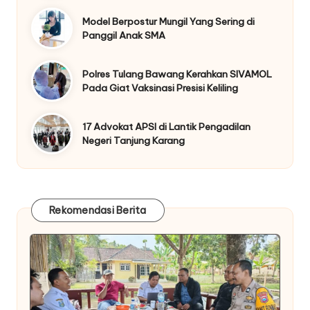
Model Berpostur Mungil Yang Sering di
Panggil Anak SMA
Polres Tulang Bawang Kerahkan SIVAMOL
Pada Giat Vaksinasi Presisi Keliling
17 Advokat APSI di Lantik Pengadilan
Negeri Tanjung Karang
Rekomendasi Berita