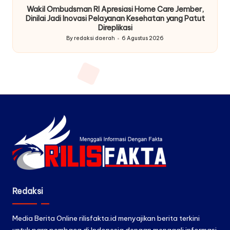
Wakil Ombudsman RI Apresiasi Home Care Jember,
Dinilai Jadi Inovasi Pelayanan Kesehatan yang Patut
Direplikasi
By
redaksi daerah
6 Agustus 2026
Posted
by
Redaksi
Media Berita Online rilisfakta.id menyajikan berita terkini