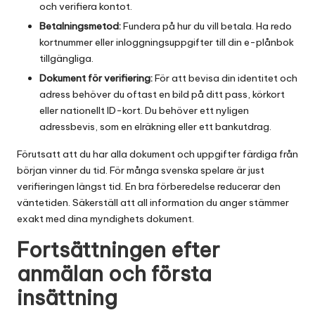
och verifiera kontot.
Betalningsmetod:
Fundera på hur du vill betala. Ha redo
kortnummer eller inloggningsuppgifter till din e-plånbok
tillgängliga.
Dokument för verifiering:
För att bevisa din identitet och
adress behöver du oftast en bild på ditt pass, körkort
eller nationellt ID-kort. Du behöver ett nyligen
adressbevis, som en elräkning eller ett bankutdrag.
Förutsatt att du har alla dokument och uppgifter färdiga från
början vinner du tid. För många svenska spelare är just
verifieringen längst tid. En bra förberedelse reducerar den
väntetiden. Säkerställ att all information du anger stämmer
exakt med dina myndighets dokument.
Fortsättningen efter
anmälan och första
insättning