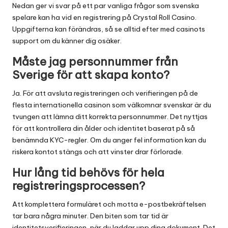
Nedan ger vi svar på ett par vanliga frågor som svenska
spelare kan ha vid en registrering på Crystal Roll Casino.
Uppgifterna kan förändras, så se alltid efter med casinots
support om du känner dig osäker.
Måste jag personnummer från
Sverige för att skapa konto?
Ja. För att avsluta registreringen och verifieringen på de
flesta internationella casinon som välkomnar svenskar är du
tvungen att lämna ditt korrekta personnummer. Det nyttjas
för att kontrollera din ålder och identitet baserat på så
benämnda KYC-regler. Om du anger fel information kan du
riskera kontot stängs och att vinster drar förlorade.
Hur lång tid behövs för hela
registreringsprocessen?
Att komplettera formuläret och motta e-postbekräftelsen
tar bara några minuter. Den biten som tar tid är
identitetsverifieringen, när du laddar upp dina dokument. Det