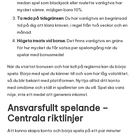
medan spel som blackjack eller roulette vanligtvis har
mycket sämre, möjligen bara 10%.
Ta reda på tidsgränsen:
Du har vanligtvis en begränsad
tid på dig att klara kraven, i regel från två veckor och en
månad.
Högsta insats vid bonus:
Det finns vanligtvis en gräns
för hur mycket du får satsa per spelomgång när du
spelar med bonusmedel.
När du startat bonusen och har koll på reglerna kan du börja
spela. Börja med spel du känner till och som har låg volatilitet,
så du blir bekant med plattformen. Nyttja alltid ditt konto
med omdöme och ställ in spellimiter om du vill. Spel ska vara
nöje, inte ett medel att generera inkomst.
Ansvarsfullt spelande –
Centrala riktlinjer
Att kunna skapa konto och börja spela på ett par minuter