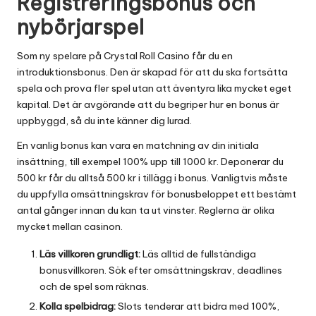
Registreringsbonus och
nybörjarspel
Som ny spelare på Crystal Roll Casino får du en
introduktionsbonus. Den är skapad för att du ska fortsätta
spela och prova fler spel utan att äventyra lika mycket eget
kapital. Det är avgörande att du begriper hur en bonus är
uppbyggd, så du inte känner dig lurad.
En vanlig bonus kan vara en matchning av din initiala
insättning, till exempel 100% upp till 1000 kr. Deponerar du
500 kr får du alltså 500 kr i tillägg i bonus. Vanligtvis måste
du uppfylla omsättningskrav för bonusbeloppet ett bestämt
antal gånger innan du kan ta ut vinster. Reglerna är olika
mycket mellan casinon.
Läs villkoren grundligt:
Läs alltid de fullständiga
bonusvillkoren. Sök efter omsättningskrav, deadlines
och de spel som räknas.
Kolla spelbidrag:
Slots tenderar att bidra med 100%,