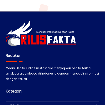
Redaksi
Media Berita Online rilisfakta.id menyajikan berita terkini
untuk para pembaca di Indonesia dengan menggali informasi
dengan fakta
Kategori
Kategori