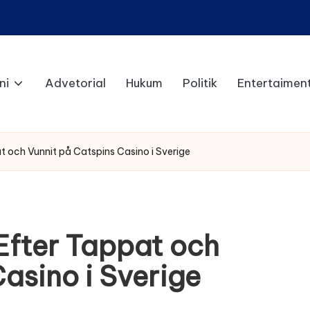
ni
Advetorial
Hukum
Politik
Entertaimen
t och Vunnit på Catspins Casino i Sverige
Efter Tappat och
asino i Sverige