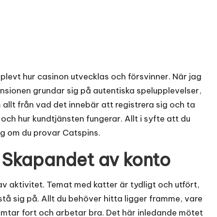
plevt hur casinon utvecklas och försvinner. När jag
ensionen grundar sig på autentiska spelupplevelser,
allt från vad det innebär att registrera sig och ta
 och hur kundtjänsten fungerar. Allt i syfte att du
dig om du provar Catspins.
 Skapandet av konto
 aktivitet. Temat med katter är tydligt och utfört,
å sig på. Allt du behöver hitta ligger framme, vare
hämtar fort och arbetar bra. Det här inledande mötet