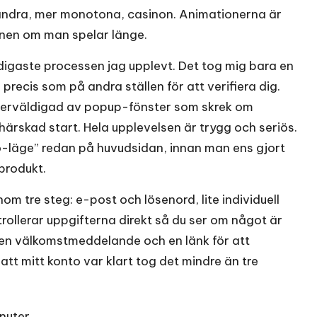
ndra, mer monotona, casinon. Animationerna är
onen om man spelar länge.
midigaste processen jag upplevt. Det tog mig bara en
, precis som på andra ställen för att verifiera dig.
överväldigad av popup-fönster som skrek om
rskad start. Hela upplevelsen är trygg och seriös.
o-läge” redan på huvudsidan, innan man ens gjort
 produkt.
nom tre steg: e-post och lösenord, lite individuell
rollerar uppgifterna direkt så du ser om något är
d en välkomstmeddelande och en länk för att
l att mitt konto var klart tog det mindre än tre
nuter.