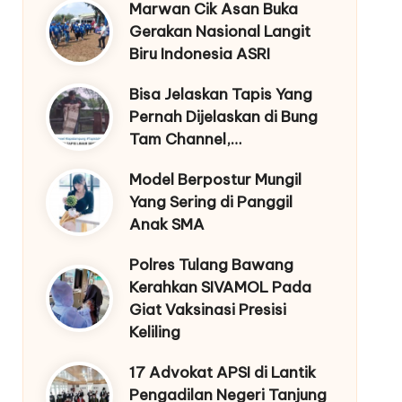
Marwan Cik Asan Buka
Gerakan Nasional Langit
Biru Indonesia ASRI
Bisa Jelaskan Tapis Yang
Pernah Dijelaskan di Bung
Tam Channel,…
Model Berpostur Mungil
Yang Sering di Panggil
Anak SMA
Polres Tulang Bawang
Kerahkan SIVAMOL Pada
Giat Vaksinasi Presisi
Keliling
17 Advokat APSI di Lantik
Pengadilan Negeri Tanjung