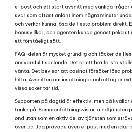
e-post och ett stort avsnitt med vanliga frågor 
svar som oftast anlänt inom några minuter under
och verkar kunna lösa de flesta problem direkt. 
bonusvillkor, och agenten kunde genast peka ut m
ett förståeligt sätt.
FAQ-delen är mycket grundlig och täcker de fles
ansvarsfullt spelande. Det är ett bra första ställ
vänta. Det bevisar att casinot försöker lösa pro
hitta. Avsnitten om insättningar och uttag är e
vissa saker tar tid.
Supporten på dagtid är effektiv, men på kvällar o
tänka på. Sammanfattningsvis är kundtjänsten p
ond utan som en aktiv del av tjänsten som sträva
över tid. Jag provade även e-post med en icke-a