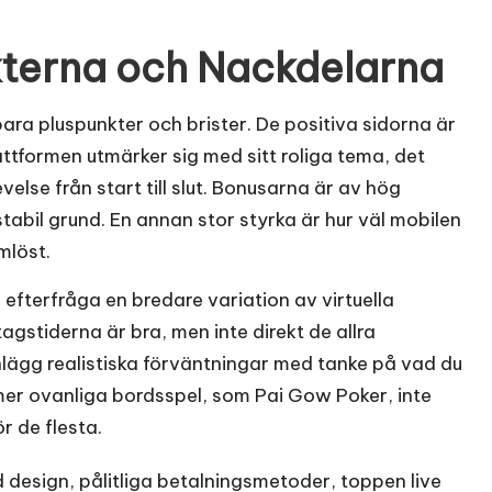
kterna och Nackdelarna
ra pluspunkter och brister. De positiva sidorna är
Plattformen utmärker sig med sitt roliga tema, det
lse från start till slut. Bonusarna är av hög
 stabil grund. En annan stor styrka är hur väl mobilen
mlöst.
 efterfråga en bredare variation av virtuella
tagstiderna är bra, men inte direkt de allra
ägg realistiska förväntningar med tanke på vad du
 mer ovanliga bordsspel, som Pai Gow Poker, inte
ör de flesta.
design, pålitliga betalningsmetoder, toppen live