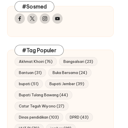
#Sosmed
Facebook
Twitter
Instagram
Youtube
#Tag Populer
Akhmat Khoiri
(76)
Bangsalsari
(23)
Bantuan
(31)
Buka Bersama
(24)
bupati
(51)
Bupati Jember
(39)
Bupati Tulang Bawang
(44)
Catur Teguh Wiyono
(27)
Dinas pendidikan
(103)
DPRD
(43)