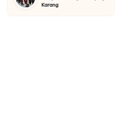
Karang