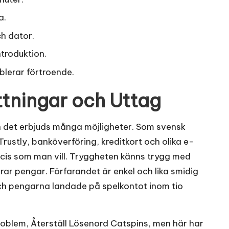
a.
h dator.
troduktion.
blerar förtroende.
ttningar och Uttag
 det erbjuds många möjligheter. Som svensk
rustly, banköverföring, kreditkort och olika e-
ecis som man vill. Tryggheten känns trygg med
rar pengar. Förfarandet är enkel och lika smidig
och pengarna landade på spelkontot inom tio
problem,
Återställ Lösenord Catspins
, men här har