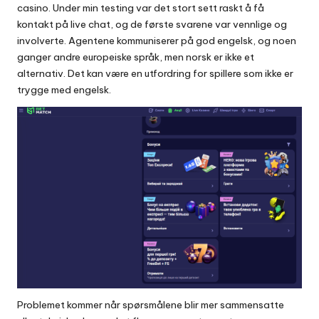
casino. Under min testing var det stort sett raskt å få
kontakt på live chat, og de første svarene var vennlige og
involverte. Agentene kommuniserer på god engelsk, og noen
ganger andre europeiske språk, men norsk er ikke et
alternativ. Det kan være en utfordring for spillere som ikke er
trygge med engelsk.
Problemet kommer når spørsmålene blir mer sammensatte