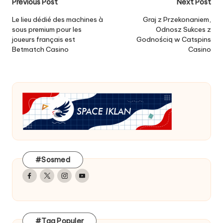
Post
Previous Post
Next Post
navigation
Le lieu dédié des machines à
Graj z Przekonaniem,
sous premium pour les
Odnosz Sukces z
joueurs français est
Godnością w Catspins
Betmatch Casino
Casino
#Sosmed
Facebook
Twitter
Instagram
Youtube
#Tag Populer