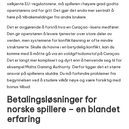
velkjente EU-regulatorene, må spilleren i høyere grad godta
operatørens ord for gitt. Det gjør det enda mer sentralt å
høre på tilbakemeldinger fra andre brukere.
Det er avgjørende å forstå hva en Curaçao-lisens medfører.
Den gir operatøren å levere tjenester over store deler av
verden, men systemene for konfliktløsning er ofte mindre
strukturerte. Skulle du havne i en betydelig konflikt, kan du
komme med å måtte gå via en voldgiftsdomstol på Curaçao.
Det er langt mer komplisert og dyrt enn å henvende seg til for
eksempel Malta Gaming Authority. Derfor ligger det et større
ansvar på spillerens skuldre. Du må forhindre problemer fra
begynnelsen ved å studere vilkår nøye og være forsiktig med
bonus tilbud.
Betalingsløsninger for
norske spillere – en blandet
erfaring