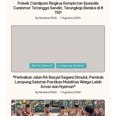
Polsek Candipuro Ringkus Komplotan Spesialis
Curanmor Tetangga Sendiri, Terungkap Beraksi di 8
TKP
By
Redaksi MGG
7 Agustus 2026
Posted
by
Posted
Berita Daerah
Lampung Selatan
in
*Perbaikan Jalan RA Basyid Segera Dimulai, Pemkab
Lampung Selatan Pastikan Mobilitas Warga Lebih
Aman dan Nyaman*
By
Redaksi MGG
7 Agustus 2026
Posted
by