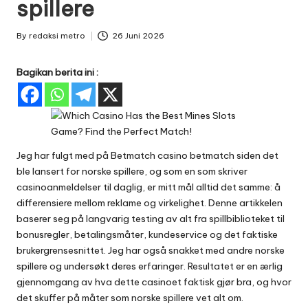
spillere
By
redaksi metro
26 Juni 2026
Posted
by
Bagikan berita ini :
Jeg har fulgt med på Betmatch
casino betmatch
siden det
ble lansert for norske spillere, og som en som skriver
casinoanmeldelser til daglig, er mitt mål alltid det samme: å
differensiere mellom reklame og virkelighet. Denne artikkelen
baserer seg på langvarig testing av alt fra spillbiblioteket til
bonusregler, betalingsmåter, kundeservice og det faktiske
brukergrensesnittet. Jeg har også snakket med andre norske
spillere og undersøkt deres erfaringer. Resultatet er en ærlig
gjennomgang av hva dette casinoet faktisk gjør bra, og hvor
det skuffer på måter som norske spillere vet alt om.