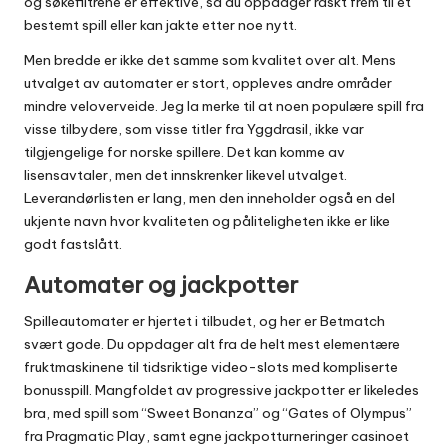
og søkefiltrene er effektive, så du oppdager raskt frem til et
bestemt spill eller kan jakte etter noe nytt.
Men bredde er ikke det samme som kvalitet over alt. Mens
utvalget av automater er stort, oppleves andre områder
mindre veloverveide. Jeg la merke til at noen populære spill fra
visse tilbydere, som visse titler fra Yggdrasil, ikke var
tilgjengelige for norske spillere. Det kan komme av
lisensavtaler, men det innskrenker likevel utvalget.
Leverandørlisten er lang, men den inneholder også en del
ukjente navn hvor kvaliteten og påliteligheten ikke er like
godt fastslått.
Automater og jackpotter
Spilleautomater er hjertet i tilbudet, og her er Betmatch
svært gode. Du oppdager alt fra de helt mest elementære
fruktmaskinene til tidsriktige video-slots med kompliserte
bonusspill. Mangfoldet av progressive jackpotter er likeledes
bra, med spill som “Sweet Bonanza” og “Gates of Olympus”
fra Pragmatic Play, samt egne jackpotturneringer casinoet