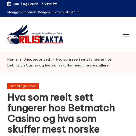
Jum, 7 Agu 2026
-
5:21:22 PM
Skip
Menggali Informasi Dengan Fakta-rilisfakta.id
to
content
Home
Uncategorized
Hva som reelt sett fungerer hos
Betmatch Casino og hva som skuffer mest norske spillere
Posted
Uncategorized
in
Hva som reelt sett
fungerer hos Betmatch
Casino og hva som
skuffer mest norske