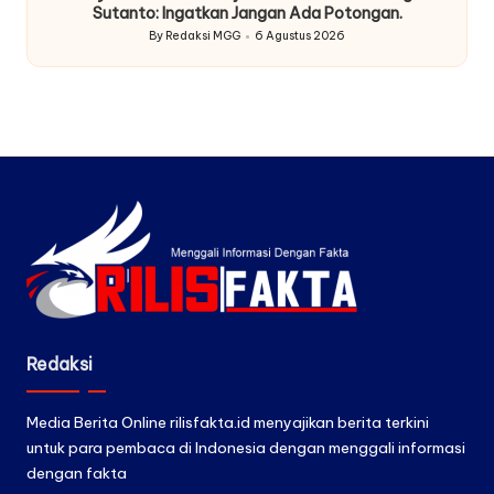
Sutanto: Ingatkan Jangan Ada Potongan.
By
Redaksi MGG
6 Agustus 2026
Posted
by
Redaksi
Media Berita Online rilisfakta.id menyajikan berita terkini
untuk para pembaca di Indonesia dengan menggali informasi
dengan fakta