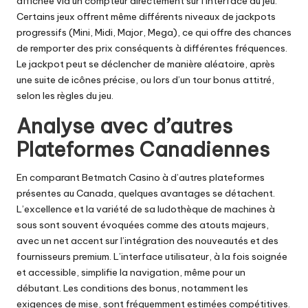
affichée via un compteur directement sur l’interface du jeu.
Certains jeux offrent même différents niveaux de jackpots
progressifs (Mini, Midi, Major, Mega), ce qui offre des chances
de remporter des prix conséquents à différentes fréquences.
Le jackpot peut se déclencher de manière aléatoire, après
une suite de icônes précise, ou lors d’un tour bonus attitré,
selon les règles du jeu.
Analyse avec d’autres
Plateformes Canadiennes
En comparant Betmatch Casino à d’autres plateformes
présentes au Canada, quelques avantages se détachent.
L’excellence et la variété de sa ludothèque de machines à
sous sont souvent évoquées comme des atouts majeurs,
avec un net accent sur l’intégration des nouveautés et des
fournisseurs premium. L’interface utilisateur, à la fois soignée
et accessible, simplifie la navigation, même pour un
débutant. Les conditions des bonus, notamment les
exigences de mise, sont fréquemment estimées compétitives.