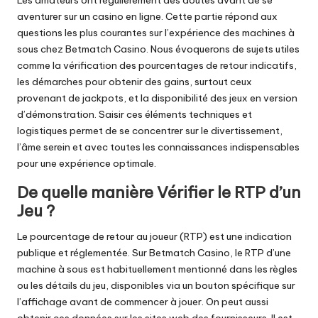
aventurer sur un casino en ligne. Cette partie répond aux
questions les plus courantes sur l’expérience des machines à
sous chez Betmatch Casino. Nous évoquerons de sujets utiles
comme la vérification des pourcentages de retour indicatifs,
les démarches pour obtenir des gains, surtout ceux
provenant de jackpots, et la disponibilité des jeux en version
d’démonstration. Saisir ces éléments techniques et
logistiques permet de se concentrer sur le divertissement,
l’âme serein et avec toutes les connaissances indispensables
pour une expérience optimale.
De quelle manière Vérifier le RTP d’un
Jeu ?
Le pourcentage de retour au joueur (RTP) est une indication
publique et réglementée. Sur Betmatch Casino, le RTP d’une
machine à sous est habituellement mentionné dans les règles
ou les détails du jeu, disponibles via un bouton spécifique sur
l’affichage avant de commencer à jouer. On peut aussi
obtenir ces données sur les sites web des fournisseurs. Il est