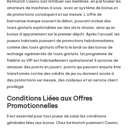
Betmatch Casino sait rétribuer ses membres, en particulier les
amateurs de machines à sous, avec un système de bonus et
de promotions conséquent et sur mesure. L’offre de
bienvenue marque souvent le début, pouvant inclure des
tours gratuits exploitables sur des slots choisis, ainsi qu’un
bonus d’appariement sur le premier dépôt. Après l’accueil, les
joueurs habituels jouissent de promotions hebdomadaires,
comme des tours gratuits offerts le lundi ou des bonus de
recharge agrémentés de tours gratuits. Un programme de
fidélité ou VIP est habituellement opérationnel. Il autorise de
amasser des points en jouant, points qui peuvent ensuite être
transformés contre des crédits de jeu ou donnent accès à
des promotions sur mesure, des cadeaux et un service client
privilégié.
Conditions Liées aux Offres
Promotionnelles
Il est essentiel pour tout joueur de saisir les conditions
générales liées aux bonus. Chez
betmatch paiement
Casino,