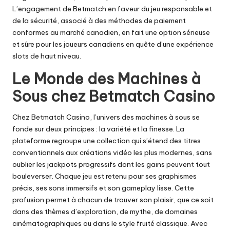
L’engagement de Betmatch en faveur du jeu responsable et
de la sécurité, associé à des méthodes de paiement
conformes au marché canadien, en fait une option sérieuse
et sûre pour les joueurs canadiens en quête d’une expérience
slots de haut niveau.
Le Monde des Machines à
Sous chez Betmatch Casino
Chez Betmatch Casino, l’univers des machines à sous se
fonde sur deux principes : la variété et la finesse. La
plateforme regroupe une collection qui s’étend des titres
conventionnels aux créations vidéo les plus modernes, sans
oublier les jackpots progressifs dont les gains peuvent tout
bouleverser. Chaque jeu est retenu pour ses graphismes
précis, ses sons immersifs et son gameplay lisse. Cette
profusion permet à chacun de trouver son plaisir, que ce soit
dans des thèmes d’exploration, de mythe, de domaines
cinématographiques ou dans le style fruité classique. Avec