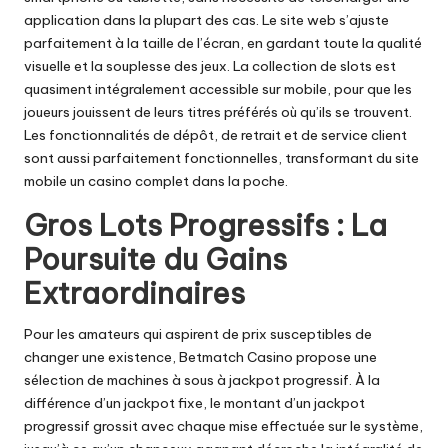
application dans la plupart des cas. Le site web s’ajuste
parfaitement à la taille de l’écran, en gardant toute la qualité
visuelle et la souplesse des jeux. La collection de slots est
quasiment intégralement accessible sur mobile, pour que les
joueurs jouissent de leurs titres préférés où qu’ils se trouvent.
Les fonctionnalités de dépôt, de retrait et de service client
sont aussi parfaitement fonctionnelles, transformant du site
mobile un casino complet dans la poche.
Gros Lots Progressifs : La
Poursuite du Gains
Extraordinaires
Pour les amateurs qui aspirent de prix susceptibles de
changer une existence, Betmatch Casino propose une
sélection de machines à sous à jackpot progressif. À la
différence d’un jackpot fixe, le montant d’un jackpot
progressif grossit avec chaque mise effectuée sur le système,