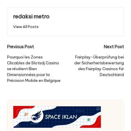
redaksi metro
View All Posts
Post
Previous Post
Next Post
navigation
Pourquoi les Zones
Fairplay-Überprüfung bei
Clicables de Slotsdj Casino
der Sicherheitsbewertung
se révèlent Bien
des Fairplay Casinos für
Dimensionnées pour la
Deutschland
Précision Mobile en Belgique