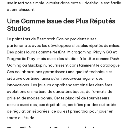
une interface simple, circuler dans cette ludothèque est facile
et enrichissant.
Une Gamme Issue des Plus Réputés
Studios
Le point fort de Betmatch Casino provient à ses
partenariats avec les développeurs les plus réputés du milieu.
Des poids lourds comme NetEnt, Microgaming, Play’n GO et
Pragmatic Play, mais aussi des studios à la tête comme Push
Gaming ou Quickspin, nourrissent constamment le catalogue.
Ces collaborations garantissent une qualité technique et
créative continue, ainsi qu’un renouveau régulier des
innovations. Les joueurs appréhendent ainsi les dernières
évolutions en matière de caractéristiques, de formats de
grille et de modes bonus. Cette pluralité de fournisseurs
assure aussi des jeux équitables, certifiés par des autorités
de régulation séparées, ce qui est primordial pour jouer en
toute quiétude.