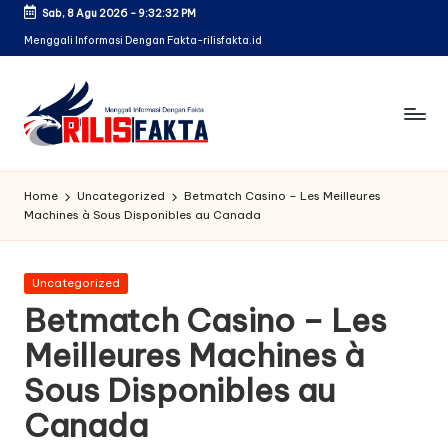
Sab, 8 Agu 2026
-
9:32:33 PM
Skip
Menggali Informasi Dengan Fakta-rilisfakta.id
to
content
Home
Uncategorized
Betmatch Casino – Les Meilleures
Machines à Sous Disponibles au Canada
Posted
Uncategorized
in
Betmatch Casino – Les
Meilleures Machines à
Sous Disponibles au
Canada