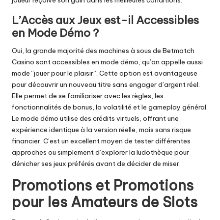
L’Accès aux Jeux est-il Accessibles
en Mode Démo ?
Oui, la grande majorité des machines à sous de Betmatch
Casino sont accessibles en mode démo, qu’on appelle aussi
mode “jouer pour le plaisir”. Cette option est avantageuse
pour découvrir un nouveau titre sans engager d’argent réel.
Elle permet de se familiariser avec les règles, les
fonctionnalités de bonus, la volatilité et le gameplay général.
Le mode démo utilise des crédits virtuels, offrant une
expérience identique à la version réelle, mais sans risque
financier. C’est un excellent moyen de tester différentes
approches ou simplement d’explorer la ludothèque pour
dénicher ses jeux préférés avant de décider de miser.
Promotions et Promotions
pour les Amateurs de Slots