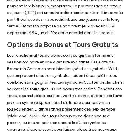
peuvent être bien plus importants. Le pourcentage de retour
au joueur (RTP) est un autre indicateur important. Il incarne la
part théorique des mises redistribuée aux joueurs sur le long
terme. Betmatch propose de nombreux jeux avec un RTP
dépassant 96%, un chiffre concurrentiel dans le secteur.
Options de Bonus et Tours Gratuits
Les fonctionnalités de bonus sont ce qui transforme une
session ordinaire en une aventure excitante. Les slots de
Betmatch Casino en sont bien équipés. Les symboles Wild,
qui remplacent d’autres symboles, aident à compléter des
combinaisons gagnantes. Les symboles Scatter déclenchent
souvent les tours gratuits, un bonus très estimé. Pendant ces
tours, des multiplicateurs peuvent s’activer, et dans certains
jeux, un symbole spécial peut s’étendre pour couvrir un
rouleau entier. D’autres titres présentent des jeux de type
“pick-and-click”, des tours bonus avec des niveaux à
passer, ou des re-spins en cascade où les symboles
gagnants disparaissent pour laisser place à de nouveaux.