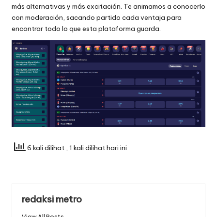
más alternativas y más excitación. Te animamos a conocerlo
con moderación, sacando partido cada ventaja para
encontrar todo lo que esta plataforma guarda.
6 kali dilihat
, 1 kali dilihat hari ini
redaksi metro
View All Posts