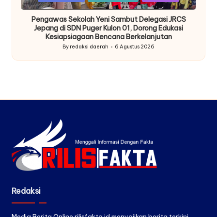
in
Pengawas Sekolah Yeni Sambut Delegasi JRCS
Jepang di SDN Puger Kulon 01, Dorong Edukasi
Kesiapsiagaan Bencana Berkelanjutan
By
redaksi daerah
6 Agustus 2026
Posted
by
Redaksi
Media Berita Online rilisfakta.id menyajikan berita terkini