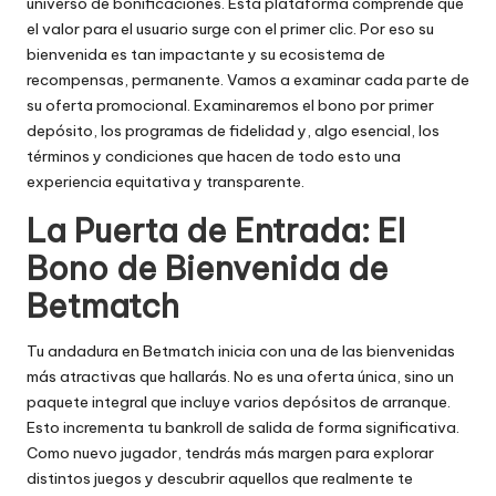
universo de bonificaciones. Esta plataforma comprende que
el valor para el usuario surge con el primer clic. Por eso su
bienvenida es tan impactante y su ecosistema de
recompensas, permanente. Vamos a examinar cada parte de
su oferta promocional. Examinaremos el bono por primer
depósito, los programas de fidelidad y, algo esencial, los
términos y condiciones que hacen de todo esto una
experiencia equitativa y transparente.
La Puerta de Entrada: El
Bono de Bienvenida de
Betmatch
Tu andadura en Betmatch inicia con una de las bienvenidas
más atractivas que hallarás. No es una oferta única, sino un
paquete integral que incluye varios depósitos de arranque.
Esto incrementa tu bankroll de salida de forma significativa.
Como nuevo jugador, tendrás más margen para explorar
distintos juegos y descubrir aquellos que realmente te