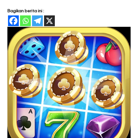
by
Bagikan berita ini :