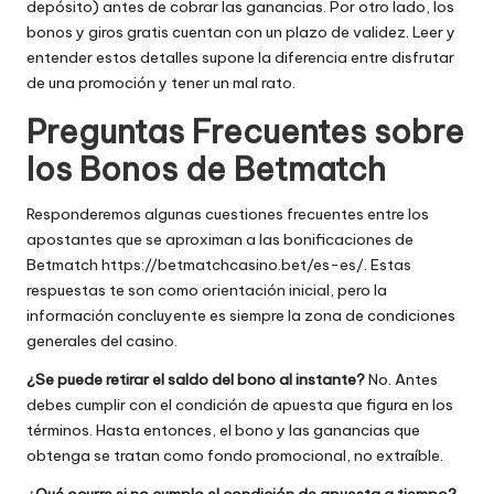
depósito) antes de cobrar las ganancias. Por otro lado, los
bonos y giros gratis cuentan con un plazo de validez. Leer y
entender estos detalles supone la diferencia entre disfrutar
de una promoción y tener un mal rato.
Preguntas Frecuentes sobre
los Bonos de Betmatch
Responderemos algunas cuestiones frecuentes entre los
apostantes que se aproximan a las bonificaciones de
Betmatch
https://betmatchcasino.bet/es-es/
. Estas
respuestas te son como orientación inicial, pero la
información concluyente es siempre la zona de condiciones
generales del casino.
¿Se puede retirar el saldo del bono al instante?
No. Antes
debes cumplir con el condición de apuesta que figura en los
términos. Hasta entonces, el bono y las ganancias que
obtenga se tratan como fondo promocional, no extraíble.
¿Qué ocurre si no cumplo el condición de apuesta a tiempo?