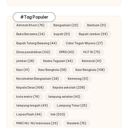
#Tag Populer
Akhmat Khoiri
(76)
Bangsalsari
(23)
Bantuan
(31)
Buka Bersama
(24)
bupati
(51)
Bupati Jember
(39)
Bupati Tulang Bawang
(44)
Catur Teguh Wiyono
(27)
Dinas pendidikan
(102)
DPRD
(43)
HUT RI
(79)
jember
(28)
Kades Tugusari
(44)
Karnaval
(41)
Kaur
(41)
Kaur Bangkulu
(38)
Kaur Bengkulu
(108)
Kecamatan Bangsalsari
(28)
Kemenag
(31)
Kepala Desa
(168)
Kepala sekolah
(238)
kota metro
(74)
lampung selatan
(40)
lampung tengah
(49)
Lampung Timur
(25)
Lepas Pisah
(44)
link
(520)
MWC NU. NU Indonesia
(26)
Nasdem
(76)