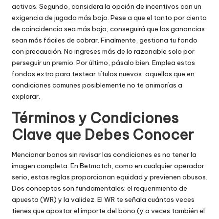
activas. Segundo, considera la opción de incentivos con un
exigencia de jugada más bajo. Pese a que el tanto por ciento
de coincidencia sea más bajo, conseguirá que las ganancias
sean más fáciles de cobrar. Finalmente, gestiona tu fondo
con precaución. No ingreses más de lo razonable solo por
perseguir un premio. Por último, pásalo bien. Emplea estos
fondos extra para testear títulos nuevos, aquellos que en
condiciones comunes posiblemente no te animarías a
explorar.
Términos y Condiciones
Clave que Debes Conocer
Mencionar bonos sin revisar las condiciones es no tener la
imagen completa. En Betmatch, como en cualquier operador
serio, estas reglas proporcionan equidad y previenen abusos.
Dos conceptos son fundamentales: el requerimiento de
apuesta (WR) y la validez. El WR te señala cuántas veces
tienes que apostar el importe del bono (y a veces también el