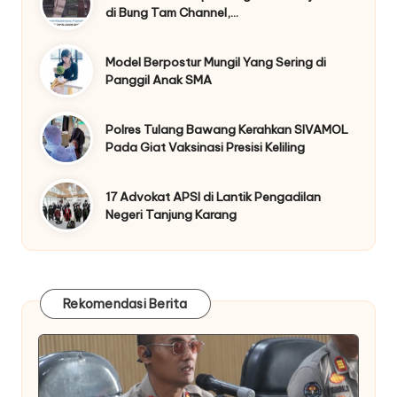
di Bung Tam Channel,…
Model Berpostur Mungil Yang Sering di
Panggil Anak SMA
Polres Tulang Bawang Kerahkan SIVAMOL
Pada Giat Vaksinasi Presisi Keliling
17 Advokat APSI di Lantik Pengadilan
Negeri Tanjung Karang
Rekomendasi Berita