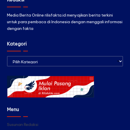
Media Berita Online rilisfakta.id menyajikan berita terkini
untuk para pembaca di Indonesia dengan menggali informasi
dengan fakta
Kategori
Kategori
Menu
Susunan Redaksi