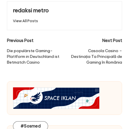
redaksi metro
View All Posts
Post
Previous Post
Next Post
navigation
Die populärste Gaming-
Casoola Casino –
Plattform in Deutschland ist
Destinația Ta Principală de
Betmatch Casino
Gaming în România
#Sosmed