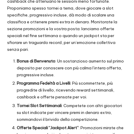
cashback che attenuano le sessioni meno fortunate.
Proponiamo spesso tornei a tema, dove giocare a slot
specifiche, progressivo incluse, dà modo di scalare una
classifica e ottenere premi extra in denaro. Monitorate la
sezione promozioni e la vostra posta: lanciamo offerte
speciali nel fine settimana o quando un jackpot sta per
sfiorare un traguardo record, per un’emozione collettiva
senza pari.
Bonus di Benvenuto
: Un sostanzioso aumento sul primo
deposito per conoscere con più calma l’intera offerta,
progressive incluse.
Programma Fedeltà a Livelli
: Più scommettete, più
progredite di livello, ricevendo reward settimanali,
cashback e offerte pensate per voi.
Tornei Slot Settimanali
: Competete con altri giocatori
su slot indicate per vincere premi in denaro extra,
sommandovi il brivido della competizione.
Offerte Speciali “Jackpot Alert”
: Promozioni mirate che