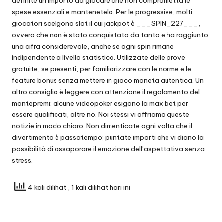
definite un importo da giocare che non comprometta le
spese essenziali e mantenetelo. Per le progressive, molti
giocatori scelgono slot il cui jackpot è ___SPIN_227___,
ovvero che non è stato conquistato da tanto e ha raggiunto
una cifra considerevole, anche se ogni spin rimane
indipendente a livello statistico. Utilizzate delle prove
gratuite, se presenti, per familiarizzare con le norme e le
feature bonus senza mettere in gioco moneta autentica. Un
altro consiglio è leggere con attenzione il regolamento del
montepremi: alcune videopoker esigono la max bet per
essere qualificati, altre no. Noi stessi vi offriamo queste
notizie in modo chiaro. Non dimenticate ogni volta che il
divertimento è passatempo; puntate importi che vi diano la
possibilità di assaporare il emozione dell’aspettativa senza
stress.
4 kali dilihat
, 1 kali dilihat hari ini