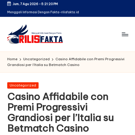
Jum, 7 Agu 2026
-
5:21:21 PM
Skip
Menggali Informasi Dengan Fakta-rilisfakta.id
to
content
Home
Uncategorized
Casino Affidabile con Premi Progressivi
Grandiosi per l’Italia su Betmatch Casino
Posted
Uncategorized
in
Casino Affidabile con
Premi Progressivi
Grandiosi per l’Italia su
Betmatch Casino