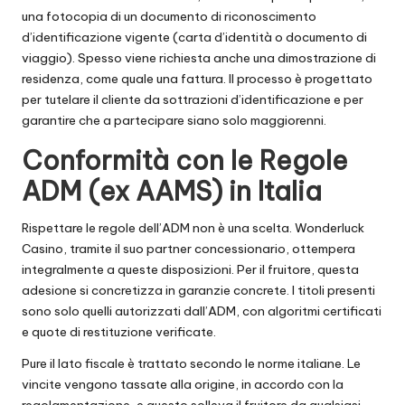
una fotocopia di un documento di riconoscimento
d’identificazione vigente (carta d’identità o documento di
viaggio). Spesso viene richiesta anche una dimostrazione di
residenza, come quale una fattura. Il processo è progettato
per tutelare il cliente da sottrazioni d’identificazione e per
garantire che a partecipare siano solo maggiorenni.
Conformità con le Regole
ADM (ex AAMS) in Italia
Rispettare le regole dell’ADM non è una scelta. Wonderluck
Casino, tramite il suo partner concessionario, ottempera
integralmente a queste disposizioni. Per il fruitore, questa
adesione si concretizza in garanzie concrete. I titoli presenti
sono solo quelli autorizzati dall’ADM, con algoritmi certificati
e quote di restituzione verificate.
Pure il lato fiscale è trattato secondo le norme italiane. Le
vincite vengono tassate alla origine, in accordo con la
regolamentazione, e questo solleva il fruitore da qualsiasi