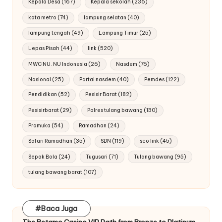
Kepala Desa
(167)
Kepala sekolah
(236)
kota metro
(74)
lampung selatan
(40)
lampung tengah
(49)
Lampung Timur
(25)
Lepas Pisah
(44)
link
(520)
MWC NU. NU Indonesia
(26)
Nasdem
(76)
Nasional
(25)
Partai nasdem
(40)
Pemdes
(122)
Pendidikan
(52)
Pesisir Barat
(182)
Pesisirbarat
(29)
Polres tulang bawang
(130)
Pramuka
(54)
Ramadhan
(24)
Safari Ramadhan
(35)
SDN
(119)
seo link
(45)
Sepak Bola
(24)
Tugusari
(71)
Tulang bawang
(95)
tulang bawang barat
(107)
#Baca Juga