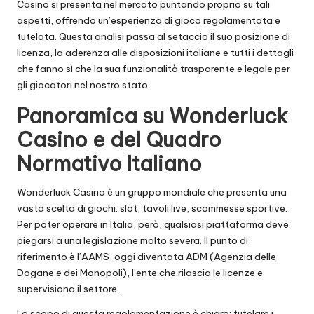
Casino si presenta nel mercato puntando proprio su tali
aspetti, offrendo un’esperienza di gioco regolamentata e
tutelata. Questa analisi passa al setaccio il suo posizione di
licenza, la aderenza alle disposizioni italiane e tutti i dettagli
che fanno sì che la sua funzionalità trasparente e legale per
gli giocatori nel nostro stato.
Panoramica su Wonderluck
Casino e del Quadro
Normativo Italiano
Wonderluck Casino è un gruppo mondiale che presenta una
vasta scelta di giochi: slot, tavoli live, scommesse sportive.
Per poter operare in Italia, però, qualsiasi piattaforma deve
piegarsi a una legislazione molto severa. Il punto di
riferimento è l’AAMS, oggi diventata ADM (Agenzia delle
Dogane e dei Monopoli), l’ente che rilascia le licenze e
supervisiona il settore.
Lo scopo di questa regolamentazione è chiaro: tutelare i