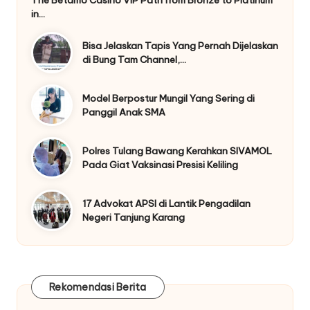
The Betamo Casino VIP Path from Bronze to Platinum
in…
Bisa Jelaskan Tapis Yang Pernah Dijelaskan
di Bung Tam Channel,…
Model Berpostur Mungil Yang Sering di
Panggil Anak SMA
Polres Tulang Bawang Kerahkan SIVAMOL
Pada Giat Vaksinasi Presisi Keliling
17 Advokat APSI di Lantik Pengadilan
Negeri Tanjung Karang
Rekomendasi Berita