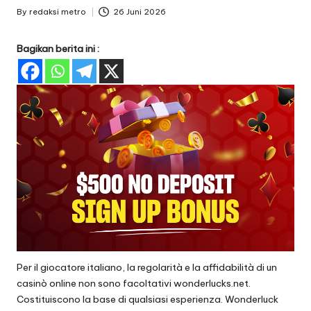
By
redaksi metro
26 Juni 2026
Posted
by
Bagikan berita ini :
Per il giocatore italiano, la regolarità e la affidabilità di un
casinò online non sono facoltativi
wonderlucks.net
.
Costituiscono la base di qualsiasi esperienza. Wonderluck