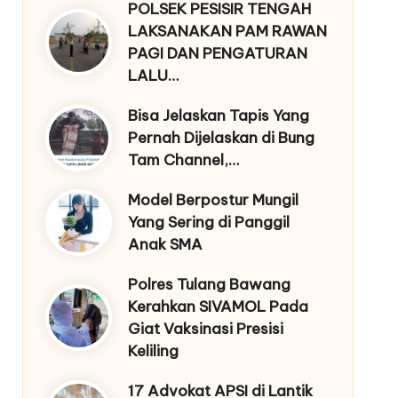
POLSEK PESISIR TENGAH
LAKSANAKAN PAM RAWAN
PAGI DAN PENGATURAN
LALU…
Bisa Jelaskan Tapis Yang
Pernah Dijelaskan di Bung
Tam Channel,…
Model Berpostur Mungil
Yang Sering di Panggil
Anak SMA
Polres Tulang Bawang
Kerahkan SIVAMOL Pada
Giat Vaksinasi Presisi
Keliling
17 Advokat APSI di Lantik