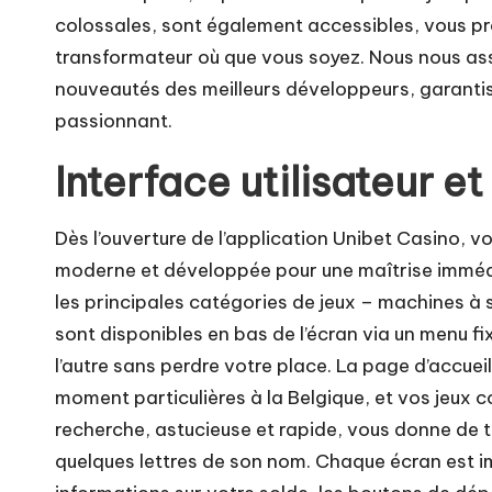
colossales, sont également accessibles, vous p
transformateur où que vous soyez. Nous nous assu
nouveautés des meilleurs développeurs, garantis
passionnant.
Interface utilisateur et
Dès l’ouverture de l’application Unibet Casino, vo
moderne et développée pour une maîtrise immédia
les principales catégories de jeux – machines à so
sont disponibles en bas de l’écran via un menu f
l’autre sans perdre votre place. La page d’accue
moment particulières à la Belgique, et vos jeux 
recherche, astucieuse et rapide, vous donne de t
quelques lettres de son nom. Chaque écran est imag