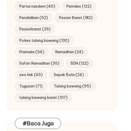
Partai nasdem
(40)
Pemdes
(122)
Pendidikan
(52)
Pesisir Barat
(182)
Pesisirbarat
(29)
Polres tulang bawang
(130)
Pramuka
(54)
Ramadhan
(24)
Safari Ramadhan
(35)
SDN
(122)
seo link
(45)
Sepak Bola
(24)
Tugusari
(71)
Tulang bawang
(95)
tulang bawang barat
(107)
#Baca Juga