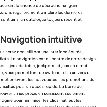
rocurant la chance de décrocher un gain
rons régulièrement à inclure les dernières
sant ainsi un catalogue toujours récent et
 Navigation intuitive
us serez accueilli par une interface épurée,
te. La navigation est au centre de notre design :
us, jeux de table, jackpots, et jeux en direct –
ixe, vous permettant de switcher d’un univers à
il met en avant les nouveautés, les promotions du
consultés pour un accès rapide. La barre de
rouver un jeu précis en saisissant seulement
iné pour minimiser les clics inutiles : les