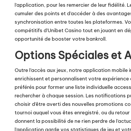
l’application, pour les remercier de leur fidélité
cumuler des points et d’accéder à des avantages
synchronisation entre toutes les plateformes. V
compétitifs d’Unibet Casino tout en jouant en d
opportunité de booster votre bankroll.
Options Spéciales et 
Outre l’accès aux jeux, notre application mobile 
enrichissent et personnalisent votre expérience 
préférés pour former une liste individuelle access
rechercher à chaque session. Les notifications p
choisir d’être averti des nouvelles promotions co
tournoi auquel vous êtes enregistré, ou du retour
donnent la possibilité de ne rien perdre de l’actu
l’application garde vos statistiques de jeu et vo