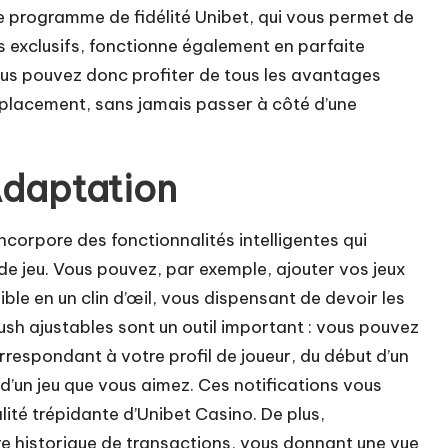
. Le programme de fidélité Unibet, qui vous permet de
 exclusifs, fonctionne également en parfaite
ous pouvez donc profiter de tous les avantages
éplacement, sans jamais passer à côté d’une
Adaptation
incorpore des fonctionnalités intelligentes qui
de jeu. Vous pouvez, par exemple, ajouter vos jeux
ible en un clin d’œil, vous dispensant de devoir les
ush ajustables sont un outil important : vous pouvez
rrespondant à votre profil de joueur, du début d’un
 d’un jeu que vous aimez. Ces notifications vous
alité trépidante d’Unibet Casino. De plus,
tre historique de transactions, vous donnant une vue