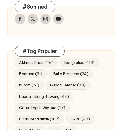
#Sosmed
Facebook
Twitter
Instagram
Youtube
#Tag Populer
Akhmat Khoiri
(76)
Bangsalsari
(23)
Bantuan
(31)
Buka Bersama
(24)
bupati
(51)
Bupati Jember
(39)
Bupati Tulang Bawang
(44)
Catur Teguh Wiyono
(27)
Dinas pendidikan
(102)
DPRD
(43)