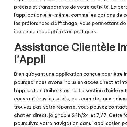
précise et transparente de votre activité. La p
l’application elle-même, comme les options de co
les préférences d’affichage, vous permettant de 
idéalement adapté à vos pratiques.
Assistance Clientèle 
l’Appli
Bien qu’ayant une application conçue pour être i
pourquoi nous avons inclus un accès direct et int
l’application Unibet Casino. La section d’aide es
couvrant tous les sujets, des comptes aux paieme
trouvez pas votre réponse, vous pouvez contacte
chat en direct, joignable 24h/24 et 7j/7. Cette f
poursuivre votre navigation dans l’application