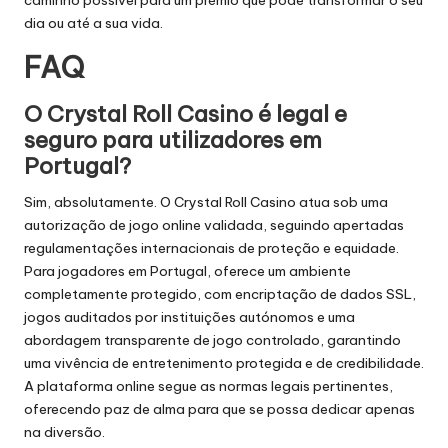
dia ou até a sua vida.
FAQ
O Crystal Roll Casino é legal e
seguro para utilizadores em
Portugal?
Sim, absolutamente. O Crystal Roll Casino atua sob uma
autorização de jogo online validada, seguindo apertadas
regulamentações internacionais de proteção e equidade.
Para jogadores em Portugal, oferece um ambiente
completamente protegido, com encriptação de dados SSL,
jogos auditados por instituições autónomos e uma
abordagem transparente de jogo controlado, garantindo
uma vivência de entretenimento protegida e de credibilidade.
A plataforma online segue as normas legais pertinentes,
oferecendo paz de alma para que se possa dedicar apenas
na diversão.