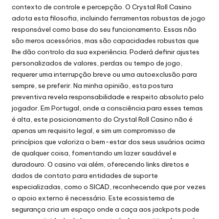
contexto de controle e percepção. O Crystal Roll Casino
adota esta filosofia, incluindo ferramentas robustas de jogo
responsável como base do seu funcionamento. Essas não
são meros acessórios, mas são capacidades robustas que
lhe dão controlo da sua experiência. Poderá definir ajustes
personalizados de valores, perdas ou tempo de jogo,
requerer uma interrupção breve ou uma autoexclusão para
sempre, se preferir. Na minha opinião, esta postura
preventiva revela responsabilidade e respeito absoluto pelo
jogador. Em Portugal, onde a consciência para esses temas
é alta, este posicionamento do Crystal Roll Casino não é
apenas um requisito legal, e sim um compromisso de
princípios que valoriza o bem-estar dos seus usuários acima
de qualquer coisa, fomentando um lazer saudável e
duradouro. O casino vai além, oferecendo links diretos e
dados de contato para entidades de suporte
especializadas, como o SICAD, reconhecendo que por vezes
o apoio externo é necessário. Este ecossistema de
segurança cria um espaço onde a caça aos jackpots pode