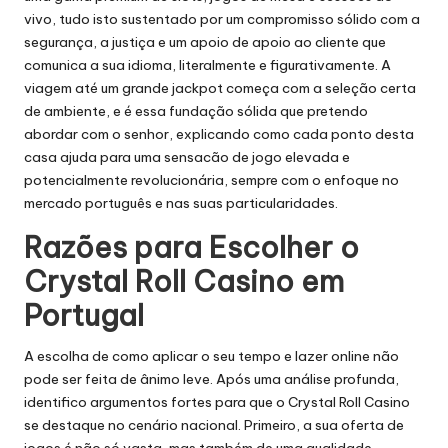
vivo, tudo isto sustentado por um compromisso sólido com a
segurança, a justiça e um apoio de apoio ao cliente que
comunica a sua idioma, literalmente e figurativamente. A
viagem até um grande jackpot começa com a seleção certa
de ambiente, e é essa fundação sólida que pretendo
abordar com o senhor, explicando como cada ponto desta
casa ajuda para uma sensacão de jogo elevada e
potencialmente revolucionária, sempre com o enfoque no
mercado português e nas suas particularidades.
Razões para Escolher o
Crystal Roll Casino em
Portugal
A escolha de como aplicar o seu tempo e lazer online não
pode ser feita de ânimo leve. Após uma análise profunda,
identifico argumentos fortes para que o Crystal Roll Casino
se destaque no cenário nacional. Primeiro, a sua oferta de