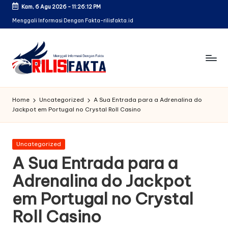
Kam, 6 Agu 2026
-
11:26:13 PM
Skip
Menggali Informasi Dengan Fakta-rilisfakta.id
to
content
Home
Uncategorized
A Sua Entrada para a Adrenalina do
Jackpot em Portugal no Crystal Roll Casino
Posted
Uncategorized
in
A Sua Entrada para a
Adrenalina do Jackpot
em Portugal no Crystal
Roll Casino