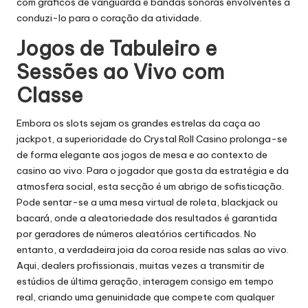
com gráficos de vanguarda e bandas sonoras envolventes a
conduzi-lo para o coração da atividade.
Jogos de Tabuleiro e
Sessões ao Vivo com
Classe
Embora os slots sejam os grandes estrelas da caça ao
jackpot, a superioridade do Crystal Roll Casino prolonga-se
de forma elegante aos jogos de mesa e ao contexto de
casino ao vivo. Para o jogador que gosta da estratégia e da
atmosfera social, esta secção é um abrigo de sofisticação.
Pode sentar-se a uma mesa virtual de roleta, blackjack ou
bacará, onde a aleatoriedade dos resultados é garantida
por geradores de números aleatórios certificados. No
entanto, a verdadeira joia da coroa reside nas salas ao vivo.
Aqui, dealers profissionais, muitas vezes a transmitir de
estúdios de última geração, interagem consigo em tempo
real, criando uma genuinidade que compete com qualquer