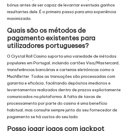
bónus antes de ser capaz de levantar eventuais ganhos
resultantes dele. É o primeiro passo para uma experiência
maximizada.
Quais são os métodos de
pagamento existentes para
utilizadores portugueses?
O Crystal Roll Casino suporta uma variedade de métodos
populares em Portugal, incluindo cartões Visa/Mastercard,
transferências bancárias e carteiras eletrónicas como a
MuchBetter. Todas as transações são processadas com
garantia e eficácia, facilitando depósitos imediatos e
levantamentos realizados dentro de prazos explicitamente
comunicados na plataforma. A falta de taxas de
processamento por parte do casino é uma benefício
habitual, mas consulte sempre junto do seu fornecedor de
pagamento se há custos do seu lado.
Posso jogar jogos com jackpot