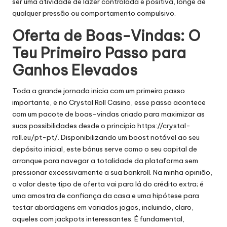
ser uma atividade de lazer controlada e positiva, longe de
qualquer pressão ou comportamento compulsivo.
Oferta de Boas-Vindas: O
Teu Primeiro Passo para
Ganhos Elevados
Toda a grande jornada inicia com um primeiro passo
importante, e no Crystal Roll Casino, esse passo acontece
com um pacote de boas-vindas criado para maximizar as
suas possibilidades desde o princípio
https://crystal-
roll.eu/pt-pt/
. Disponibilizando um boost notável ao seu
depósito inicial, este bónus serve como o seu capital de
arranque para navegar a totalidade da plataforma sem
pressionar excessivamente a sua bankroll. Na minha opinião,
o valor deste tipo de oferta vai para lá do crédito extra; é
uma amostra de confiança da casa e uma hipótese para
testar abordagens em variados jogos, incluindo, claro,
aqueles com jackpots interessantes. É fundamental,