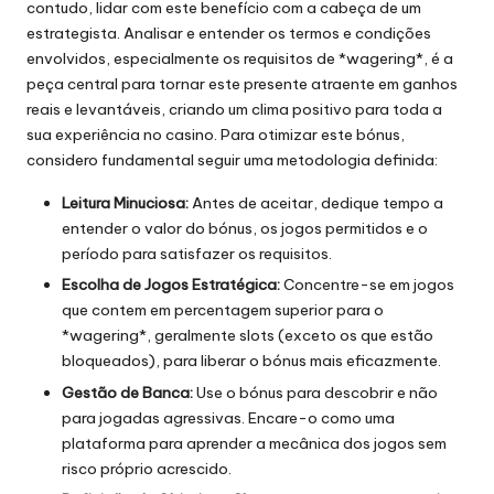
contudo, lidar com este benefício com a cabeça de um
estrategista. Analisar e entender os termos e condições
envolvidos, especialmente os requisitos de *wagering*, é a
peça central para tornar este presente atraente em ganhos
reais e levantáveis, criando um clima positivo para toda a
sua experiência no casino. Para otimizar este bónus,
considero fundamental seguir uma metodologia definida:
Leitura Minuciosa:
Antes de aceitar, dedique tempo a
entender o valor do bónus, os jogos permitidos e o
período para satisfazer os requisitos.
Escolha de Jogos Estratégica:
Concentre-se em jogos
que contem em percentagem superior para o
*wagering*, geralmente slots (exceto os que estão
bloqueados), para liberar o bónus mais eficazmente.
Gestão de Banca:
Use o bónus para descobrir e não
para jogadas agressivas. Encare-o como uma
plataforma para aprender a mecânica dos jogos sem
risco próprio acrescido.