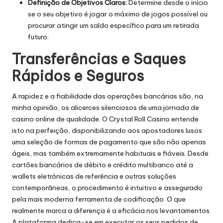
Definição de Objetivos Claros:
Determine desde o início
se o seu objetivo é jogar o máximo de jogos possível ou
procurar atingir um saldo específico para um retirada
futuro.
Transferências e Saques
Rápidos e Seguros
A rapidez e a fiabilidade das operações bancárias são, na
minha opinião, os alicerces silenciosos de uma jornada de
casino online de qualidade. O Crystal Roll Casino entende
isto na perfeição, disponibilizando aos apostadores lusos
uma seleção de formas de pagamento que são não apenas
ágeis, mas também extremamente habituais e fiáveis. Desde
cartões bancários de débito e crédito multibanco até a
wallets eletrónicas de referência e outras soluções
contemporâneas, o procedimento é intuitivo e assegurado
pela mais moderna ferramenta de codificação. O que
realmente marca a diferença é a eficácia nos levantamentos.
A plataforma dedica-se em executar os seus pedidos de