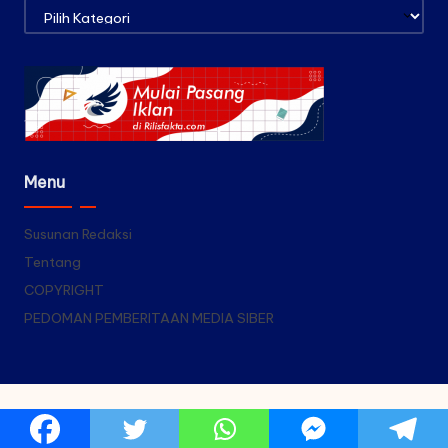
Kategori
Menu
Susunan Redaksi
Tentang
COPYRIGHT
PEDOMAN PEMBERITAAN MEDIA SIBER
Copyright 2026 — Rilis Fakta. All rights reserved.